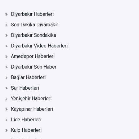
Diyarbakır Haberleri
Son Dakika Diyarbakır
Diyarbakır Sondakika
Diyarbakır Video Haberleri
Amedspor Haberleri
Diyarbakır Son Haber
Bağlar Haberleri
Sur Haberleri
Yenişehir Haberleri
Kayapınar Haberleri
Lice Haberleri
Kulp Haberleri