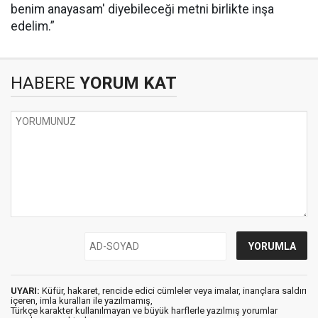
benim anayasam' diyebileceği metni birlikte inşa
edelim.”
HABERE
YORUM KAT
UYARI:
Küfür, hakaret, rencide edici cümleler veya imalar, inançlara saldırı
içeren, imla kuralları ile yazılmamış,
Türkçe karakter kullanılmayan ve büyük harflerle yazılmış yorumlar