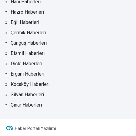
Hani Haberleri
Hazro Haberleri
Eğil Haberleri
Çermik Haberleri
Çüngüş Haberleri
Bismil Haberleri
Dicle Haberleri
Ergani Haberleri
Kocaköy Haberleri
Silvan Haberleri
Çınar Haberleri
Haber Portalı Yazılımı