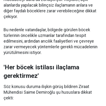
alanlarda yapılacak bilinçsiz ilaçlamanın arılara ve
diğer faydalı böceklere zarar verebileceğine dikkat
çekiyor.
Bu nedenle vatandaşlar, bölgede görülen böcek
türlerinin öncelikle uzmanlar tarafından tespit
edilmesini, ardından arıcılık faaliyetleri ve çevreye
zarar vermeyecek yöntemlerle gerekli mücadelenin
yürütülmesini istiyor.
'Her böcek istilası ilaçlama
gerektirmez'
Söz konusu duruma ilişkin görüş bildiren Ziraat
Mühendisi Saime Demiroğlu şu hususlara dikkat
çekti: