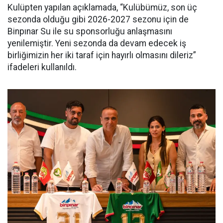
Kulüpten yapılan açıklamada, “Kulübümüz, son üç
sezonda olduğu gibi 2026-2027 sezonu için de
Binpınar Su ile su sponsorluğu anlaşmasını
yenilemiştir. Yeni sezonda da devam edecek iş
birliğimizin her iki taraf için hayırlı olmasını dileriz”
ifadeleri kullanıldı.