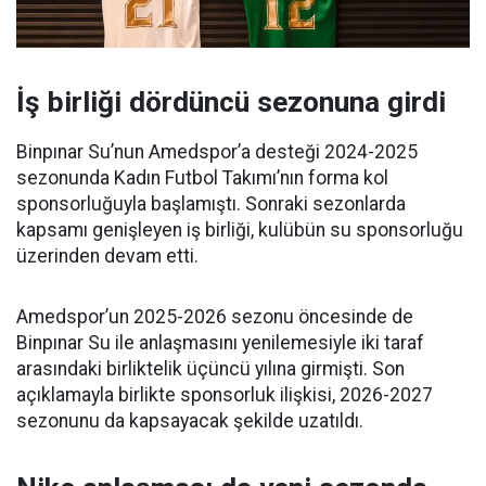
İş birliği dördüncü sezonuna girdi
Binpınar Su’nun Amedspor’a desteği 2024-2025
sezonunda Kadın Futbol Takımı’nın forma kol
sponsorluğuyla başlamıştı. Sonraki sezonlarda
kapsamı genişleyen iş birliği, kulübün su sponsorluğu
üzerinden devam etti.
Amedspor’un 2025-2026 sezonu öncesinde de
Binpınar Su ile anlaşmasını yenilemesiyle iki taraf
arasındaki birliktelik üçüncü yılına girmişti. Son
açıklamayla birlikte sponsorluk ilişkisi, 2026-2027
sezonunu da kapsayacak şekilde uzatıldı.