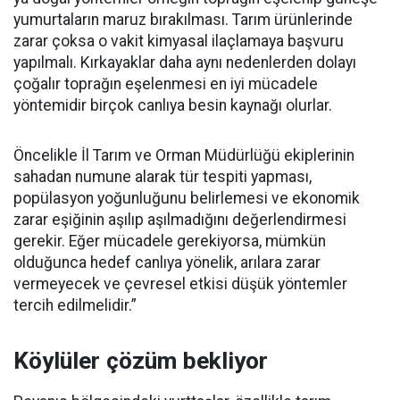
yumurtaların maruz bırakılması. Tarım ürünlerinde
zarar çoksa o vakit kimyasal ilaçlamaya başvuru
yapılmalı. Kırkayaklar daha aynı nedenlerden dolayı
çoğalır toprağın eşelenmesi en iyi mücadele
yöntemidir birçok canlıya besin kaynağı olurlar.
Öncelikle İl Tarım ve Orman Müdürlüğü ekiplerinin
sahadan numune alarak tür tespiti yapması,
popülasyon yoğunluğunu belirlemesi ve ekonomik
zarar eşiğinin aşılıp aşılmadığını değerlendirmesi
gerekir. Eğer mücadele gerekiyorsa, mümkün
olduğunca hedef canlıya yönelik, arılara zarar
vermeyecek ve çevresel etkisi düşük yöntemler
tercih edilmelidir.”
Köylüler çözüm bekliyor