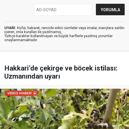
UYARI:
Küfür, hakaret, rencide edici cümleler veya imalar, inançlara saldırı
içeren, imla kuralları ile yazılmamış,
Türkçe karakter kullanılmayan ve büyük harflerle yazılmış yorumlar
onaylanmamaktadır.
Hakkari’de çekirge ve böcek istilası:
Uzmanından uyarı