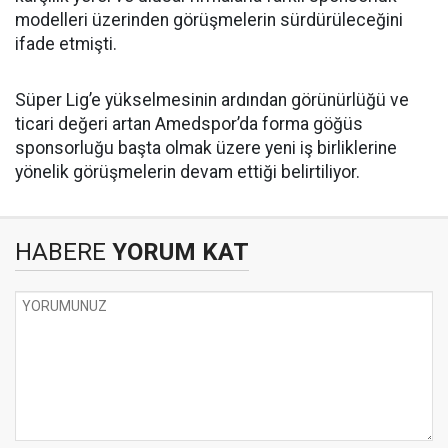
modelleri üzerinden görüşmelerin sürdürüleceğini
ifade etmişti.
Süper Lig’e yükselmesinin ardından görünürlüğü ve
ticari değeri artan Amedspor’da forma göğüs
sponsorluğu başta olmak üzere yeni iş birliklerine
yönelik görüşmelerin devam ettiği belirtiliyor.
HABERE
YORUM KAT