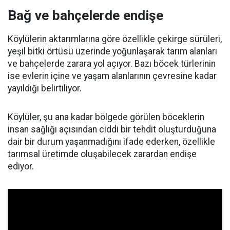
Bağ ve bahçelerde endişe
Köylülerin aktarımlarına göre özellikle çekirge sürüleri,
yeşil bitki örtüsü üzerinde yoğunlaşarak tarım alanları
ve bahçelerde zarara yol açıyor. Bazı böcek türlerinin
ise evlerin içine ve yaşam alanlarının çevresine kadar
yayıldığı belirtiliyor.
Köylüler, şu ana kadar bölgede görülen böceklerin
insan sağlığı açısından ciddi bir tehdit oluşturduğuna
dair bir durum yaşanmadığını ifade ederken, özellikle
tarımsal üretimde oluşabilecek zarardan endişe
ediyor.