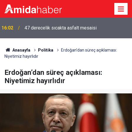
16:02
47 derecelik sıcakta asfalt mesaisi
Anasayfa
Politika
Erdoğan’dan süreç açıklaması:
Niyetimiz hayırlıdır
Erdoğan’dan süreç açıklaması:
Niyetimiz hayırlıdır