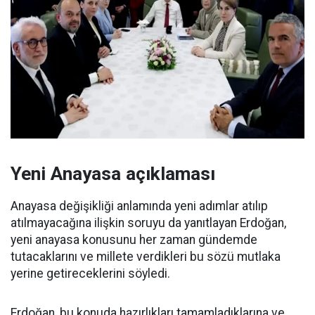
Yeni Anayasa açıklaması
Anayasa değişikliği anlamında yeni adımlar atılıp
atılmayacağına ilişkin soruyu da yanıtlayan Erdoğan,
yeni anayasa konusunu her zaman gündemde
tutacaklarını ve millete verdikleri bu sözü mutlaka
yerine getireceklerini söyledi.
Erdoğan, bu konuda hazırlıkları tamamladıklarına ve