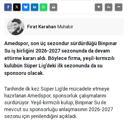
Fırat Karahan
Muhabir
Amedspor, son üç sezondur sürdürdüğü Binpınar
Su iş birliğini 2026-2027 sezonunda da devam
ettirme kararı aldı. Böylece firma, yeşil-kırmızılı
kulübün Süper Lig’deki ilk sezonunda da su
sponsoru olacak.
Tarihinde ilk kez Süper Lig’de mücadele etmeye
hazırlanan Amedspor, sponsorluk çalışmalarını
sürdürüyor. Yeşil-kırmızılı kulüp, Binpınar Su ile
mevcut su sponsorluğu anlaşmasının 2026-2027
sezonu için yenilendiğini açıkladı.