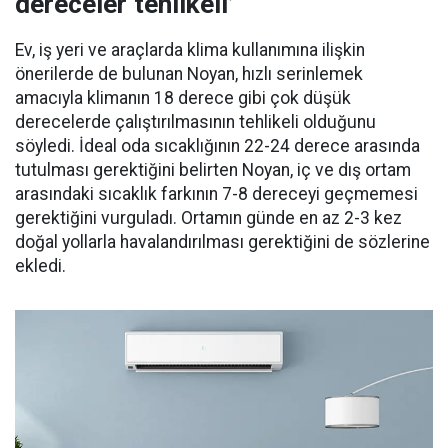
dereceler tehlikeli’
Ev, iş yeri ve araçlarda klima kullanımına ilişkin
önerilerde de bulunan Noyan, hızlı serinlemek
amacıyla klimanın 18 derece gibi çok düşük
derecelerde çalıştırılmasının tehlikeli olduğunu
söyledi. İdeal oda sıcaklığının 22-24 derece arasında
tutulması gerektiğini belirten Noyan, iç ve dış ortam
arasındaki sıcaklık farkının 7-8 dereceyi geçmemesi
gerektiğini vurguladı. Ortamın günde en az 2-3 kez
doğal yollarla havalandırılması gerektiğini de sözlerine
ekledi.