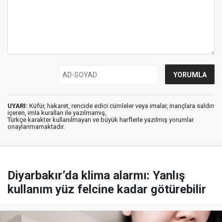
UYARI:
Küfür, hakaret, rencide edici cümleler veya imalar, inançlara saldırı
içeren, imla kuralları ile yazılmamış,
Türkçe karakter kullanılmayan ve büyük harflerle yazılmış yorumlar
onaylanmamaktadır.
Diyarbakır’da klima alarmı: Yanlış
kullanım yüz felcine kadar götürebilir