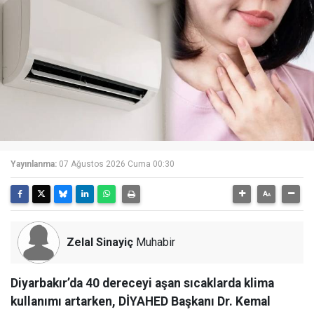
Yayınlanma:
07 Ağustos 2026 Cuma 00:30
Zelal Sinayiç
Muhabir
Diyarbakır’da 40 dereceyi aşan sıcaklarda klima
kullanımı artarken, DİYAHED Başkanı Dr. Kemal