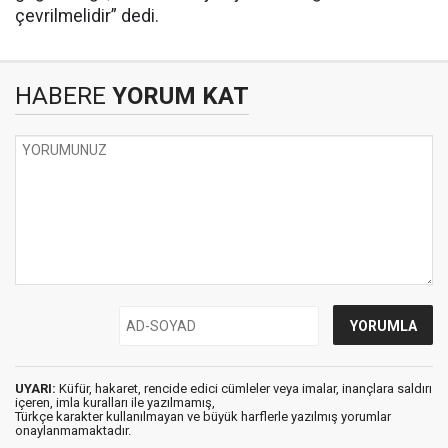
çevrilmelidir” dedi.
HABERE
YORUM KAT
UYARI:
Küfür, hakaret, rencide edici cümleler veya imalar, inançlara saldırı
içeren, imla kuralları ile yazılmamış,
Türkçe karakter kullanılmayan ve büyük harflerle yazılmış yorumlar
onaylanmamaktadır.