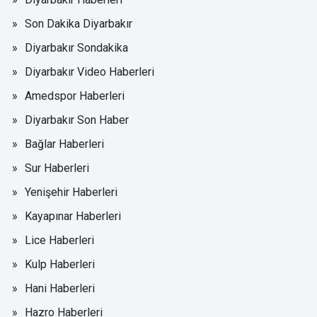
Son Dakika Diyarbakır
Diyarbakır Sondakika
Diyarbakır Video Haberleri
Amedspor Haberleri
Diyarbakır Son Haber
Bağlar Haberleri
Sur Haberleri
Yenişehir Haberleri
Kayapınar Haberleri
Lice Haberleri
Kulp Haberleri
Hani Haberleri
Hazro Haberleri