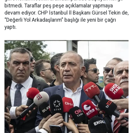
bitmedi. Taraflar peş peşe açıklamalar yapmaya
devam ediyor. CHP İstanbul İl Başkanı Gürsel Tekin de,
“Değerli Yol Arkadaşlarım” başlığı ile yeni bir çağrı
yaptı.