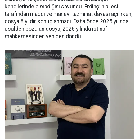
kendilerinde olmadığını savundu. Erdinç’in ailesi
tarafından maddi ve manevi tazminat davası açılırken,
dosya 8 yıldır sonuçlanmadı. Daha önce 2025 yılında
usulden bozulan dosya, 2026 yılında istinaf
mahkemesinden yeniden döndü.