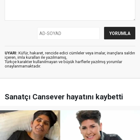
UYARI:
Küfür, hakaret, rencide edici cümleler veya imalar, inançlara saldırı
içeren, imla kuralları ile yazılmamış,
Türkçe karakter kullanılmayan ve büyük harflerle yazılmış yorumlar
onaylanmamaktadır.
Sanatçı Cansever hayatını kaybetti