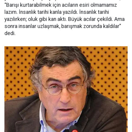
“Barışı kurtarabilmek için acıların esiri olmamamız
lazım. İnsanlık tarihi kanla yazıldı. İnsanlık tarihi
yazılırken; oluk gibi kan aktı. Büyük acılar çekildi. Ama
sonra insanlar uzlaşmak, barışmak zorunda kaldılar”
dedi.