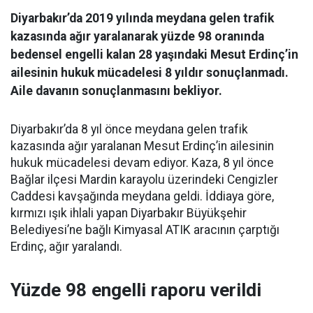
Diyarbakır’da 2019 yılında meydana gelen trafik
kazasında ağır yaralanarak yüzde 98 oranında
bedensel engelli kalan 28 yaşındaki Mesut Erdinç’in
ailesinin hukuk mücadelesi 8 yıldır sonuçlanmadı.
Aile davanın sonuçlanmasını bekliyor.
Diyarbakır’da 8 yıl önce meydana gelen trafik
kazasında ağır yaralanan Mesut Erdinç’in ailesinin
hukuk mücadelesi devam ediyor. Kaza, 8 yıl önce
Bağlar ilçesi Mardin karayolu üzerindeki Cengizler
Caddesi kavşağında meydana geldi. İddiaya göre,
kırmızı ışık ihlali yapan Diyarbakır Büyükşehir
Belediyesi’ne bağlı Kimyasal ATIK aracının çarptığı
Erdinç, ağır yaralandı.
Yüzde 98 engelli raporu verildi