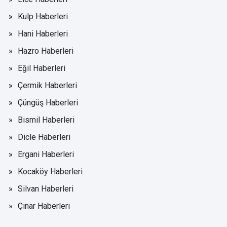
Kulp Haberleri
Hani Haberleri
Hazro Haberleri
Eğil Haberleri
Çermik Haberleri
Çüngüş Haberleri
Bismil Haberleri
Dicle Haberleri
Ergani Haberleri
Kocaköy Haberleri
Silvan Haberleri
Çınar Haberleri