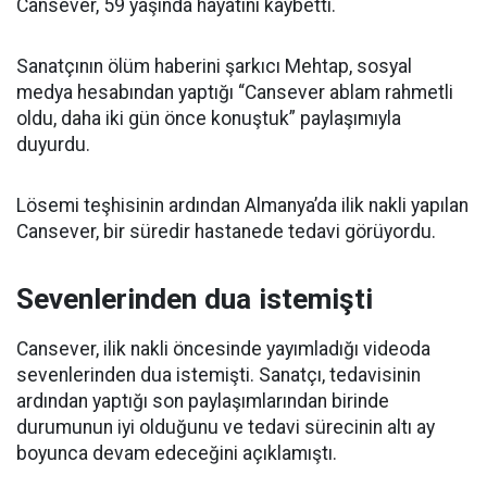
Cansever, 59 yaşında hayatını kaybetti.
Sanatçının ölüm haberini şarkıcı Mehtap, sosyal
medya hesabından yaptığı “Cansever ablam rahmetli
oldu, daha iki gün önce konuştuk” paylaşımıyla
duyurdu.
Lösemi teşhisinin ardından Almanya’da ilik nakli yapılan
Cansever, bir süredir hastanede tedavi görüyordu.
Sevenlerinden dua istemişti
Cansever, ilik nakli öncesinde yayımladığı videoda
sevenlerinden dua istemişti. Sanatçı, tedavisinin
ardından yaptığı son paylaşımlarından birinde
durumunun iyi olduğunu ve tedavi sürecinin altı ay
boyunca devam edeceğini açıklamıştı.