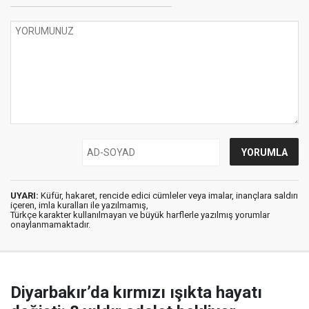
UYARI:
Küfür, hakaret, rencide edici cümleler veya imalar, inançlara saldırı
içeren, imla kuralları ile yazılmamış,
Türkçe karakter kullanılmayan ve büyük harflerle yazılmış yorumlar
onaylanmamaktadır.
Diyarbakır’da kırmızı ışıkta hayatı