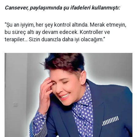
Cansever, paylaşımında şu ifadeleri kullanmıştı:
“Şu an iyiyim, her şey kontrol altında. Merak etmeyin,
bu süreç altı ay devam edecek. Kontroller ve
terapiler… Sizin duanızla daha iyi olacağım.”