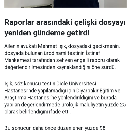
Raporlar arasındaki çelişki dosyayı
yeniden gündeme getirdi
Ailenin avukatı Mehmet Işık, dosyadaki gecikmenin,
dosyada bulunan ürodinami testinin İstinaf
Mahkemesi tarafından sehven engelli raporu olarak
değerlendirilmesinden kaynaklandığını öne sürdü.
Işık, söz konusu testin Dicle Üniversitesi
Hastanesi’nde yapılamadığı için Diyarbakır Eğitim ve
Araştırma Hastanesi’ne yönlendirildiğini ve burada
yapılan değerlendirmede ürolojik maluliyetin yüzde 25
olarak belirlendiğini ifade etti.
Bu sonucun daha önce düzenlenen yüzde 98