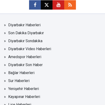
Diyarbakır Haberleri
Son Dakika Diyarbakır
Diyarbakır Sondakika
Diyarbakır Video Haberleri
Amedspor Haberleri
Diyarbakır Son Haber
Bağlar Haberleri
Sur Haberleri
Yenişehir Haberleri
Kayapınar Haberleri
Lice Haberleri