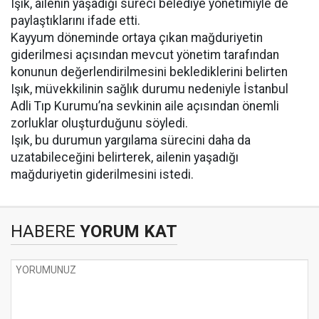
Işık, ailenin yaşadığı süreci belediye yönetimiyle de
paylaştıklarını ifade etti.
Kayyum döneminde ortaya çıkan mağduriyetin
giderilmesi açısından mevcut yönetim tarafından
konunun değerlendirilmesini beklediklerini belirten
Işık, müvekkilinin sağlık durumu nedeniyle İstanbul
Adli Tıp Kurumu’na sevkinin aile açısından önemli
zorluklar oluşturduğunu söyledi.
Işık, bu durumun yargılama sürecini daha da
uzatabileceğini belirterek, ailenin yaşadığı
mağduriyetin giderilmesini istedi.
HABERE
YORUM KAT