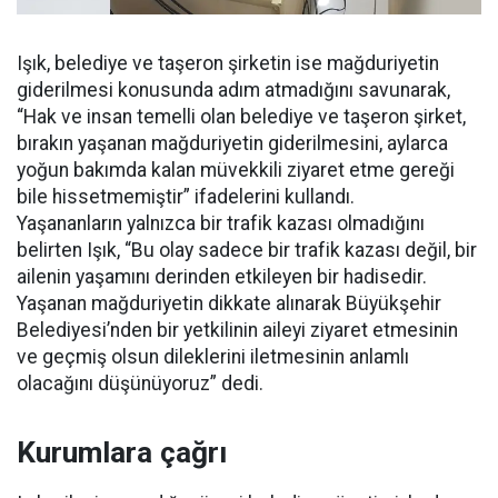
Işık, belediye ve taşeron şirketin ise mağduriyetin
giderilmesi konusunda adım atmadığını savunarak,
“Hak ve insan temelli olan belediye ve taşeron şirket,
bırakın yaşanan mağduriyetin giderilmesini, aylarca
yoğun bakımda kalan müvekkili ziyaret etme gereği
bile hissetmemiştir” ifadelerini kullandı.
Yaşananların yalnızca bir trafik kazası olmadığını
belirten Işık, “Bu olay sadece bir trafik kazası değil, bir
ailenin yaşamını derinden etkileyen bir hadisedir.
Yaşanan mağduriyetin dikkate alınarak Büyükşehir
Belediyesi’nden bir yetkilinin aileyi ziyaret etmesinin
ve geçmiş olsun dileklerini iletmesinin anlamlı
olacağını düşünüyoruz” dedi.
Kurumlara çağrı