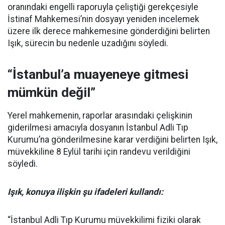
oranındaki engelli raporuyla çeliştiği gerekçesiyle
İstinaf Mahkemesi’nin dosyayı yeniden incelemek
üzere ilk derece mahkemesine gönderdiğini belirten
Işık, sürecin bu nedenle uzadığını söyledi.
“İstanbul’a muayeneye gitmesi
mümkün değil”
Yerel mahkemenin, raporlar arasındaki çelişkinin
giderilmesi amacıyla dosyanın İstanbul Adli Tıp
Kurumu’na gönderilmesine karar verdiğini belirten Işık,
müvekkiline 8 Eylül tarihi için randevu verildiğini
söyledi.
Işık, konuya ilişkin şu ifadeleri kullandı:
“İstanbul Adli Tıp Kurumu müvekkilimi fiziki olarak