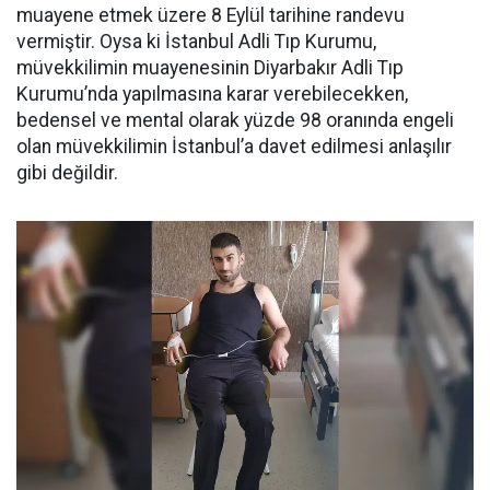
muayene etmek üzere 8 Eylül tarihine randevu
vermiştir. Oysa ki İstanbul Adli Tıp Kurumu,
müvekkilimin muayenesinin Diyarbakır Adli Tıp
Kurumu’nda yapılmasına karar verebilecekken,
bedensel ve mental olarak yüzde 98 oranında engeli
olan müvekkilimin İstanbul’a davet edilmesi anlaşılır
gibi değildir.