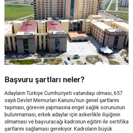
Başvuru şartları neler?
Adayların Türkiye Cumhuriyeti vatandaşı olması, 657
sayılı Devlet Memurları Kanunu’nun genel şartlarını
taşıması, görevini yapmasına engel sağlık sorununun
bulunmaması, erkek adaylar için askerlikle ilişiğinin
olmaması ve başvuracağı kadronun eğitim ile sertifika
şartlarını sağlaması gerekiyor. Kadroların büyük