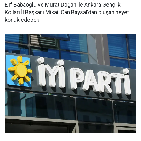
Elif Babaoğlu ve Murat Doğan ile Ankara Gençlik
Kolları İl Başkanı Mikail Can Baysal'dan oluşan heyet
konuk edecek.