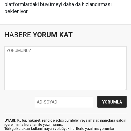
platformlardaki büyümeyi daha da hızlandırması
bekleniyor.
HABERE
YORUM KAT
UYARI:
Küfür, hakaret, rencide edici cümleler veya imalar, inançlara saldırı
içeren, imla kuralları ile yazılmamış,
Türkçe karakter kullanılmayan ve büyük harflerle yazılmış yorumlar