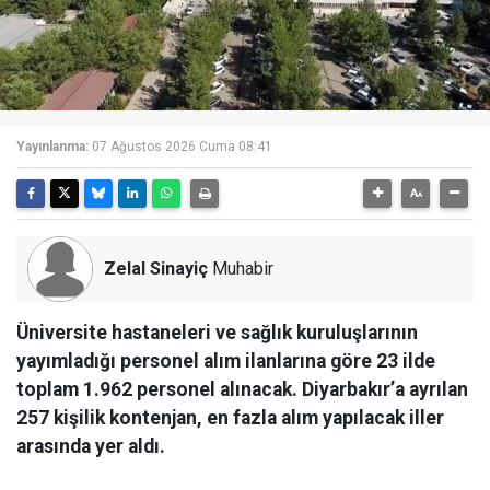
Yayınlanma:
07 Ağustos 2026 Cuma 08:41
Zelal Sinayiç
Muhabir
Üniversite hastaneleri ve sağlık kuruluşlarının
yayımladığı personel alım ilanlarına göre 23 ilde
toplam 1.962 personel alınacak. Diyarbakır’a ayrılan
257 kişilik kontenjan, en fazla alım yapılacak iller
arasında yer aldı.