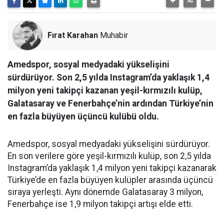
Fırat Karahan
Muhabir
Amedspor, sosyal medyadaki yükselişini
sürdürüyor. Son 2,5 yılda Instagram’da yaklaşık 1,4
milyon yeni takipçi kazanan yeşil-kırmızılı kulüp,
Galatasaray ve Fenerbahçe’nin ardından Türkiye’nin
en fazla büyüyen üçüncü kulübü oldu.
Amedspor, sosyal medyadaki yükselişini sürdürüyor.
En son verilere göre yeşil-kırmızılı kulüp, son 2,5 yılda
Instagram’da yaklaşık 1,4 milyon yeni takipçi kazanarak
Türkiye’de en fazla büyüyen kulüpler arasında üçüncü
sıraya yerleşti. Aynı dönemde Galatasaray 3 milyon,
Fenerbahçe ise 1,9 milyon takipçi artışı elde etti.