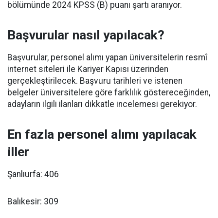
bölümünde 2024 KPSS (B) puanı şartı aranıyor.
Başvurular nasıl yapılacak?
Başvurular, personel alımı yapan üniversitelerin resmî
internet siteleri ile Kariyer Kapısı üzerinden
gerçekleştirilecek. Başvuru tarihleri ve istenen
belgeler üniversitelere göre farklılık göstereceğinden,
adayların ilgili ilanları dikkatle incelemesi gerekiyor.
En fazla personel alımı yapılacak
iller
Şanlıurfa: 406
Balıkesir: 309