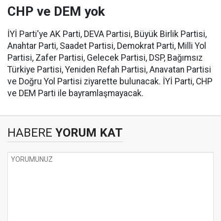
CHP ve DEM yok
İYİ Parti'ye AK Parti, DEVA Partisi, Büyük Birlik Partisi,
Anahtar Parti, Saadet Partisi, Demokrat Parti, Milli Yol
Partisi, Zafer Partisi, Gelecek Partisi, DSP, Bağımsız
Türkiye Partisi, Yeniden Refah Partisi, Anavatan Partisi
ve Doğru Yol Partisi ziyarette bulunacak. İYİ Parti, CHP
ve DEM Parti ile bayramlaşmayacak.
HABERE
YORUM KAT