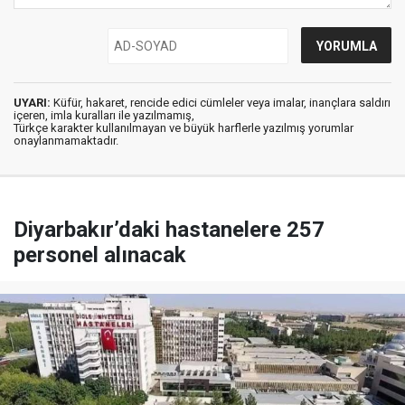
UYARI:
Küfür, hakaret, rencide edici cümleler veya imalar, inançlara saldırı
içeren, imla kuralları ile yazılmamış,
Türkçe karakter kullanılmayan ve büyük harflerle yazılmış yorumlar
onaylanmamaktadır.
Diyarbakır’daki hastanelere 257
personel alınacak