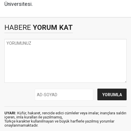
Üniversitesi.
HABERE
YORUM KAT
UYARI:
Küfür, hakaret, rencide edici cümleler veya imalar, inançlara saldırı
içeren, imla kuralları ile yazılmamış,
Türkçe karakter kullanılmayan ve büyük harflerle yazılmış yorumlar
onaylanmamaktadır.