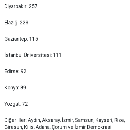
Diyarbakır: 257
Elazığ: 223
Gaziantep: 115
İstanbul Üniversitesi: 111
Edirne: 92
Konya: 89
Yozgat: 72
Diğer iller: Aydın, Aksaray, İzmir, Samsun, Kayseri, Rize,
Giresun, Kilis, Adana, Çorum ve İzmir Demokrasi