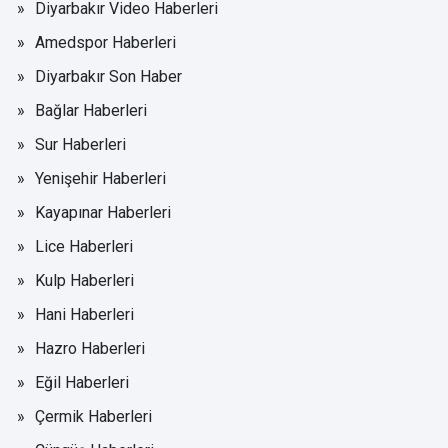
Diyarbakır Video Haberleri
Amedspor Haberleri
Diyarbakır Son Haber
Bağlar Haberleri
Sur Haberleri
Yenişehir Haberleri
Kayapınar Haberleri
Lice Haberleri
Kulp Haberleri
Hani Haberleri
Hazro Haberleri
Eğil Haberleri
Çermik Haberleri