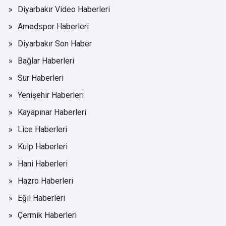
Diyarbakır Video Haberleri
Amedspor Haberleri
Diyarbakır Son Haber
Bağlar Haberleri
Sur Haberleri
Yenişehir Haberleri
Kayapınar Haberleri
Lice Haberleri
Kulp Haberleri
Hani Haberleri
Hazro Haberleri
Eğil Haberleri
Çermik Haberleri