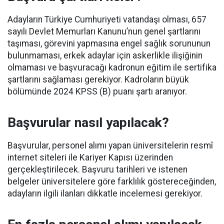
Adayların Türkiye Cumhuriyeti vatandaşı olması, 657
sayılı Devlet Memurları Kanunu’nun genel şartlarını
taşıması, görevini yapmasına engel sağlık sorununun
bulunmaması, erkek adaylar için askerlikle ilişiğinin
olmaması ve başvuracağı kadronun eğitim ile sertifika
şartlarını sağlaması gerekiyor. Kadroların büyük
bölümünde 2024 KPSS (B) puanı şartı aranıyor.
Başvurular nasıl yapılacak?
Başvurular, personel alımı yapan üniversitelerin resmî
internet siteleri ile Kariyer Kapısı üzerinden
gerçekleştirilecek. Başvuru tarihleri ve istenen
belgeler üniversitelere göre farklılık göstereceğinden,
adayların ilgili ilanları dikkatle incelemesi gerekiyor.