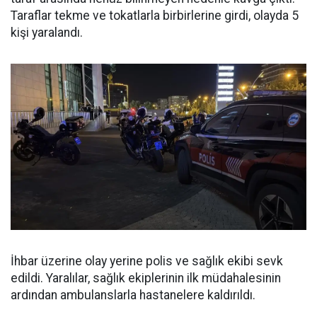
Taraflar tekme ve tokatlarla birbirlerine girdi, olayda 5
kişi yaralandı.
İhbar üzerine olay yerine polis ve sağlık ekibi sevk
edildi. Yaralılar, sağlık ekiplerinin ilk müdahalesinin
ardından ambulanslarla hastanelere kaldırıldı.