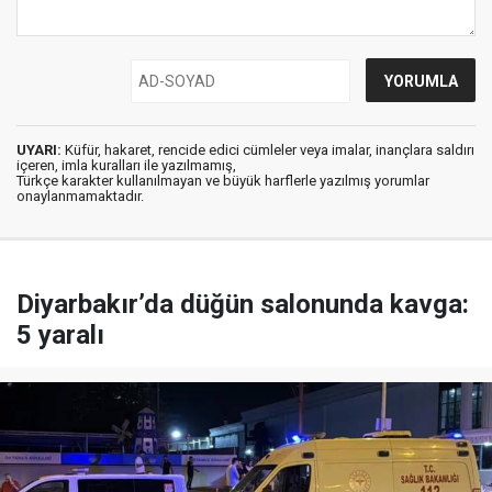
UYARI:
Küfür, hakaret, rencide edici cümleler veya imalar, inançlara saldırı
içeren, imla kuralları ile yazılmamış,
Türkçe karakter kullanılmayan ve büyük harflerle yazılmış yorumlar
onaylanmamaktadır.
Diyarbakır’da düğün salonunda kavga:
5 yaralı