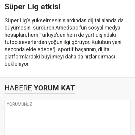
Süper Lig etkisi
Süper Lig’e yükselmesinin ardından dijital alanda da
büyümesini sürdüren Amedspor’un sosyal medya
hesapları, hem Türkiye’den hem de yurt dışındaki
futbolseverlerden yoğun ilgi görüyor. Kulübün yeni
sezonda elde edeceği sportif başarının, dijital
platformlardaki büyümeyi daha da hızlandırması
bekleniyor.
HABERE
YORUM KAT