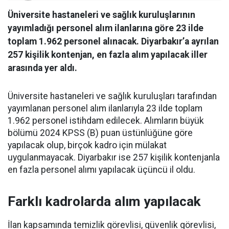
Üniversite hastaneleri ve sağlık kuruluşlarının
yayımladığı personel alım ilanlarına göre 23 ilde
toplam 1.962 personel alınacak. Diyarbakır’a ayrılan
257 kişilik kontenjan, en fazla alım yapılacak iller
arasında yer aldı.
Üniversite hastaneleri ve sağlık kuruluşları tarafından
yayımlanan personel alım ilanlarıyla 23 ilde toplam
1.962 personel istihdam edilecek. Alımların büyük
bölümü 2024 KPSS (B) puan üstünlüğüne göre
yapılacak olup, birçok kadro için mülakat
uygulanmayacak. Diyarbakır ise 257 kişilik kontenjanla
en fazla personel alımı yapılacak üçüncü il oldu.
Farklı kadrolarda alım yapılacak
İlan kapsamında temizlik görevlisi, güvenlik görevlisi,