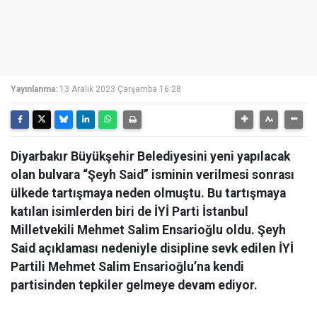
Yayınlanma:
13 Aralık 2023 Çarşamba 16:28
Diyarbakır Büyükşehir Belediyesini yeni yapılacak
olan bulvara “Şeyh Said” isminin verilmesi sonrası
ülkede tartışmaya neden olmuştu. Bu tartışmaya
katılan isimlerden biri de İYİ Parti İstanbul
Milletvekili Mehmet Salim Ensarioğlu oldu. Şeyh
Said açıklaması nedeniyle disipline sevk edilen İYİ
Partili Mehmet Salim Ensarioğlu’na kendi
partisinden tepkiler gelmeye devam ediyor.