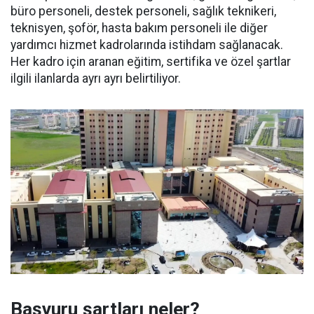
büro personeli, destek personeli, sağlık teknikeri,
teknisyen, şoför, hasta bakım personeli ile diğer
yardımcı hizmet kadrolarında istihdam sağlanacak.
Her kadro için aranan eğitim, sertifika ve özel şartlar
ilgili ilanlarda ayrı ayrı belirtiliyor.
Başvuru şartları neler?