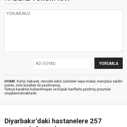
UYARI:
Küfür, hakaret, rencide edici cümleler veya imalar, inançlara saldırı
içeren, imla kuralları ile yazılmamış,
Türkçe karakter kullanılmayan ve büyük harflerle yazılmış yorumlar
onaylanmamaktadır.
Diyarbakır’daki hastanelere 257