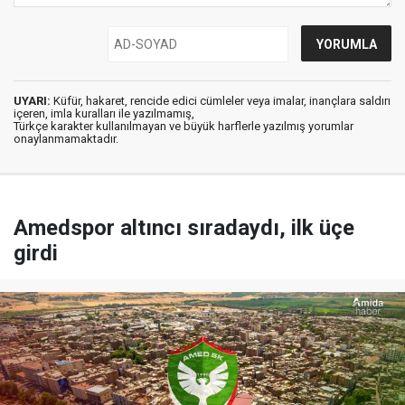
UYARI:
Küfür, hakaret, rencide edici cümleler veya imalar, inançlara saldırı
içeren, imla kuralları ile yazılmamış,
Türkçe karakter kullanılmayan ve büyük harflerle yazılmış yorumlar
onaylanmamaktadır.
Amedspor altıncı sıradaydı, ilk üçe
girdi