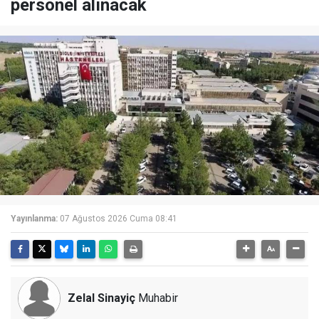
personel alınacak
Yayınlanma:
07 Ağustos 2026 Cuma 08:41
Zelal Sinayiç
Muhabir