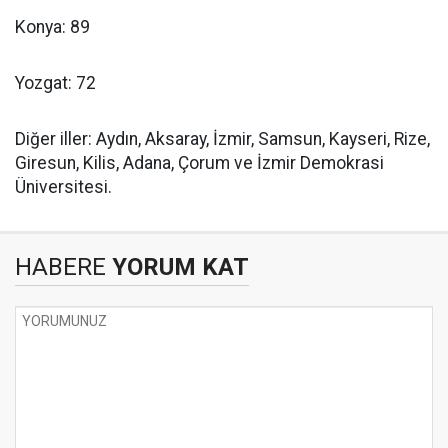
Konya: 89
Yozgat: 72
Diğer iller: Aydın, Aksaray, İzmir, Samsun, Kayseri, Rize,
Giresun, Kilis, Adana, Çorum ve İzmir Demokrasi
Üniversitesi.
HABERE
YORUM KAT