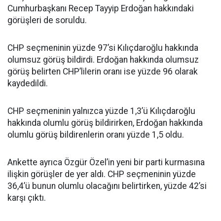
Cumhurbaşkanı Recep Tayyip Erdoğan hakkındaki
görüşleri de soruldu.
CHP seçmeninin yüzde 97’si Kılıçdaroğlu hakkında
olumsuz görüş bildirdi. Erdoğan hakkında olumsuz
görüş belirten CHP’lilerin oranı ise yüzde 96 olarak
kaydedildi.
CHP seçmeninin yalnızca yüzde 1,3’ü Kılıçdaroğlu
hakkında olumlu görüş bildirirken, Erdoğan hakkında
olumlu görüş bildirenlerin oranı yüzde 1,5 oldu.
Ankette ayrıca Özgür Özel’in yeni bir parti kurmasına
ilişkin görüşler de yer aldı. CHP seçmeninin yüzde
36,4’ü bunun olumlu olacağını belirtirken, yüzde 42’si
karşı çıktı.