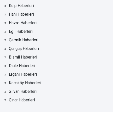
Kulp Haberleri
Hani Haberleri
Hazro Haberleri
Eğil Haberleri
Çermik Haberleri
Çüngüş Haberleri
Bismil Haberleri
Dicle Haberleri
Ergani Haberleri
Kocaköy Haberleri
Silvan Haberleri
Çınar Haberleri