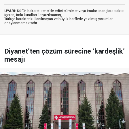
UYARI:
Küfür, hakaret, rencide edici cümleler veya imalar, inançlara saldırı
içeren, imla kuralları ile yazılmamış,
Türkçe karakter kullanılmayan ve büyük harflerle yazılmış yorumlar
onaylanmamaktadır.
Diyanet’ten çözüm sürecine ‘kardeşlik’
mesajı