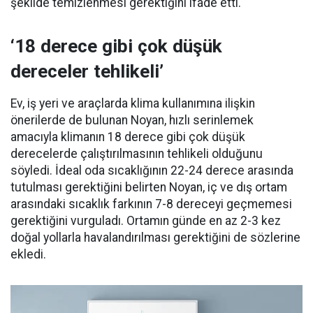
şekilde temizlenmesi gerektiğini ifade etti.
‘18 derece gibi çok düşük
dereceler tehlikeli’
Ev, iş yeri ve araçlarda klima kullanımına ilişkin
önerilerde de bulunan Noyan, hızlı serinlemek
amacıyla klimanın 18 derece gibi çok düşük
derecelerde çalıştırılmasının tehlikeli olduğunu
söyledi. İdeal oda sıcaklığının 22-24 derece arasında
tutulması gerektiğini belirten Noyan, iç ve dış ortam
arasındaki sıcaklık farkının 7-8 dereceyi geçmemesi
gerektiğini vurguladı. Ortamın günde en az 2-3 kez
doğal yollarla havalandırılması gerektiğini de sözlerine
ekledi.