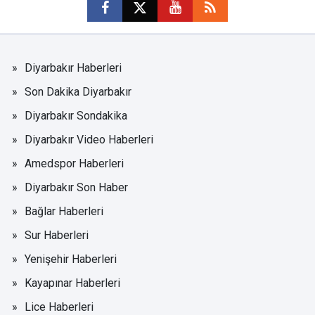
Diyarbakır Haberleri
Son Dakika Diyarbakır
Diyarbakır Sondakika
Diyarbakır Video Haberleri
Amedspor Haberleri
Diyarbakır Son Haber
Bağlar Haberleri
Sur Haberleri
Yenişehir Haberleri
Kayapınar Haberleri
Lice Haberleri