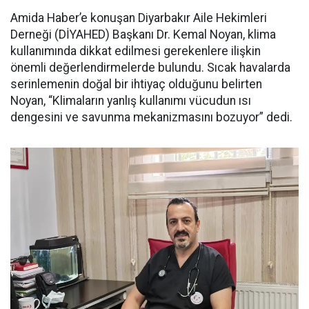
Amida Haber’e konuşan Diyarbakır Aile Hekimleri
Derneği (DİYAHED) Başkanı Dr. Kemal Noyan, klima
kullanımında dikkat edilmesi gerekenlere ilişkin
önemli değerlendirmelerde bulundu. Sıcak havalarda
serinlemenin doğal bir ihtiyaç olduğunu belirten
Noyan, “Klimaların yanlış kullanımı vücudun ısı
dengesini ve savunma mekanizmasını bozuyor” dedi.