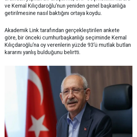
ve Kemal Kılıçdaroğlu’nun yeniden genel başkanlığa
getirilmesine nasıl baktığını ortaya koydu.
Akademik Link tarafından gerçekleştirilen ankete
göre, bir önceki cumhurbaşkanlığı seçiminde Kemal
Kılıçdaroğlu’na oy verenlerin yüzde 93’ü mutlak butlan
kararını yanlış bulduğunu belirtti.