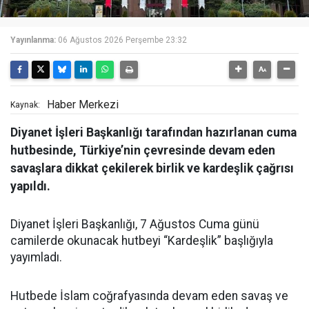
Yayınlanma:
06 Ağustos 2026 Perşembe 23:32
Haber Merkezi
Kaynak:
Diyanet İşleri Başkanlığı tarafından hazırlanan cuma
hutbesinde, Türkiye’nin çevresinde devam eden
savaşlara dikkat çekilerek birlik ve kardeşlik çağrısı
yapıldı.
Diyanet İşleri Başkanlığı, 7 Ağustos Cuma günü
camilerde okunacak hutbeyi “Kardeşlik” başlığıyla
yayımladı.
Hutbede İslam coğrafyasında devam eden savaş ve