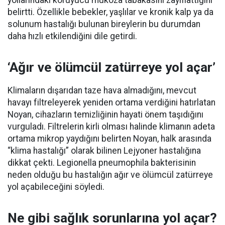
belirtti. Özellikle bebekler, yaşlılar ve kronik kalp ya da
solunum hastalığı bulunan bireylerin bu durumdan
daha hızlı etkilendiğini dile getirdi.
‘Ağır ve ölümcül zatürreye yol açar’
Klimaların dışarıdan taze hava almadığını, mevcut
havayı filtreleyerek yeniden ortama verdiğini hatırlatan
Noyan, cihazların temizliğinin hayati önem taşıdığını
vurguladı. Filtrelerin kirli olması halinde klimanın adeta
ortama mikrop yaydığını belirten Noyan, halk arasında
“klima hastalığı” olarak bilinen Lejyoner hastalığına
dikkat çekti. Legionella pneumophila bakterisinin
neden olduğu bu hastalığın ağır ve ölümcül zatürreye
yol açabileceğini söyledi.
Ne gibi sağlık sorunlarına yol açar?