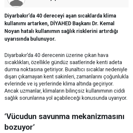
Diyarbakır’da 40 dereceyi aşan sıcaklarda klima
kullanımı artarken, DİYAHED Başkanı Dr. Kemal
Noyan hatalı kullanımın sağlık risklerini artırdığı
uyarısında bulunuyor.
Diyarbakır’da 40 derecenin üzerine çıkan hava
sıcaklıkları, özellikle gündüz saatlerinde kenti adeta
durma noktasına getiriyor. Bunaltıcı sıcaklar nedeniyle
dışarı çıkamayan kent sakinleri, zamanlarını çoğunlukla
evlerinde ve iş yerlerinde klima altında geçiriyor.
Ancak uzmanlar, klimaların bilinçsiz kullanımının ciddi
sağlık sorunlarına yol açabileceği konusunda uyarıyor.
‘Vücudun savunma mekanizmasını
bozuyor’