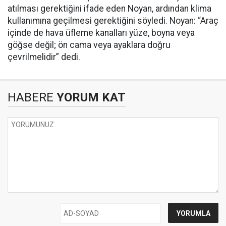
atılması gerektiğini ifade eden Noyan, ardından klima
kullanımına geçilmesi gerektiğini söyledi. Noyan: “Araç
içinde de hava üfleme kanalları yüze, boyna veya
göğse değil; ön cama veya ayaklara doğru
çevrilmelidir” dedi.
HABERE
YORUM KAT