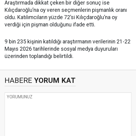
Araştırmada dikkat çeken bir diğer sonuç ise
Kılıçdaroğlu’na oy veren seçmenlerin pişmanlık oranı
oldu. Katılımcıların yüzde 72’si Kılıçdaroğlu’na oy
verdiği için pişman olduğunu ifade etti.
9 bin 235 kişinin katıldığı araştırmanın verilerinin 21-22
Mayıs 2026 tarihlerinde sosyal medya duyuruları
üzerinden toplandığı belirtildi.
HABERE
YORUM KAT