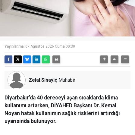
Yayınlanma:
07 Ağustos 2026 Cuma 00:30
Zelal Sinayiç
Muhabir
Diyarbakır’da 40 dereceyi aşan sıcaklarda klima
kullanımı artarken, DİYAHED Başkanı Dr. Kemal
Noyan hatalı kullanımın sağlık risklerini artırdığı
uyarısında bulunuyor.