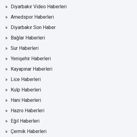
Diyarbakır Video Haberleri
Amedspor Haberleri
Diyarbakır Son Haber
Bağlar Haberleri
Sur Haberleri
Yenişehir Haberleri
Kayapınar Haberleri
Lice Haberleri
Kulp Haberleri
Hani Haberleri
Hazro Haberleri
Eğil Haberleri
Çermik Haberleri