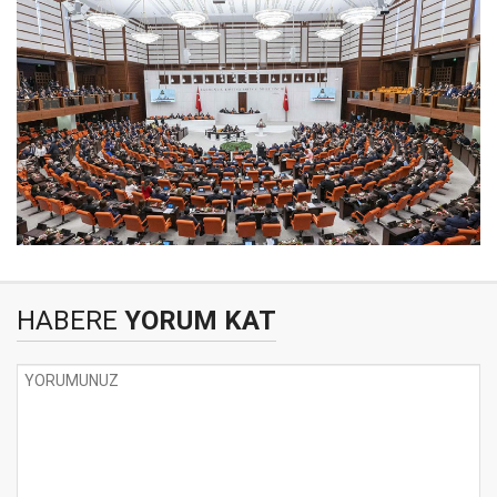
HABERE
YORUM KAT