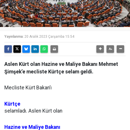
Yayınlanma:
20 Aralık 2023 Çarşamba 15:54
Aslen Kürt olan Hazine ve Maliye Bakanı Mehmet
Şimşek’e mecliste Kürtçe selam geldi.
Mecliste Kürt Bakan’ı
Kürtçe
selamladı. Aslen Kürt olan
Hazine ve Maliye Bakanı