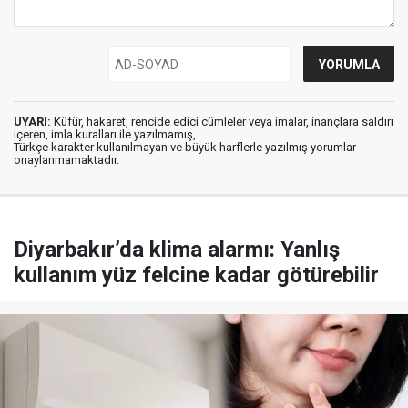
UYARI:
Küfür, hakaret, rencide edici cümleler veya imalar, inançlara saldırı
içeren, imla kuralları ile yazılmamış,
Türkçe karakter kullanılmayan ve büyük harflerle yazılmış yorumlar
onaylanmamaktadır.
Diyarbakır’da klima alarmı: Yanlış
kullanım yüz felcine kadar götürebilir