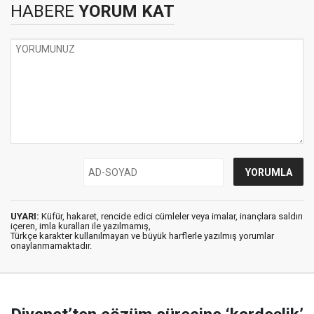
HABERE
YORUM KAT
UYARI:
Küfür, hakaret, rencide edici cümleler veya imalar, inançlara saldırı
içeren, imla kuralları ile yazılmamış,
Türkçe karakter kullanılmayan ve büyük harflerle yazılmış yorumlar
onaylanmamaktadır.