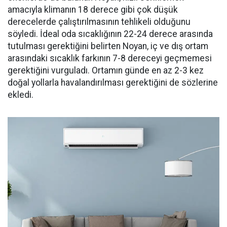
amacıyla klimanın 18 derece gibi çok düşük
derecelerde çalıştırılmasının tehlikeli olduğunu
söyledi. İdeal oda sıcaklığının 22-24 derece arasında
tutulması gerektiğini belirten Noyan, iç ve dış ortam
arasındaki sıcaklık farkının 7-8 dereceyi geçmemesi
gerektiğini vurguladı. Ortamın günde en az 2-3 kez
doğal yollarla havalandırılması gerektiğini de sözlerine
ekledi.