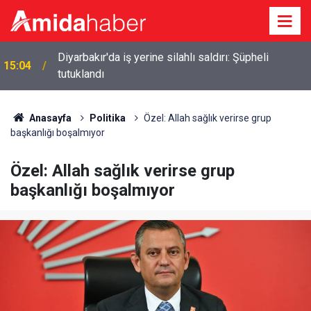
p
Diyarbakır'da iş yerine silahlı saldırı: Şüpheli
15:04
tutuklandı
Anasayfa
Politika
Özel: Allah sağlık verirse grup
başkanlığı boşalmıyor
Özel: Allah sağlık verirse grup
başkanlığı boşalmıyor