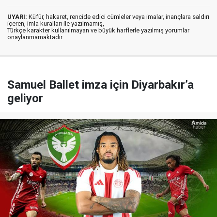
UYARI:
Küfür, hakaret, rencide edici cümleler veya imalar, inançlara saldırı
içeren, imla kuralları ile yazılmamış,
Türkçe karakter kullanılmayan ve büyük harflerle yazılmış yorumlar
onaylanmamaktadır.
Samuel Ballet imza için Diyarbakır’a
geliyor