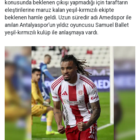
konusunda beklenen çıkışı yapmadığı için taraftarın
eleştirilerine maruz kalan yeşil-kırmızılı ekipte
beklenen hamle geldi. Uzun süredir adı Amedspor ile
anılan Antalyaspor’un yıldız oyuncusu Samuel Ballet
yeşil-kırmızılı kulüp ile anlaşmaya vardı.