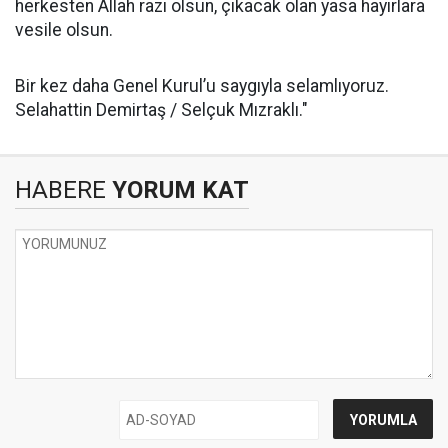
herkesten Allah razı olsun, çıkacak olan yasa hayırlara
vesile olsun.
Bir kez daha Genel Kurul’u saygıyla selamlıyoruz.
Selahattin Demirtaş / Selçuk Mızraklı."
HABERE
YORUM KAT