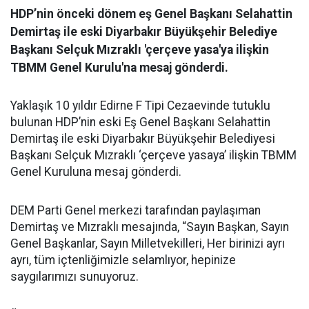
HDP’nin önceki dönem eş Genel Başkanı Selahattin
Demirtaş ile eski Diyarbakır Büyükşehir Belediye
Başkanı Selçuk Mızraklı 'çerçeve yasa'ya ilişkin
TBMM Genel Kurulu'na mesaj gönderdi.
Yaklaşık 10 yıldır Edirne F Tipi Cezaevinde tutuklu
bulunan HDP’nin eski Eş Genel Başkanı Selahattin
Demirtaş ile eski Diyarbakır Büyükşehir Belediyesi
Başkanı Selçuk Mızraklı ‘çerçeve yasaya’ ilişkin TBMM
Genel Kuruluna mesaj gönderdi.
DEM Parti Genel merkezi tarafından paylaşıman
Demirtaş ve Mızraklı mesajında, “Sayın Başkan, Sayın
Genel Başkanlar, Sayın Milletvekilleri, Her birinizi ayrı
ayrı, tüm içtenliğimizle selamlıyor, hepinize
saygılarımızı sunuyoruz.