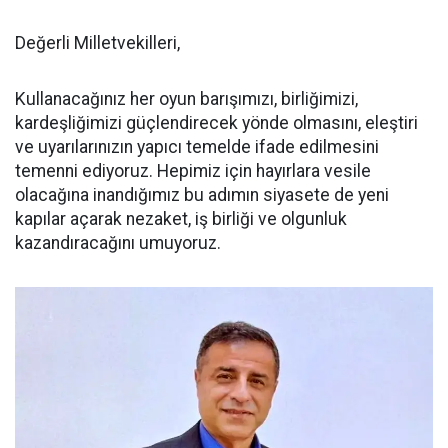
Değerli Milletvekilleri,
Kullanacağınız her oyun barışımızı, birliğimizi,
kardeşliğimizi güçlendirecek yönde olmasını, eleştiri
ve uyarılarınızın yapıcı temelde ifade edilmesini
temenni ediyoruz. Hepimiz için hayırlara vesile
olacağına inandığımız bu adımın siyasete de yeni
kapılar açarak nezaket, iş birliği ve olgunluk
kazandıracağını umuyoruz.