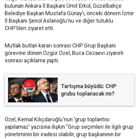
bulunan Ankara İl Başkanı Ümit Erkol, Güzelbahçe
Belediye Başkan Mustafa Günay'ı, önceki dönem İzmir
İl Başkanı Şenol Aslanoğlu'nu ve diğer tutuklu
CHP'lileri ziyaret etti.
Mutlak butlan kararı sonrası CHP Grup Başkanı
görevine dönen Özgür Özel, Buca Cezaevi ziyareti
sonrası açıklama yaptı.
Tartışma büyüdü: CHP
grubu toplanacak mı?
Özel, Kemal Kılıçdaroğlu'nun 'grup toplantısı
yapılamaz' yazısına ilişkin "Grup seçimleri ile ilgili grup
yönetiminin bir iradesi olabilir, grup başkanının bir