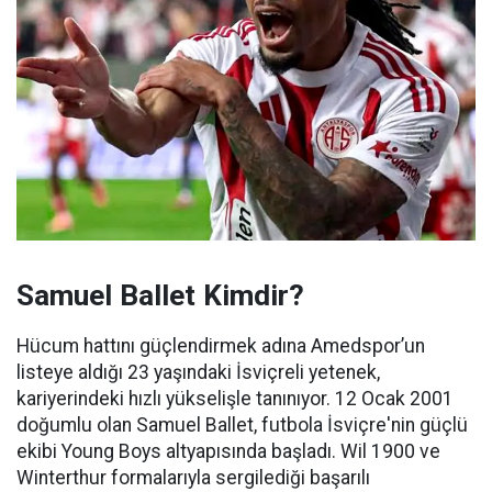
Samuel Ballet Kimdir?
Hücum hattını güçlendirmek adına Amedspor’un
listeye aldığı 23 yaşındaki İsviçreli yetenek,
kariyerindeki hızlı yükselişle tanınıyor. 12 Ocak 2001
doğumlu olan Samuel Ballet, futbola İsviçre'nin güçlü
ekibi Young Boys altyapısında başladı. Wil 1900 ve
Winterthur formalarıyla sergilediği başarılı