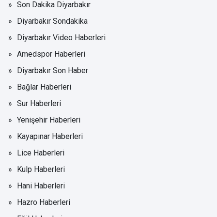
Son Dakika Diyarbakır
Diyarbakır Sondakika
Diyarbakır Video Haberleri
Amedspor Haberleri
Diyarbakır Son Haber
Bağlar Haberleri
Sur Haberleri
Yenişehir Haberleri
Kayapınar Haberleri
Lice Haberleri
Kulp Haberleri
Hani Haberleri
Hazro Haberleri