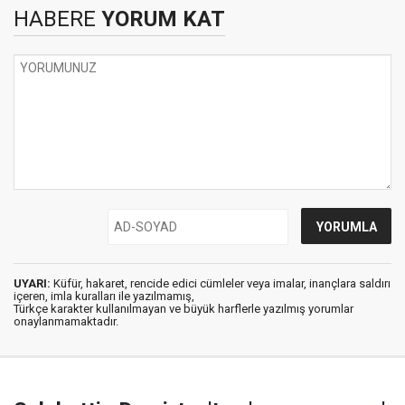
HABERE
YORUM KAT
UYARI:
Küfür, hakaret, rencide edici cümleler veya imalar, inançlara saldırı
içeren, imla kuralları ile yazılmamış,
Türkçe karakter kullanılmayan ve büyük harflerle yazılmış yorumlar
onaylanmamaktadır.