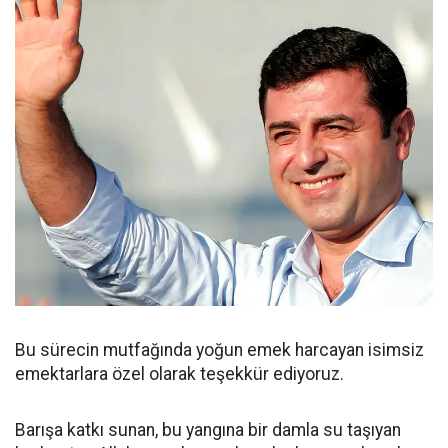
Bu sürecin mutfağında yoğun emek harcayan isimsiz
emektarlara özel olarak teşekkür ediyoruz.
Barışa katkı sunan, bu yangına bir damla su taşıyan