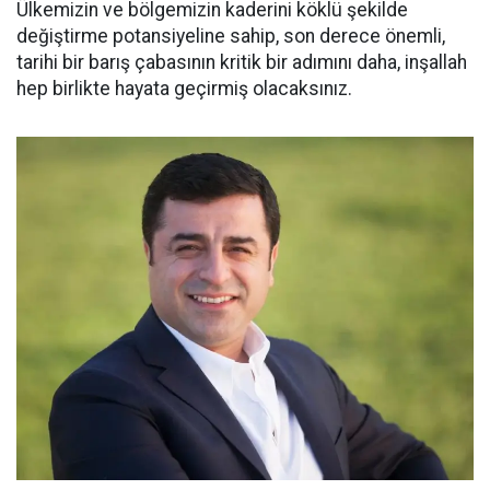
Ülkemizin ve bölgemizin kaderini köklü şekilde
değiştirme potansiyeline sahip, son derece önemli,
tarihi bir barış çabasının kritik bir adımını daha, inşallah
hep birlikte hayata geçirmiş olacaksınız.