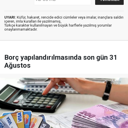
UYARI:
Küfür, hakaret, rencide edici cümleler veya imalar, inançlara saldırı
içeren, imla kuralları ile yazılmamış,
Türkçe karakter kullanılmayan ve büyük harflerle yazılmış yorumlar
onaylanmamaktadır.
Borç yapılandırılmasında son gün 31
Ağustos