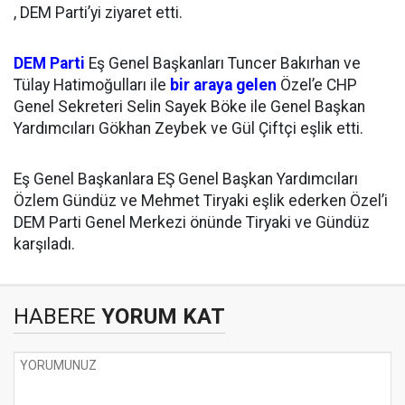
, DEM Parti’yi ziyaret etti.
DEM Parti
Eş Genel Başkanları Tuncer Bakırhan ve
Tülay Hatimoğulları ile
bir araya gelen
Özel’e CHP
Genel Sekreteri Selin Sayek Böke ile Genel Başkan
Yardımcıları Gökhan Zeybek ve Gül Çiftçi eşlik etti.
Eş Genel Başkanlara EŞ Genel Başkan Yardımcıları
Özlem Gündüz ve Mehmet Tiryaki eşlik ederken Özel’i
DEM Parti Genel Merkezi önünde Tiryaki ve Gündüz
karşıladı.
HABERE
YORUM KAT