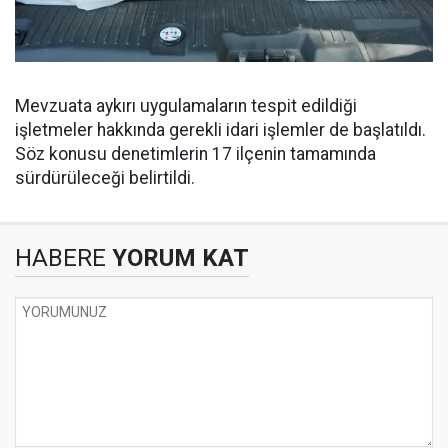
Mevzuata aykırı uygulamaların tespit edildiği
işletmeler hakkında gerekli idari işlemler de başlatıldı.
Söz konusu denetimlerin 17 ilçenin tamamında
sürdürüleceği belirtildi.
HABERE
YORUM KAT