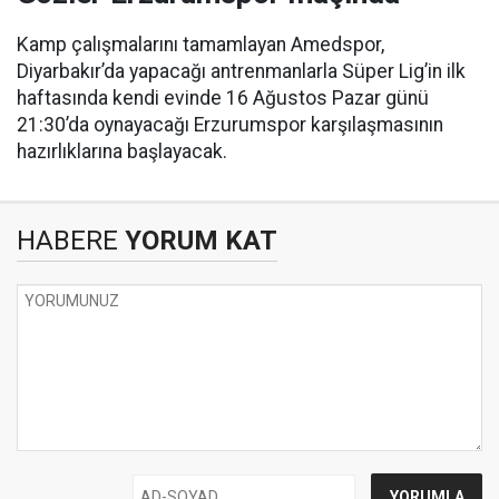
Kamp çalışmalarını tamamlayan Amedspor,
Diyarbakır’da yapacağı antrenmanlarla Süper Lig’in ilk
haftasında kendi evinde 16 Ağustos Pazar günü
21:30’da oynayacağı Erzurumspor karşılaşmasının
hazırlıklarına başlayacak.
HABERE
YORUM KAT