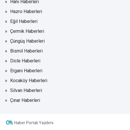
Hani Haberleri
Hazro Haberleri
Eğil Haberleri
Çermik Haberleri
Çüngüş Haberleri
Bismil Haberleri
Dicle Haberleri
Ergani Haberleri
Kocaköy Haberleri
Silvan Haberleri
Çınar Haberleri
Haber Portalı Yazılımı