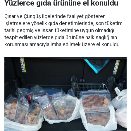
Yüzlerce gıda ürününe el konuldu
Çınar ve Çüngüş ilçelerinde faaliyet gösteren
işletmelere yönelik gıda denetimlerinde, son tüketim
tarihi geçmiş ve insan tüketimine uygun olmadığı
tespit edilen yüzlerce gıda ürününe halk sağlığının
korunması amacıyla imha edilmek üzere el konuldu.