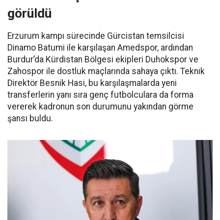
görüldü
Erzurum kampı sürecinde Gürcistan temsilcisi
Dinamo Batumi ile karşılaşan Amedspor, ardından
Burdur’da Kürdistan Bölgesi ekipleri Duhokspor ve
Zahospor ile dostluk maçlarında sahaya çıktı. Teknik
Direktör Besnik Hasi, bu karşılaşmalarda yeni
transferlerin yanı sıra genç futbolculara da forma
vererek kadronun son durumunu yakından görme
şansı buldu.