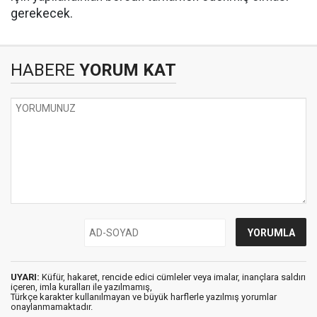
gerekecek.
HABERE
YORUM KAT
UYARI:
Küfür, hakaret, rencide edici cümleler veya imalar, inançlara saldırı
içeren, imla kuralları ile yazılmamış,
Türkçe karakter kullanılmayan ve büyük harflerle yazılmış yorumlar
onaylanmamaktadır.