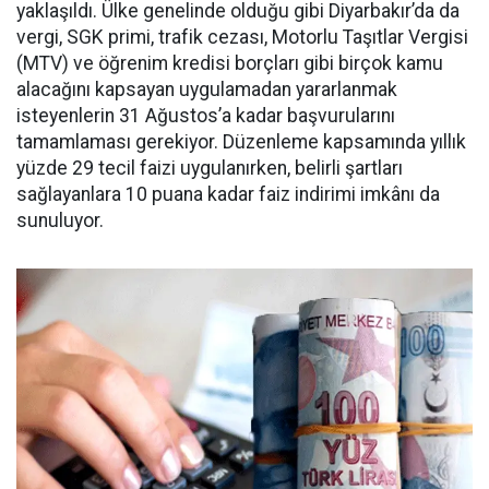
yaklaşıldı. Ülke genelinde olduğu gibi Diyarbakır’da da
vergi, SGK primi, trafik cezası, Motorlu Taşıtlar Vergisi
(MTV) ve öğrenim kredisi borçları gibi birçok kamu
alacağını kapsayan uygulamadan yararlanmak
isteyenlerin 31 Ağustos’a kadar başvurularını
tamamlaması gerekiyor. Düzenleme kapsamında yıllık
yüzde 29 tecil faizi uygulanırken, belirli şartları
sağlayanlara 10 puana kadar faiz indirimi imkânı da
sunuluyor.