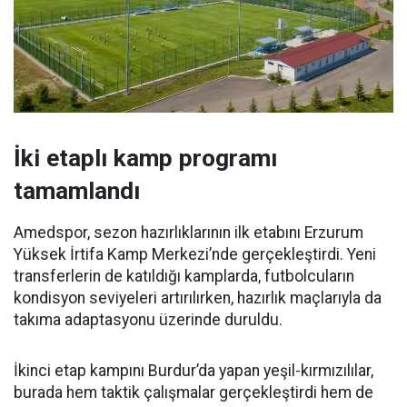
İki etaplı kamp programı
tamamlandı
Amedspor, sezon hazırlıklarının ilk etabını Erzurum
Yüksek İrtifa Kamp Merkezi’nde gerçekleştirdi. Yeni
transferlerin de katıldığı kamplarda, futbolcuların
kondisyon seviyeleri artırılırken, hazırlık maçlarıyla da
takıma adaptasyonu üzerinde duruldu.
İkinci etap kampını Burdur’da yapan yeşil-kırmızılılar,
burada hem taktik çalışmalar gerçekleştirdi hem de