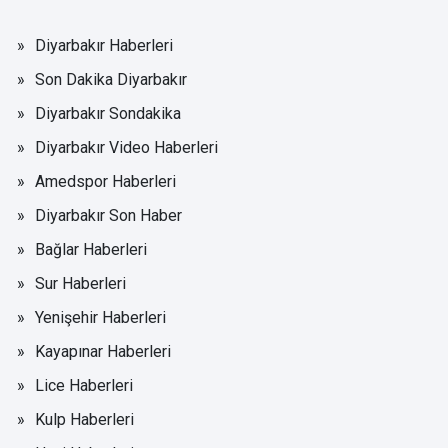
Diyarbakır Haberleri
Son Dakika Diyarbakır
Diyarbakır Sondakika
Diyarbakır Video Haberleri
Amedspor Haberleri
Diyarbakır Son Haber
Bağlar Haberleri
Sur Haberleri
Yenişehir Haberleri
Kayapınar Haberleri
Lice Haberleri
Kulp Haberleri