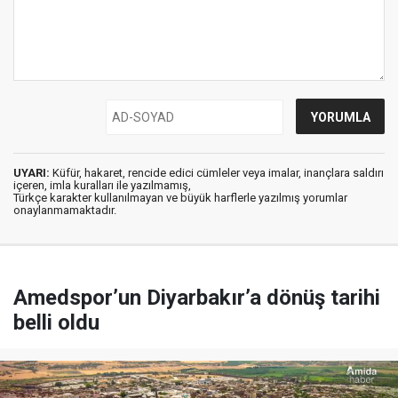
UYARI:
Küfür, hakaret, rencide edici cümleler veya imalar, inançlara saldırı
içeren, imla kuralları ile yazılmamış,
Türkçe karakter kullanılmayan ve büyük harflerle yazılmış yorumlar
onaylanmamaktadır.
Amedspor’un Diyarbakır’a dönüş tarihi
belli oldu