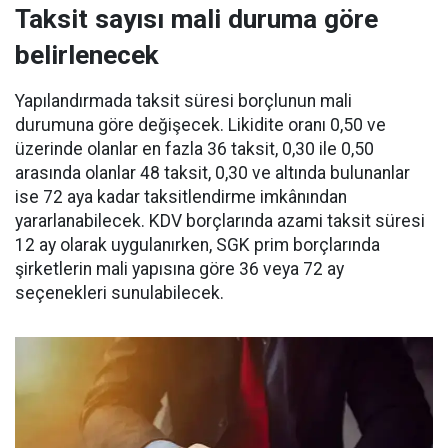
Taksit sayısı mali duruma göre
belirlenecek
Yapılandırmada taksit süresi borçlunun mali
durumuna göre değişecek. Likidite oranı 0,50 ve
üzerinde olanlar en fazla 36 taksit, 0,30 ile 0,50
arasında olanlar 48 taksit, 0,30 ve altında bulunanlar
ise 72 aya kadar taksitlendirme imkânından
yararlanabilecek. KDV borçlarında azami taksit süresi
12 ay olarak uygulanırken, SGK prim borçlarında
şirketlerin mali yapısına göre 36 veya 72 ay
seçenekleri sunulabilecek.