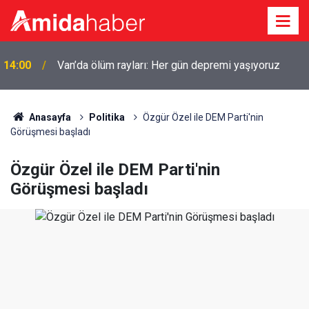
14:00
Van’da ölüm rayları: Her gün depremi yaşıyoruz
Anasayfa
Politika
Özgür Özel ile DEM Parti'nin
Görüşmesi başladı
Özgür Özel ile DEM Parti'nin
Görüşmesi başladı