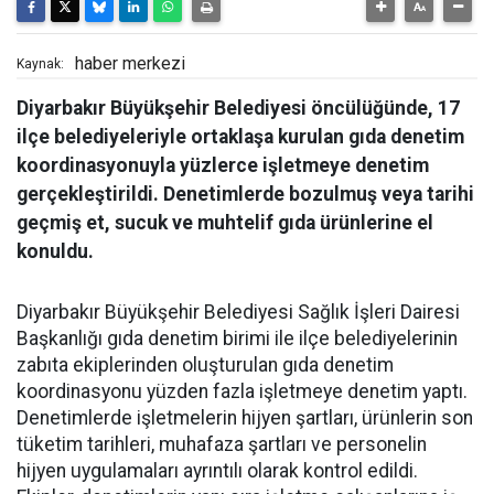
haber merkezi
Kaynak:
Diyarbakır Büyükşehir Belediyesi öncülüğünde, 17
ilçe belediyeleriyle ortaklaşa kurulan gıda denetim
koordinasyonuyla yüzlerce işletmeye denetim
gerçekleştirildi. Denetimlerde bozulmuş veya tarihi
geçmiş et, sucuk ve muhtelif gıda ürünlerine el
konuldu.
Diyarbakır Büyükşehir Belediyesi Sağlık İşleri Dairesi
Başkanlığı gıda denetim birimi ile ilçe belediyelerinin
zabıta ekiplerinden oluşturulan gıda denetim
koordinasyonu yüzden fazla işletmeye denetim yaptı.
Denetimlerde işletmelerin hijyen şartları, ürünlerin son
tüketim tarihleri, muhafaza şartları ve personelin
hijyen uygulamaları ayrıntılı olarak kontrol edildi.