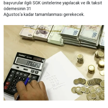
başvurular ilgili SGK ünitelerine yapılacak ve ilk taksit
ödemesinin 31
Ağustos’a kadar tamamlanması gerekecek.