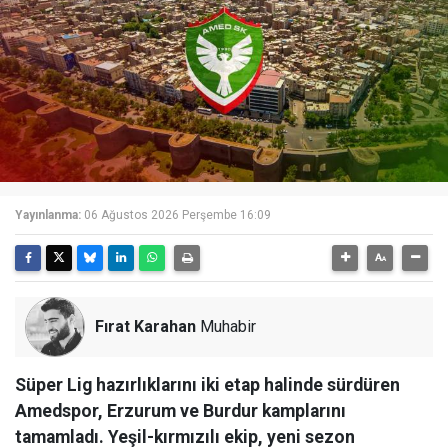
Yayınlanma:
06 Ağustos 2026 Perşembe 16:09
Fırat Karahan
Muhabir
Süper Lig hazırlıklarını iki etap halinde sürdüren
Amedspor, Erzurum ve Burdur kamplarını
tamamladı. Yeşil-kırmızılı ekip, yeni sezon