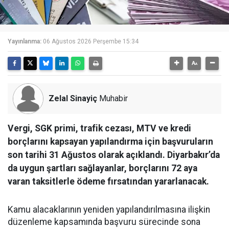
Yayınlanma:
06 Ağustos 2026 Perşembe 15:34
Zelal Sinayiç
Muhabir
Vergi, SGK primi, trafik cezası, MTV ve kredi
borçlarını kapsayan yapılandırma için başvuruların
son tarihi 31 Ağustos olarak açıklandı. Diyarbakır’da
da uygun şartları sağlayanlar, borçlarını 72 aya
varan taksitlerle ödeme fırsatından yararlanacak.
Kamu alacaklarının yeniden yapılandırılmasına ilişkin
düzenleme kapsamında başvuru sürecinde sona