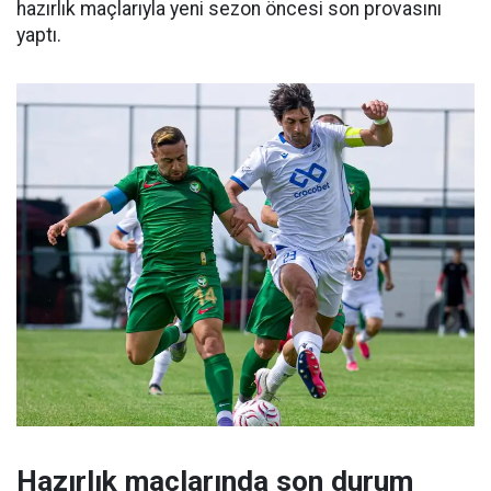
hazırlık maçlarıyla yeni sezon öncesi son provasını
yaptı.
Hazırlık maçlarında son durum