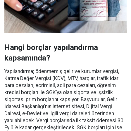
Hangi borçlar yapılandırma
kapsamında?
Yapılandırma; ödenmemiş gelir ve kurumlar vergisi,
Katma Değer Vergisi (KDV), MTV, harçlar, trafik idari
para cezaları, ecrimisil, adli para cezaları, öğrenim
kredisi borçları ile SGK’ya olan sigorta ve işsizlik
sigortası prim borçlarını kapsıyor. Başvurular, Gelir
İdaresi Başkanlığı’nın internet sitesi, Dijital Vergi
Dairesi, e-Devlet ve ilgili vergi daireleri üzerinden
yapılabilecek. Vergi borçlarında ilk taksit ödemesi 30
Eylül’e kadar gerçekleştirilecek. SGK borçları için ise