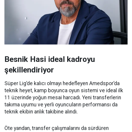
Besnik Hasi ideal kadroyu
şekillendiriyor
Süper Lig’de kalıcı olmayı hedefleyen Amedspor’da
teknik heyet, kamp boyunca oyun sistemi ve ideal ilk
11 üzerinde yoğun mesai harcadı. Yeni transferlerin
takıma uyumu ve yerli oyuncuların performansı da
teknik ekibin anlık takibine alındı.
Öte yandan, transfer çalışmalarını da sürdüren