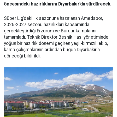
öncesindeki hazırlıklarını Diyarbakır’da sürdürecek.
Süper Lig’deki ilk sezonuna hazırlanan Amedspor,
2026-2027 sezonu hazırlıkları kapsamında
gerçekleştirdiği Erzurum ve Burdur kamplarını
tamamladı. Teknik Direktör Besnik Hasi yönetiminde
yoğun bir hazırlık dönemi geçiren yeşil-kırmızılı ekip,
kamp çalışmalarının ardından bugün Diyarbakır’a
döneceği bildirildi.