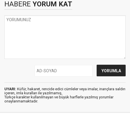
HABERE
YORUM KAT
UYARI:
Küfür, hakaret, rencide edici cümleler veya imalar, inançlara saldırı
içeren, imla kuralları ile yazılmamış,
Türkçe karakter kullanılmayan ve büyük harflerle yazılmış yorumlar
onaylanmamaktadır.