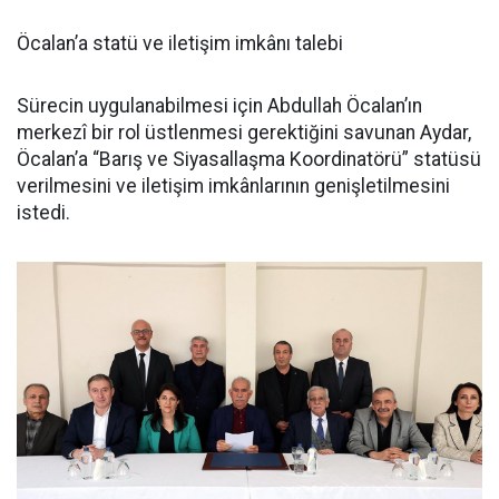
Öcalan’a statü ve iletişim imkânı talebi
Sürecin uygulanabilmesi için Abdullah Öcalan’ın
merkezî bir rol üstlenmesi gerektiğini savunan Aydar,
Öcalan’a “Barış ve Siyasallaşma Koordinatörü” statüsü
verilmesini ve iletişim imkânlarının genişletilmesini
istedi.