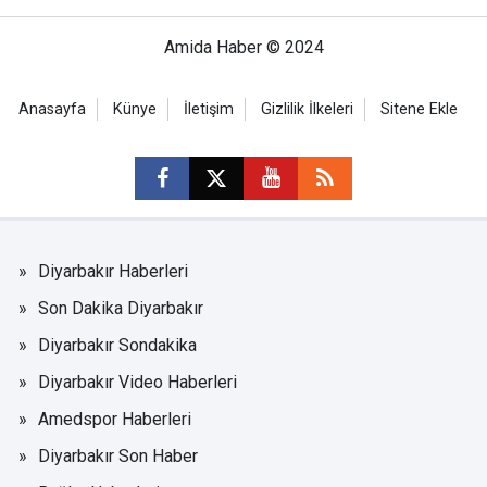
Amida Haber © 2024
Anasayfa
Künye
İletişim
Gizlilik İlkeleri
Sitene Ekle
Diyarbakır Haberleri
Son Dakika Diyarbakır
Diyarbakır Sondakika
Diyarbakır Video Haberleri
Amedspor Haberleri
Diyarbakır Son Haber