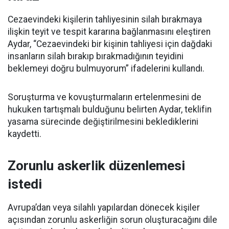
Cezaevindeki kişilerin tahliyesinin silah bırakmaya
ilişkin teyit ve tespit kararına bağlanmasını eleştiren
Aydar, “Cezaevindeki bir kişinin tahliyesi için dağdaki
insanların silah bırakıp bırakmadığının teyidini
beklemeyi doğru bulmuyorum” ifadelerini kullandı.
Soruşturma ve kovuşturmaların ertelenmesini de
hukuken tartışmalı bulduğunu belirten Aydar, teklifin
yasama sürecinde değiştirilmesini beklediklerini
kaydetti.
Zorunlu askerlik düzenlemesi
istedi
Avrupa’dan veya silahlı yapılardan dönecek kişiler
açısından zorunlu askerliğin sorun oluşturacağını dile