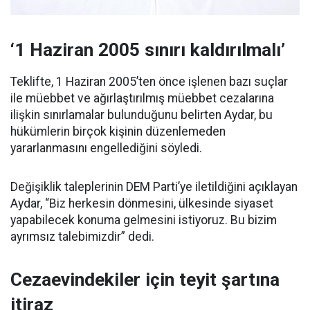
‘1 Haziran 2005 sınırı kaldırılmalı’
Teklifte, 1 Haziran 2005’ten önce işlenen bazı suçlar
ile müebbet ve ağırlaştırılmış müebbet cezalarına
ilişkin sınırlamalar bulunduğunu belirten Aydar, bu
hükümlerin birçok kişinin düzenlemeden
yararlanmasını engellediğini söyledi.
Değişiklik taleplerinin DEM Parti’ye iletildiğini açıklayan
Aydar, “Biz herkesin dönmesini, ülkesinde siyaset
yapabilecek konuma gelmesini istiyoruz. Bu bizim
ayrımsız talebimizdir” dedi.
Cezaevindekiler için teyit şartına
itiraz