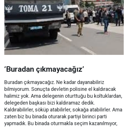
‘Buradan çıkmayacağız’
Buradan çıkmayacağız. Ne kadar dayanabiliriz
bilmiyorum. Sonuçta devletin polisine el kaldıracak
halimiz yok. Ama delegenin oturttuğu bu koltuklardan,
delegeden başkası bizi kaldıramaz dedik.
Kaldırabilirler, söküp atabilirler, sokağa atabilirler. Ama
zaten biz bu binada oturarak partiyi birinci parti
yapmadık. Bu binada oturmakla seçim kazanılmıyor,