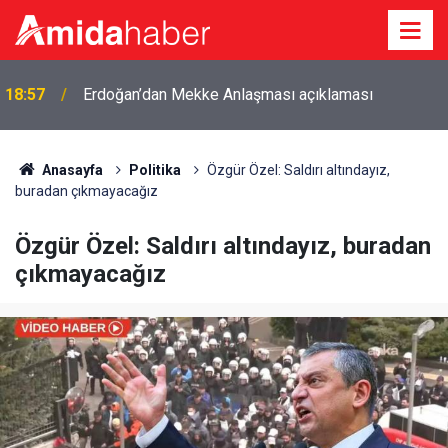
18:57
Erdoğan’dan Mekke Anlaşması açıklaması
Anasayfa
Politika
Özgür Özel: Saldırı altındayız,
buradan çıkmayacağız
Özgür Özel: Saldırı altındayız, buradan
çıkmayacağız