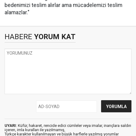
bedenimizi teslim alırlar ama mücadelemizi teslim
alamazlar."
HABERE
YORUM KAT
UYARI:
Küfür, hakaret, rencide edici cümleler veya imalar, inançlara saldırı
içeren, imla kuralları ile yazılmamış,
Türkçe karakter kullanılmayan ve büyük harflerle yazılmış yorumlar