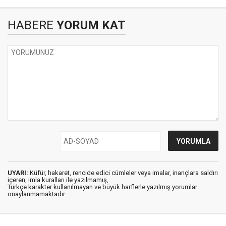
HABERE
YORUM KAT
UYARI:
Küfür, hakaret, rencide edici cümleler veya imalar, inançlara saldırı
içeren, imla kuralları ile yazılmamış,
Türkçe karakter kullanılmayan ve büyük harflerle yazılmış yorumlar
onaylanmamaktadır.