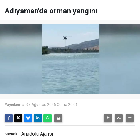
Adıyaman'da orman yangını
Yayınlanma:
07 Ağustos 2026 Cuma 20:06
Anadolu Ajansı
Kaynak: