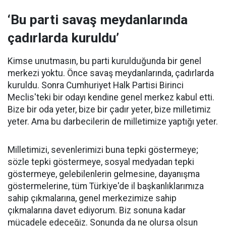
‘Bu parti savaş meydanlarında
çadırlarda kuruldu’
Kimse unutmasın, bu parti kurulduğunda bir genel
merkezi yoktu. Önce savaş meydanlarında, çadırlarda
kuruldu. Sonra Cumhuriyet Halk Partisi Birinci
Meclis'teki bir odayı kendine genel merkez kabul etti.
Bize bir oda yeter, bize bir çadır yeter, bize milletimiz
yeter. Ama bu darbecilerin de milletimize yaptığı yeter.
Milletimizi, sevenlerimizi buna tepki göstermeye;
sözle tepki göstermeye, sosyal medyadan tepki
göstermeye, gelebilenlerin gelmesine, dayanışma
göstermelerine, tüm Türkiye'de il başkanlıklarımıza
sahip çıkmalarına, genel merkezimize sahip
çıkmalarına davet ediyorum. Biz sonuna kadar
mücadele edeceğiz. Sonunda da ne olursa olsun