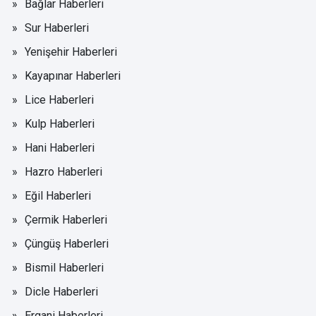
Bağlar Haberleri
Sur Haberleri
Yenişehir Haberleri
Kayapınar Haberleri
Lice Haberleri
Kulp Haberleri
Hani Haberleri
Hazro Haberleri
Eğil Haberleri
Çermik Haberleri
Çüngüş Haberleri
Bismil Haberleri
Dicle Haberleri
Ergani Haberleri