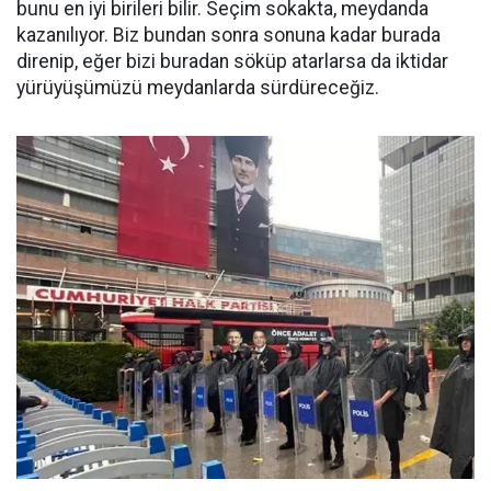
bunu en iyi birileri bilir. Seçim sokakta, meydanda
kazanılıyor. Biz bundan sonra sonuna kadar burada
direnip, eğer bizi buradan söküp atarlarsa da iktidar
yürüyüşümüzü meydanlarda sürdüreceğiz.