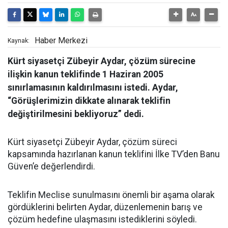
Haber Merkezi
Kaynak:
Kürt siyasetçi Zübeyir Aydar, çözüm sürecine
ilişkin kanun teklifinde 1 Haziran 2005
sınırlamasının kaldırılmasını istedi. Aydar,
“Görüşlerimizin dikkate alınarak teklifin
değiştirilmesini bekliyoruz” dedi.
Kürt siyasetçi Zübeyir Aydar, çözüm süreci
kapsamında hazırlanan kanun teklifini İlke TV’den Banu
Güven’e değerlendirdi.
Teklifin Meclise sunulmasını önemli bir aşama olarak
gördüklerini belirten Aydar, düzenlemenin barış ve
çözüm hedefine ulaşmasını istediklerini söyledi.