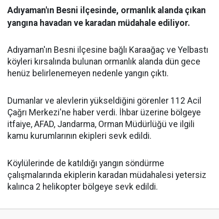
Adıyaman'ın Besni ilçesinde, ormanlık alanda çıkan
yangına havadan ve karadan müdahale ediliyor.
Adıyaman'ın Besni ilçesine bağlı Karaağaç ve Yelbastı
köyleri kırsalında bulunan ormanlık alanda dün gece
henüz belirlenemeyen nedenle yangın çıktı.
Dumanlar ve alevlerin yükseldiğini görenler 112 Acil
Çağrı Merkezi'ne haber verdi. İhbar üzerine bölgeye
itfaiye, AFAD, Jandarma, Orman Müdürlüğü ve ilgili
kamu kurumlarının ekipleri sevk edildi.
Köylülerinde de katıldığı yangın söndürme
çalışmalarında ekiplerin karadan müdahalesi yetersiz
kalınca 2 helikopter bölgeye sevk edildi.