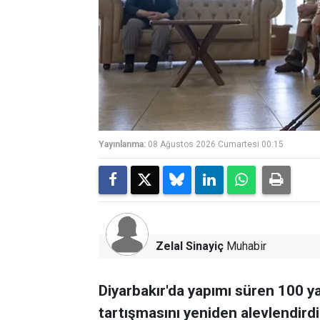
Yayınlanma:
08 Ağustos 2026 Cumartesi 00:15
Zelal Sinayiç
Muhabir
Diyarbakır'da yapımı süren 100 ya
tartışmasını yeniden alevlendirdi