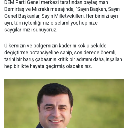
DEM Parti Genel merkezi tarafından paylaşıman
Demirtaş ve Mızraklı mesajında, “Sayın Başkan, Sayın
Genel Başkanlar, Sayın Milletvekilleri, Her birinizi ayrı
ayrı, tüm içtenliğimizle selamlıyor, hepinize
saygılarımızı sunuyoruz.
Ülkemizin ve bölgemizin kaderini köklü şekilde
değiştirme potansiyeline sahip, son derece önemli,
tarihi bir barış çabasının kritik bir adımını daha, inşallah
hep birlikte hayata geçirmiş olacaksınız.