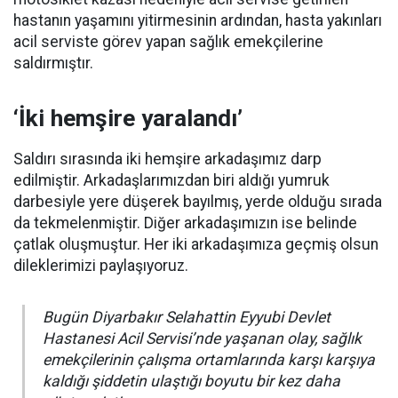
hastanın yaşamını yitirmesinin ardından, hasta yakınları
acil serviste görev yapan sağlık emekçilerine
saldırmıştır.
‘İki hemşire yaralandı’
Saldırı sırasında iki hemşire arkadaşımız darp
edilmiştir. Arkadaşlarımızdan biri aldığı yumruk
darbesiyle yere düşerek bayılmış, yerde olduğu sırada
da tekmelenmiştir. Diğer arkadaşımızın ise belinde
çatlak oluşmuştur. Her iki arkadaşımıza geçmiş olsun
dileklerimizi paylaşıyoruz.
Bugün Diyarbakır Selahattin Eyyubi Devlet
Hastanesi Acil Servisi’nde yaşanan olay, sağlık
emekçilerinin çalışma ortamlarında karşı karşıya
kaldığı şiddetin ulaştığı boyutu bir kez daha