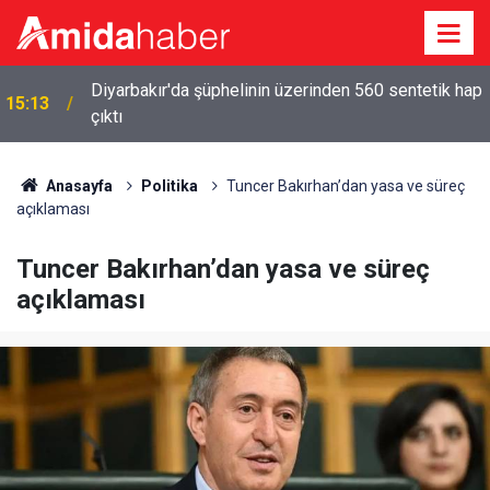
Diyarbakır'da şüphelinin üzerinden 560 sentetik hap
15:13
çıktı
Anasayfa
Politika
Tuncer Bakırhan’dan yasa ve süreç
açıklaması
Tuncer Bakırhan’dan yasa ve süreç
açıklaması