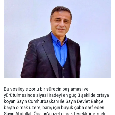
Bu vesileyle zorlu bir sürecin başlaması ve
yürütülmesinde siyasi iradeyi en güçlü şekilde ortaya
koyan Sayın Cumhurbaşkanı ile Sayın Devlet Bahçeli
başta olmak üzere, barış için büyük çaba sarf eden
Sayın Abdullah Öcalan'a özel olarak teşekkür etmek