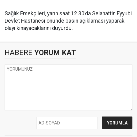
Sağlık Emekçileri, yarın saat 12.30’da Selahattin Eyyubi
Devlet Hastanesi önünde basın açıklaması yaparak
olayı kınayacaklarını duyurdu.
HABERE
YORUM KAT