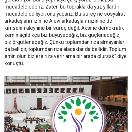
mücadele ederiz. Zaten bu topraklarda yüz yıllardır
mücadele ediliyor, onu yaparız. Bu süreç ne sosyalist
arkadaşlarımızın ne Alevi arkadaşlarımızın ne de
kimsenin aleyhine bir süreç değil. Aksine demokratik
zemin açıldıkça biz büyüyeceğiz, biz güçleneceğiz,
biz örgütleneceğiz. Çünkü toplumdan rıza almayanlar
da bellidir, toplumdan rıza alacaklar da bellidir. Toplum
emin olun bizlere rıza verir ama bir arada olursak” diye
konuştu.