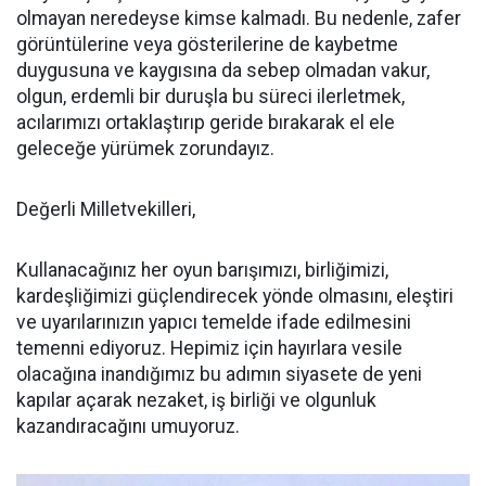
olmayan neredeyse kimse kalmadı. Bu nedenle, zafer
görüntülerine veya gösterilerine de kaybetme
duygusuna ve kaygısına da sebep olmadan vakur,
olgun, erdemli bir duruşla bu süreci ilerletmek,
acılarımızı ortaklaştırıp geride bırakarak el ele
geleceğe yürümek zorundayız.
Değerli Milletvekilleri,
Kullanacağınız her oyun barışımızı, birliğimizi,
kardeşliğimizi güçlendirecek yönde olmasını, eleştiri
ve uyarılarınızın yapıcı temelde ifade edilmesini
temenni ediyoruz. Hepimiz için hayırlara vesile
olacağına inandığımız bu adımın siyasete de yeni
kapılar açarak nezaket, iş birliği ve olgunluk
kazandıracağını umuyoruz.