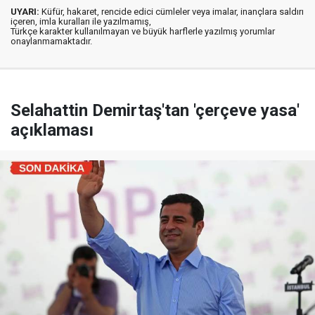
UYARI:
Küfür, hakaret, rencide edici cümleler veya imalar, inançlara saldırı
içeren, imla kuralları ile yazılmamış,
Türkçe karakter kullanılmayan ve büyük harflerle yazılmış yorumlar
onaylanmamaktadır.
Selahattin Demirtaş'tan 'çerçeve yasa'
açıklaması