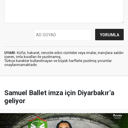
UYARI:
Küfür, hakaret, rencide edici cümleler veya imalar, inançlara saldırı
içeren, imla kuralları ile yazılmamış,
Türkçe karakter kullanılmayan ve büyük harflerle yazılmış yorumlar
onaylanmamaktadır.
Samuel Ballet imza için Diyarbakır’a
geliyor