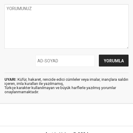
UYARI:
Küfür, hakaret, rencide edici cümleler veya imalar, inançlara saldırı
içeren, imla kuralları ile yazılmamış,
Türkçe karakter kullanılmayan ve büyük harflerle yazılmış yorumlar
onaylanmamaktadır.