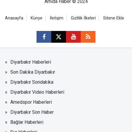
Amida Haber © 2024
Anasayfa
Künye
İletişim
Gizlilik İlkeleri
Sitene Ekle
Diyarbakır Haberleri
Son Dakika Diyarbakır
Diyarbakır Sondakika
Diyarbakır Video Haberleri
Amedspor Haberleri
Diyarbakır Son Haber
Bağlar Haberleri