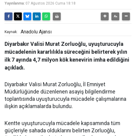
Yayınlanma:
07 Ağustos 2026 Cuma 18:18
Anadolu Ajansı
Kaynak:
Diyarbakır Valisi Murat Zorluoğlu, uyuşturucuyla
mücadelenin kararlılıkla süreceğini belirterek yılın
ilk 7 ayında 4,7 milyon kök kenevirin imha edildiğini
açıkladı.
Diyarbakır Valisi Murat Zorluoğlu, İl Emniyet
Müdürlüğünde düzenlenen asayiş bilgilendirme
toplantısında uyuşturucuyla mücadele çalışmalarına
ilişkin açıklamalarda bulundu.
Kentte uyuşturucuyla mücadele kapsamında tüm
güçleriyle sahada olduklarını belirten Zorluoğlu,