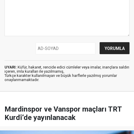
UYARI:
Küfür, hakaret, rencide edici cümleler veya imalar, inançlara saldırı
içeren, imla kuralları ile yazılmamış,
Türkçe karakter kullanılmayan ve büyük harflerle yazılmış yorumlar
onaylanmamaktadır.
Mardinspor ve Vanspor maçları TRT
Kurdî’de yayınlanacak