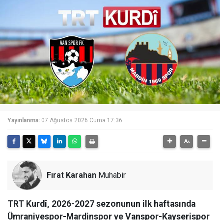
Yayınlanma:
07 Ağustos 2026 Cuma 17:36
Fırat Karahan
Muhabir
TRT Kurdî, 2026-2027 sezonunun ilk haftasında
Ümraniyespor-Mardinspor ve Vanspor-Kayserispor