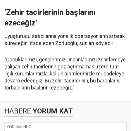
‘Zehir tacirlerinin başlarını
ezeceğiz’
Uyuşturucu satıcılarına yönelik operasyonların artarak
süreceğini ifade eden Zorluoğlu, şunları söyledi:
“Çocuklarımızı, gençlerimizi, insanlarımızı zehirlemeye
çalışan zehir tacirlerine göz açtırmamak üzere tüm
ilgili kurumlarımızla, kolluk birimlerimizle mücadeleye
devam edeceğiz. Bu zehir tacirlerinin, bu baronların,
torbacıların başlarını ezeceğiz.”
HABERE
YORUM KAT