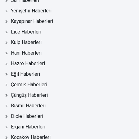
Sur Haberleri
Yenişehir Haberleri
Kayapınar Haberleri
Lice Haberleri
Kulp Haberleri
Hani Haberleri
Hazro Haberleri
Eğil Haberleri
Çermik Haberleri
Çüngüş Haberleri
Bismil Haberleri
Dicle Haberleri
Ergani Haberleri
Kocaköy Haberleri