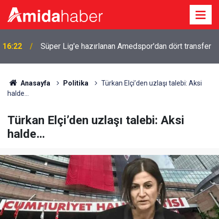
16:22
Süper Lig'e hazırlanan Amedspor'dan dört transfer
Anasayfa
Politika
Türkan Elçi’den uzlaşı talebi: Aksi
halde…
Türkan Elçi’den uzlaşı talebi: Aksi
halde…