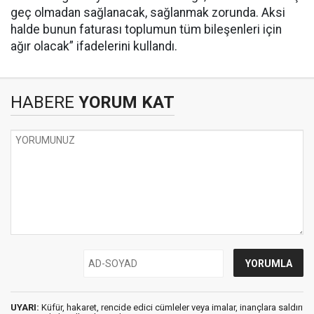
geç olmadan sağlanacak, sağlanmak zorunda. Aksi
halde bunun faturası toplumun tüm bileşenleri için
ağır olacak” ifadelerini kullandı.
HABERE
YORUM KAT
UYARI:
Küfür, hakaret, rencide edici cümleler veya imalar, inançlara saldırı