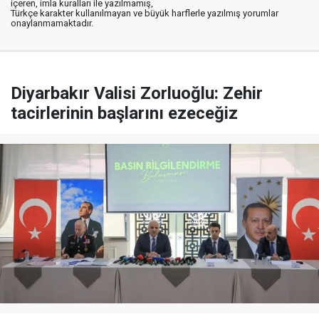
içeren, imla kuralları ile yazılmamış,
Türkçe karakter kullanılmayan ve büyük harflerle yazılmış yorumlar
onaylanmamaktadır.
Diyarbakır Valisi Zorluoğlu: Zehir
tacirlerinin başlarını ezeceğiz