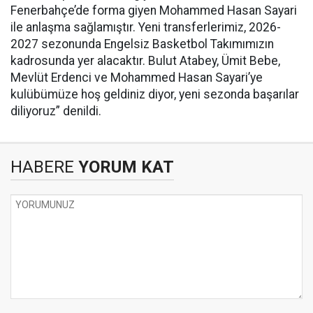
Fenerbahçe’de forma giyen Mohammed Hasan Sayari
ile anlaşma sağlamıştır. Yeni transferlerimiz, 2026-
2027 sezonunda Engelsiz Basketbol Takımımızın
kadrosunda yer alacaktır. Bulut Atabey, Ümit Bebe,
Mevlüt Erdenci ve Mohammed Hasan Sayari’ye
kulübümüze hoş geldiniz diyor, yeni sezonda başarılar
diliyoruz” denildi.
HABERE
YORUM KAT