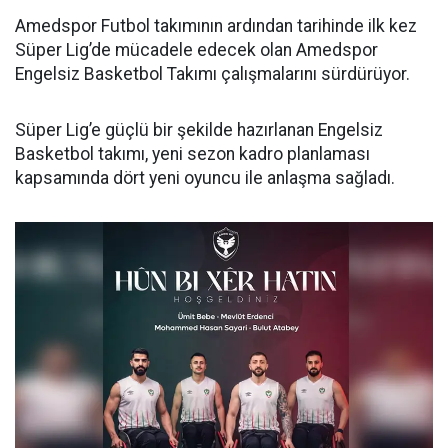
Amedspor Futbol takımının ardından tarihinde ilk kez
Süper Lig’de mücadele edecek olan Amedspor
Engelsiz Basketbol Takımı çalışmalarını sürdürüyor.
Süper Lig’e güçlü bir şekilde hazırlanan Engelsiz
Basketbol takımı, yeni sezon kadro planlaması
kapsamında dört yeni oyuncu ile anlaşma sağladı.