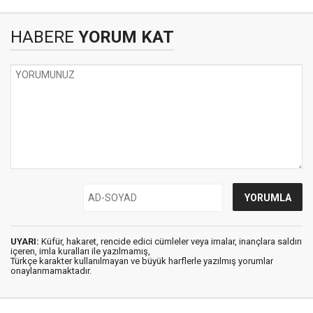
HABERE
YORUM KAT
UYARI:
Küfür, hakaret, rencide edici cümleler veya imalar, inançlara saldırı
içeren, imla kuralları ile yazılmamış,
Türkçe karakter kullanılmayan ve büyük harflerle yazılmış yorumlar
onaylanmamaktadır.