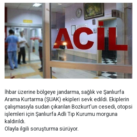
İhbar üzerine bölgeye jandarma, sağlık ve Şanlıurfa
Arama Kurtarma (ŞUAK) ekipleri sevk edildi. Ekiplerin
çalışmasıyla sudan çıkarılan Bozkurt'un cesedi, otopsi
işlemleri için Şanlıurfa Adli Tıp Kurumu morguna
kaldırıldı.
Olayla ilgili soruşturma sürüyor.