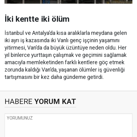
İki kentte iki ölüm
İstanbul ve Antalya’da kısa aralıklarla meydana gelen
iki ayrı iş kazasında iki Vanlı genç işçinin yaşamını
yitirmesi, Van’da da büyük üzüntüye neden oldu. Her
yıl binlerce yurttaşın çalışmak ve geçimini sağlamak
amacıyla memleketinden farklı kentlere göç etmek
zorunda kaldığı Van’da, yaşanan ölümler iş güvenliği
tartışmasını bir kez daha gündeme getirdi.
HABERE
YORUM KAT