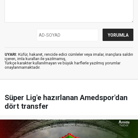
UYARI:
Küfür, hakaret, rencide edici cümleler veya imalar, inançlara saldırı
içeren, imla kuralları ile yazılmamış,
Türkçe karakter kullanılmayan ve büyük harflerle yazılmış yorumlar
onaylanmamaktadır.
Süper Lig'e hazırlanan Amedspor'dan
dört transfer