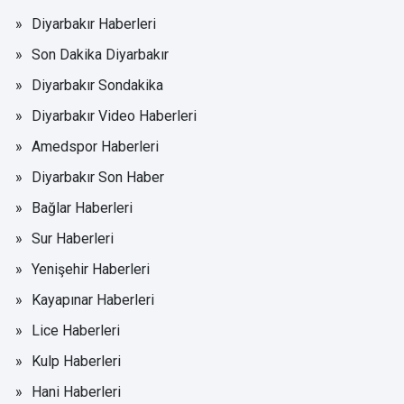
Diyarbakır Haberleri
Son Dakika Diyarbakır
Diyarbakır Sondakika
Diyarbakır Video Haberleri
Amedspor Haberleri
Diyarbakır Son Haber
Bağlar Haberleri
Sur Haberleri
Yenişehir Haberleri
Kayapınar Haberleri
Lice Haberleri
Kulp Haberleri
Hani Haberleri