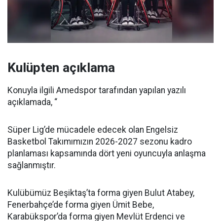
Kulüpten açıklama
Konuyla ilgili Amedspor tarafından yapılan yazılı
açıklamada, “
Süper Lig’de mücadele edecek olan Engelsiz
Basketbol Takımımızın 2026-2027 sezonu kadro
planlaması kapsamında dört yeni oyuncuyla anlaşma
sağlanmıştır.
Kulübümüz Beşiktaş’ta forma giyen Bulut Atabey,
Fenerbahçe’de forma giyen Ümit Bebe,
Karabükspor’da forma giyen Mevlüt Erdenci ve