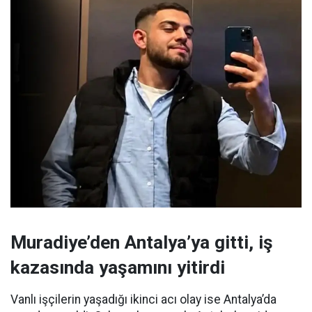
Muradiye’den Antalya’ya gitti, iş
kazasında yaşamını yitirdi
Vanlı işçilerin yaşadığı ikinci acı olay ise Antalya’da