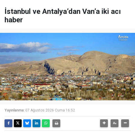
İstanbul ve Antalya’dan Van’a iki acı
haber
Yayınlanma:
07 Ağustos 2026 Cuma 16:52