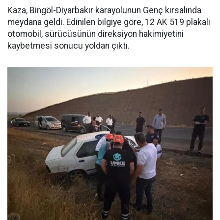
Kaza, Bingöl-Diyarbakır karayolunun Genç kırsalında
meydana geldi. Edinilen bilgiye göre, 12 AK 519 plakalı
otomobil, sürücüsünün direksiyon hakimiyetini
kaybetmesi sonucu yoldan çıktı.