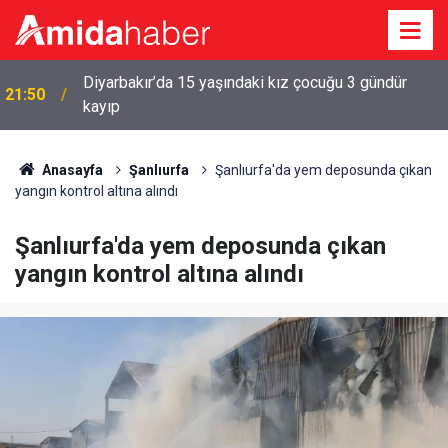
Diyarbakır’da 15 yaşındaki kız çocuğu 3 gündür
a
21:50
kayıp
Anasayfa
Şanlıurfa
Şanlıurfa'da yem deposunda çıkan
yangın kontrol altına alındı
Şanlıurfa'da yem deposunda çıkan
yangın kontrol altına alındı