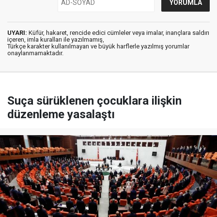
UYARI:
Küfür, hakaret, rencide edici cümleler veya imalar, inançlara saldırı
içeren, imla kuralları ile yazılmamış,
Türkçe karakter kullanılmayan ve büyük harflerle yazılmış yorumlar
onaylanmamaktadır.
Suça sürüklenen çocuklara ilişkin
düzenleme yasalaştı