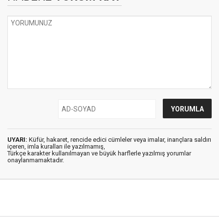
UYARI:
Küfür, hakaret, rencide edici cümleler veya imalar, inançlara saldırı
içeren, imla kuralları ile yazılmamış,
Türkçe karakter kullanılmayan ve büyük harflerle yazılmış yorumlar
onaylanmamaktadır.