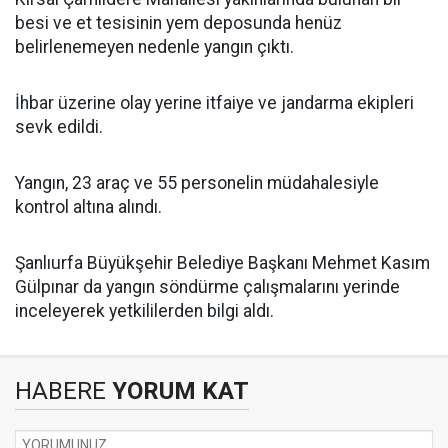
besi ve et tesisinin yem deposunda henüz
belirlenemeyen nedenle yangın çıktı.
İhbar üzerine olay yerine itfaiye ve jandarma ekipleri
sevk edildi.
Yangın, 23 araç ve 55 personelin müdahalesiyle
kontrol altına alındı.
Şanlıurfa Büyükşehir Belediye Başkanı Mehmet Kasım
Gülpınar da yangın söndürme çalışmalarını yerinde
inceleyerek yetkililerden bilgi aldı.
HABERE
YORUM KAT