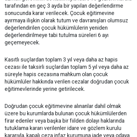
tarafından en geç 3 ayda bir yapılan değerlendirme
sonucunda karar verilecek. Çocuk eğitimevine
ayırmaya ilişkin olarak tutum ve davranışları olumsuz
değerlendirilen çocuk hükümlülerin yeniden
değerlendirilmeye tabi tutulma süreleri 6 ayı
geçemeyecek.
Kasıtlı suçlardan toplam 3 yıl veya daha az hapis
cezası ile taksirli suçlardan toplam 5 yıl veya daha az
süreyle hapis cezasına mahkum olan çocuk
hükümlüler hakkında verilen cezalar doğrudan çocuk
eğitimevlerinde yerine getirilecek.
Doğrudan çocuk eğitimevine alınanlar dahil olmak
üzere bu kurumlarda bulunan çocuk hükümlülerden
firar edenler veya başka bir fiilden dolayı haklarında
tutuklama kararı verilenler idare ve gözlem kurulu
kararıyla, kapalı ceza infaz kurumuna iade veya odaya