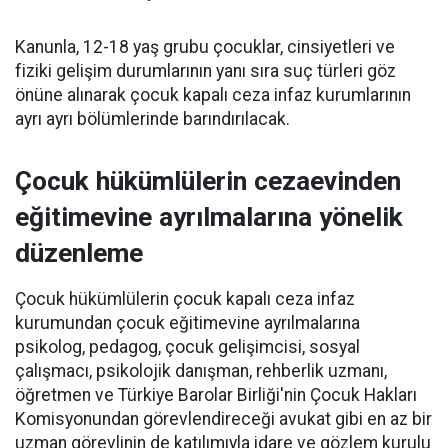
Kanunla, 12-18 yaş grubu çocuklar, cinsiyetleri ve
fiziki gelişim durumlarının yanı sıra suç türleri göz
önüne alınarak çocuk kapalı ceza infaz kurumlarının
ayrı ayrı bölümlerinde barındırılacak.
Çocuk hükümlülerin cezaevinden
eğitimevine ayrılmalarına yönelik
düzenleme
Çocuk hükümlülerin çocuk kapalı ceza infaz
kurumundan çocuk eğitimevine ayrılmalarına
psikolog, pedagog, çocuk gelişimcisi, sosyal
çalışmacı, psikolojik danışman, rehberlik uzmanı,
öğretmen ve Türkiye Barolar Birliği'nin Çocuk Hakları
Komisyonundan görevlendireceği avukat gibi en az bir
uzman görevlinin de katılımıyla idare ve gözlem kurulu