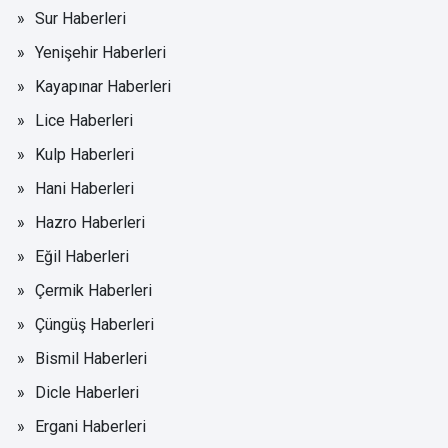
Sur Haberleri
Yenişehir Haberleri
Kayapınar Haberleri
Lice Haberleri
Kulp Haberleri
Hani Haberleri
Hazro Haberleri
Eğil Haberleri
Çermik Haberleri
Çüngüş Haberleri
Bismil Haberleri
Dicle Haberleri
Ergani Haberleri