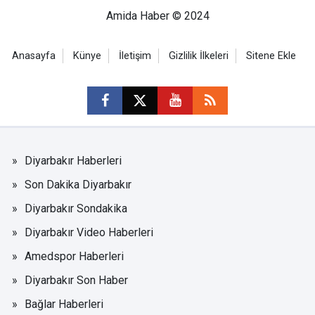
Amida Haber © 2024
Anasayfa
Künye
İletişim
Gizlilik İlkeleri
Sitene Ekle
Diyarbakır Haberleri
Son Dakika Diyarbakır
Diyarbakır Sondakika
Diyarbakır Video Haberleri
Amedspor Haberleri
Diyarbakır Son Haber
Bağlar Haberleri