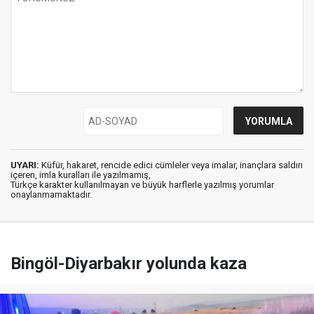
UYARI:
Küfür, hakaret, rencide edici cümleler veya imalar, inançlara saldırı
içeren, imla kuralları ile yazılmamış,
Türkçe karakter kullanılmayan ve büyük harflerle yazılmış yorumlar
onaylanmamaktadır.
Bingöl-Diyarbakır yolunda kaza