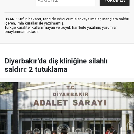
UYARI:
Küfür, hakaret, rencide edici cümleler veya imalar, inançlara saldırı
içeren, imla kuralları ile yazılmamış,
Türkçe karakter kullanılmayan ve büyük harflerle yazılmış yorumlar
onaylanmamaktadır.
Diyarbakır'da diş kliniğine silahlı
saldırı: 2 tutuklama