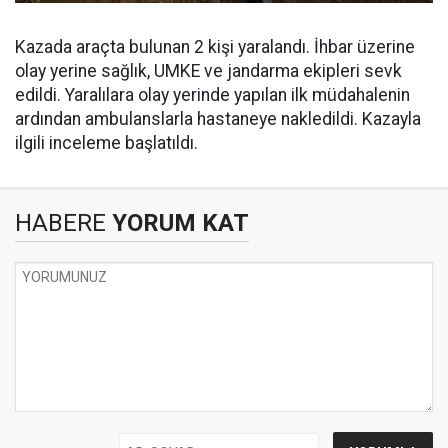
Kazada araçta bulunan 2 kişi yaralandı. İhbar üzerine
olay yerine sağlık, UMKE ve jandarma ekipleri sevk
edildi. Yaralılara olay yerinde yapılan ilk müdahalenin
ardından ambulanslarla hastaneye nakledildi. Kazayla
ilgili inceleme başlatıldı.
HABERE
YORUM KAT