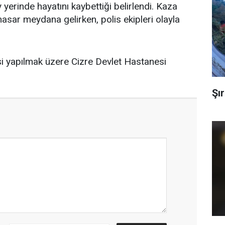
 yerinde hayatını kaybettiği belirlendi. Kaza
sar meydana gelirken, polis ekipleri olayla
i yapılmak üzere Cizre Devlet Hastanesi
Şır