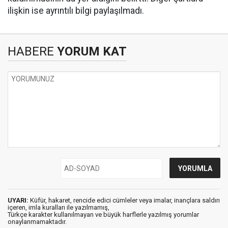
ilişkin ise ayrıntılı bilgi paylaşılmadı.
HABERE
YORUM KAT
UYARI:
Küfür, hakaret, rencide edici cümleler veya imalar, inançlara saldırı
içeren, imla kuralları ile yazılmamış,
Türkçe karakter kullanılmayan ve büyük harflerle yazılmış yorumlar
onaylanmamaktadır.