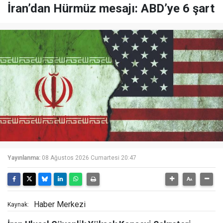
İran’dan Hürmüz mesajı: ABD’ye 6 şart
Yayınlanma:
08 Ağustos 2026 Cumartesi 20:47
Haber Merkezi
Kaynak: