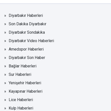
Diyarbakır Haberleri
Son Dakika Diyarbakır
Diyarbakır Sondakika
Diyarbakır Video Haberleri
Amedspor Haberleri
Diyarbakır Son Haber
Bağlar Haberleri
Sur Haberleri
Yenişehir Haberleri
Kayapınar Haberleri
Lice Haberleri
Kulp Haberleri