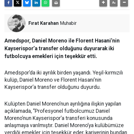
Fırat Karahan
Muhabir
Amedspor, Daniel Moreno ile Florent Hasani’nin
Kayserispor’a transfer olduğunu duyurarak iki
futbolcuya emekleri için teşekkür etti.
Amedspor’da iki ayrılık birden yaşandı. Yeşil-kırmızılı
kulüp, Daniel Moreno ve Florent Hasani’nin
Kayserispor’a transfer olduğunu duyurdu.
Kulüpten Daniel Moreno’nun ayrılığına ilişkin yapılan
açıklamada, “Profesyonel futbolcumuz Daniel
Moreno’nun Kayserispor’a transferi konusunda
anlaşmaya varılmıştır. Daniel Moreno’ya kulübümüze
verdiği emekler için teşekkür eder, kariyerinin bundan