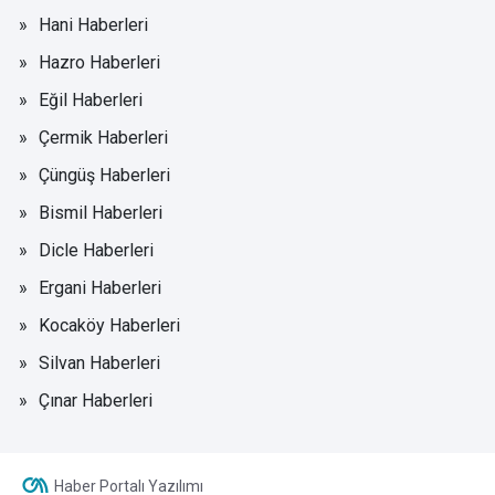
Hani Haberleri
Hazro Haberleri
Eğil Haberleri
Çermik Haberleri
Çüngüş Haberleri
Bismil Haberleri
Dicle Haberleri
Ergani Haberleri
Kocaköy Haberleri
Silvan Haberleri
Çınar Haberleri
Haber Portalı Yazılımı