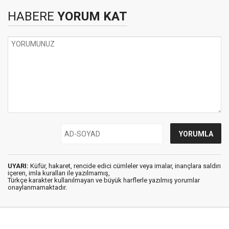
HABERE
YORUM KAT
UYARI:
Küfür, hakaret, rencide edici cümleler veya imalar, inançlara saldırı
içeren, imla kuralları ile yazılmamış,
Türkçe karakter kullanılmayan ve büyük harflerle yazılmış yorumlar
onaylanmamaktadır.