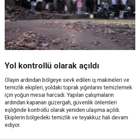
Yol kontrollü olarak açıldı
Olayın ardından bölgeye sevk edilen iş makineleri ve
temizlik ekipleri, yoldaki toprak yığınlarını temizlemek
için yoğun mesai harcadı. Yapılan çalışmaların
ardından kapanan güzergah, güvenlik önlemleri
eşliğinde kontrollü olarak yeniden ulaşıma açıldı.
Ekiplerin bölgedeki temizlik ve teyakkuz hali devam
ediyor.