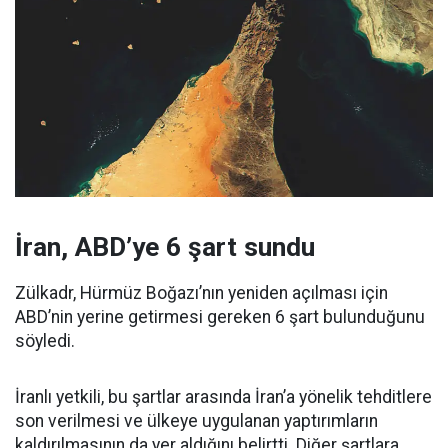
İran, ABD’ye 6 şart sundu
Zülkadr, Hürmüz Boğazı’nın yeniden açılması için
ABD’nin yerine getirmesi gereken 6 şart bulunduğunu
söyledi.
İranlı yetkili, bu şartlar arasında İran’a yönelik tehditlere
son verilmesi ve ülkeye uygulanan yaptırımların
kaldırılmasının da yer aldığını belirtti. Diğer şartlara