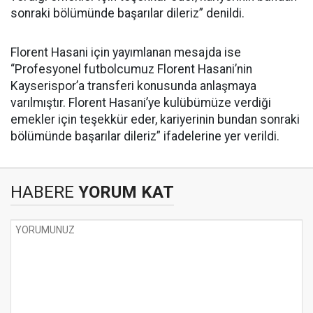
sonraki bölümünde başarılar dileriz” denildi.
Florent Hasani için yayımlanan mesajda ise
“Profesyonel futbolcumuz Florent Hasani’nin
Kayserispor’a transferi konusunda anlaşmaya
varılmıştır. Florent Hasani’ye kulübümüze verdiği
emekler için teşekkür eder, kariyerinin bundan sonraki
bölümünde başarılar dileriz” ifadelerine yer verildi.
HABERE
YORUM KAT