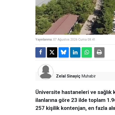
Yayınlanma:
07 Ağustos 2026 Cuma 08:41
Zelal Sinayiç
Muhabir
Üniversite hastaneleri ve sağlık 
ilanlarına göre 23 ilde toplam 1.9
257 kişilik kontenjan, en fazla alı