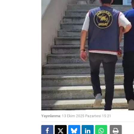
Yayınlanma:
13 Ekim 2025 Pazartesi 15:21