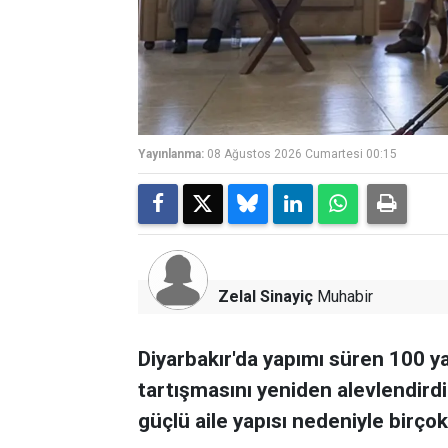
Yayınlanma:
08 Ağustos 2026 Cumartesi 00:15
Zelal Sinayiç
Muhabir
Diyarbakır'da yapımı süren 100 ya
tartışmasını yeniden alevlendirdi
güçlü aile yapısı nedeniyle birçok