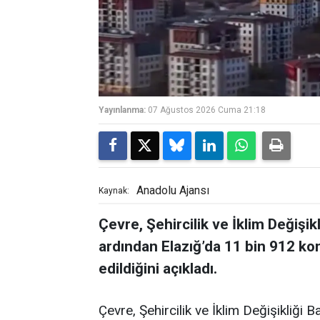
Yayınlanma:
07 Ağustos 2026 Cuma 21:18
Anadolu Ajansı
Kaynak:
Çevre, Şehircilik ve İklim Değişik
ardından Elazığ’da 11 bin 912 kon
edildiğini açıkladı.
Çevre, Şehircilik ve İklim Değişikliği 