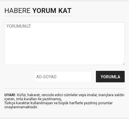
HABERE
YORUM KAT
UYARI:
Küfür, hakaret, rencide edici cümleler veya imalar, inançlara saldırı
içeren, imla kuralları ile yazılmamış,
Türkçe karakter kullanılmayan ve büyük harflerle yazılmış yorumlar
onaylanmamaktadır.