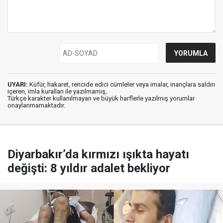
UYARI:
Küfür, hakaret, rencide edici cümleler veya imalar, inançlara saldırı
içeren, imla kuralları ile yazılmamış,
Türkçe karakter kullanılmayan ve büyük harflerle yazılmış yorumlar
onaylanmamaktadır.
Diyarbakır’da kırmızı ışıkta hayatı
değişti: 8 yıldır adalet bekliyor