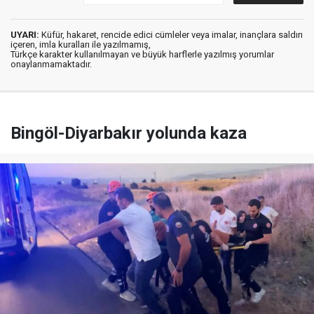
UYARI:
Küfür, hakaret, rencide edici cümleler veya imalar, inançlara saldırı
içeren, imla kuralları ile yazılmamış,
Türkçe karakter kullanılmayan ve büyük harflerle yazılmış yorumlar
onaylanmamaktadır.
Bingöl-Diyarbakır yolunda kaza