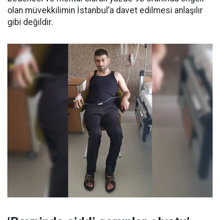
olan müvekkilimin İstanbul’a davet edilmesi anlaşılır
gibi değildir.