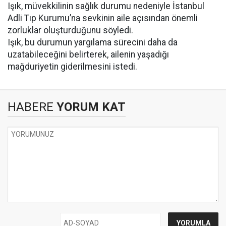
Işık, müvekkilinin sağlık durumu nedeniyle İstanbul
Adli Tıp Kurumu’na sevkinin aile açısından önemli
zorluklar oluşturduğunu söyledi.
Işık, bu durumun yargılama sürecini daha da
uzatabileceğini belirterek, ailenin yaşadığı
mağduriyetin giderilmesini istedi.
HABERE
YORUM KAT