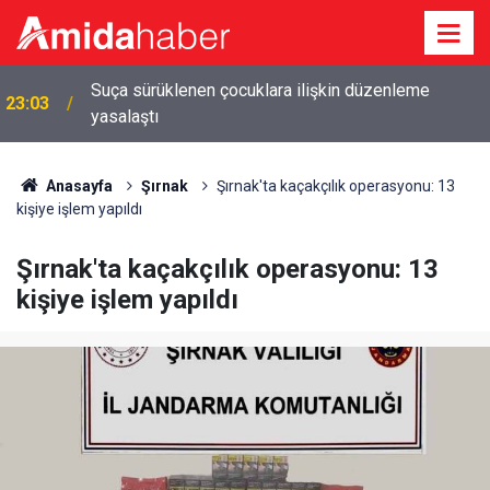
Suça sürüklenen çocuklara ilişkin düzenleme
23:03
yasalaştı
Anasayfa
Şırnak
Şırnak'ta kaçakçılık operasyonu: 13
kişiye işlem yapıldı
Şırnak'ta kaçakçılık operasyonu: 13
kişiye işlem yapıldı