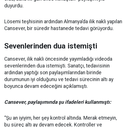
duyurdu.
Lösemi teşhisinin ardından Almanya’da ilik nakli yapılan
Cansever, bir süredir hastanede tedavi görüyordu.
Sevenlerinden dua istemişti
Cansever, ilik nakli öncesinde yayımladığı videoda
sevenlerinden dua istemişti. Sanatçı, tedavisinin
ardından yaptığı son paylaşımlarından birinde
durumunun iyi olduğunu ve tedavi sürecinin altı ay
boyunca devam edeceğini açıklamıştı.
Cansever, paylaşımında şu ifadeleri kullanmıştı:
“Şu an iyiyim, her şey kontrol altında. Merak etmeyin,
bu süreç altı ay devam edecek. Kontroller ve