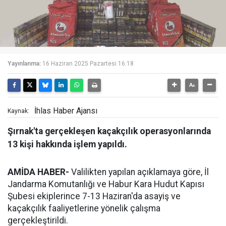
Yayınlanma:
16 Haziran 2025 Pazartesi 16:18
İhlas Haber Ajansı
Kaynak:
Şırnak'ta gerçekleşen kaçakçılık operasyonlarında
13 kişi hakkında işlem yapıldı.
AMİDA HABER-
Valilikten yapılan açıklamaya göre, İl
Jandarma Komutanlığı ve Habur Kara Hudut Kapısı
Şubesi ekiplerince 7-13 Haziran'da asayiş ve
kaçakçılık faaliyetlerine yönelik çalışma
gerçekleştirildi.