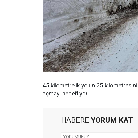
45 kilometrelik yolun 25 kilometresini
açmayı hedefliyor.
HABERE
YORUM KAT