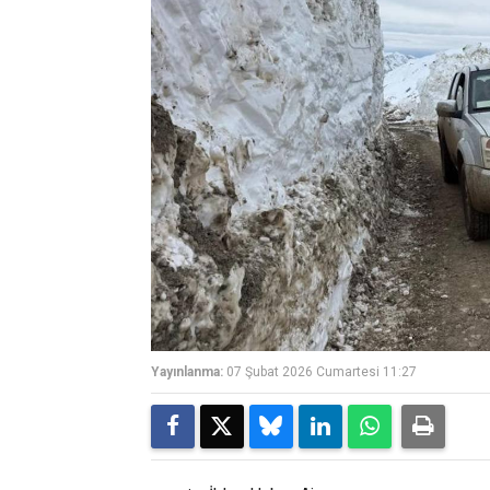
Yayınlanma:
07 Şubat 2026 Cumartesi 11:27