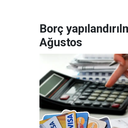
Borç yapılandırı
Ağustos