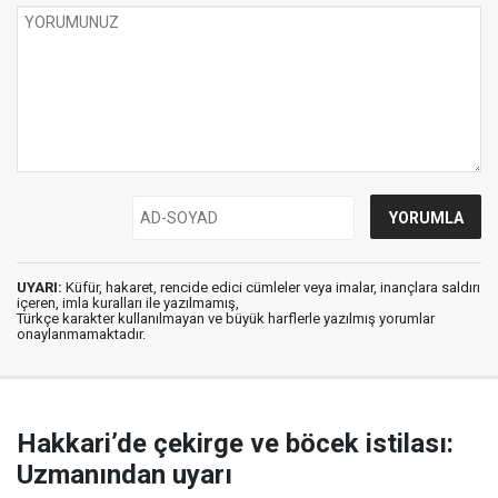
UYARI:
Küfür, hakaret, rencide edici cümleler veya imalar, inançlara saldırı
içeren, imla kuralları ile yazılmamış,
Türkçe karakter kullanılmayan ve büyük harflerle yazılmış yorumlar
onaylanmamaktadır.
Hakkari’de çekirge ve böcek istilası:
Uzmanından uyarı