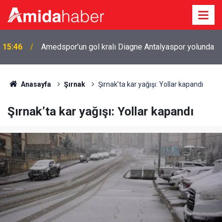
15:46
Amedspor’un gol kralı Diagne Antalyaspor yolunda
Anasayfa
Şırnak
Şırnak’ta kar yağışı: Yollar kapandı
Şırnak’ta kar yağışı: Yollar kapandı