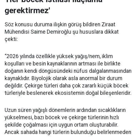
gerektirmez'
Söz konusu duruma ilişkin görüş bildiren Ziraat
Mühendisi Saime Demiroğlu şu hususlara dikkat
çekti:
“2026 yılında özellikle yüksek yağış/nem, iklim
koşulları ve besin kaynaklarının artması ile birlikte
doğanın kendi döngüsündeki nüfus dalgalanmasından
kaynaklıdır. Biyolojik olarak asla anormal bir durum
değildir. Çekirge türleri daha çok zararlı küçük böcek
türleriyle beslenerek ekosistemin doğal bileşenleridir.
Uzun süren yağışlı dönemlerin ardından sıcaklıkların
yükselmesi, bazı böcek ve çekirge türlerinin hızlı
şekilde çoğalması için uygun ortam oluşturabilir.
Ancak sahada hangi türlerin bulunduğu belirlenmeden