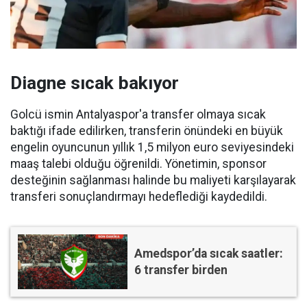
Diagne sıcak bakıyor
Golcü ismin Antalyaspor'a transfer olmaya sıcak
baktığı ifade edilirken, transferin önündeki en büyük
engelin oyuncunun yıllık 1,5 milyon euro seviyesindeki
maaş talebi olduğu öğrenildi. Yönetimin, sponsor
desteğinin sağlanması halinde bu maliyeti karşılayarak
transferi sonuçlandırmayı hedeflediği kaydedildi.
Amedspor’da sıcak saatler:
6 transfer birden