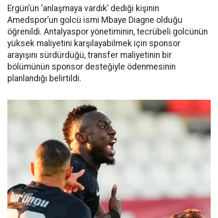
Ergün’ün ‘anlaşmaya vardık’ dediği kişinin
Amedspor’un golcü ismi Mbaye Diagne olduğu
öğrenildi. Antalyaspor yönetiminin, tecrübeli golcünün
yüksek maliyetini karşılayabilmek için sponsor
arayışını sürdürdüğü, transfer maliyetinin bir
bölümünün sponsor desteğiyle ödenmesinin
planlandığı belirtildi.