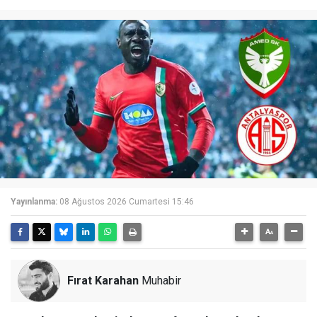
Yayınlanma:
08 Ağustos 2026 Cumartesi 15:46
Fırat Karahan
Muhabir