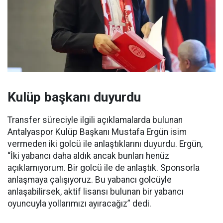
Kulüp başkanı duyurdu
Transfer süreciyle ilgili açıklamalarda bulunan
Antalyaspor Kulüp Başkanı Mustafa Ergün isim
vermeden iki golcü ile anlaştıklarını duyurdu. Ergün,
“İki yabancı daha aldık ancak bunları henüz
açıklamıyorum. Bir golcü ile de anlaştık. Sponsorla
anlaşmaya çalışıyoruz. Bu yabancı golcüyle
anlaşabilirsek, aktif lisansı bulunan bir yabancı
oyuncuyla yollarımızı ayıracağız” dedi.