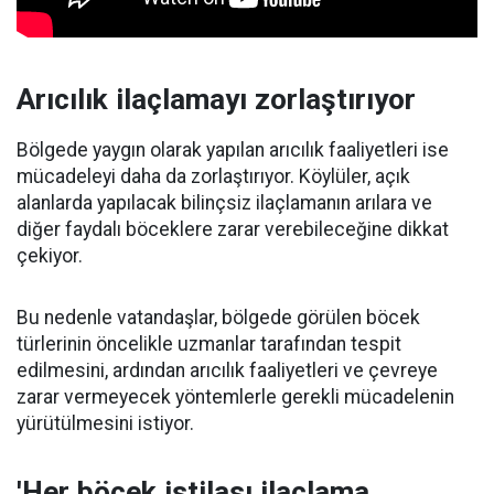
Arıcılık ilaçlamayı zorlaştırıyor
Bölgede yaygın olarak yapılan arıcılık faaliyetleri ise
mücadeleyi daha da zorlaştırıyor. Köylüler, açık
alanlarda yapılacak bilinçsiz ilaçlamanın arılara ve
diğer faydalı böceklere zarar verebileceğine dikkat
çekiyor.
Bu nedenle vatandaşlar, bölgede görülen böcek
türlerinin öncelikle uzmanlar tarafından tespit
edilmesini, ardından arıcılık faaliyetleri ve çevreye
zarar vermeyecek yöntemlerle gerekli mücadelenin
yürütülmesini istiyor.
'Her böcek istilası ilaçlama