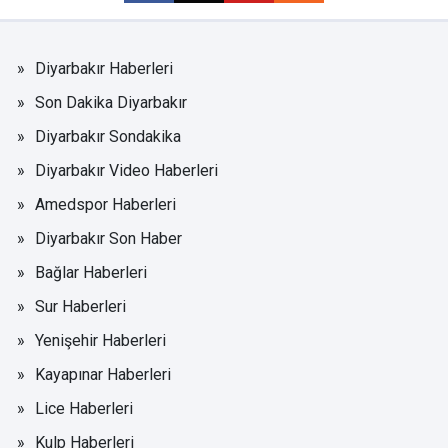
Diyarbakır Haberleri
Son Dakika Diyarbakır
Diyarbakır Sondakika
Diyarbakır Video Haberleri
Amedspor Haberleri
Diyarbakır Son Haber
Bağlar Haberleri
Sur Haberleri
Yenişehir Haberleri
Kayapınar Haberleri
Lice Haberleri
Kulp Haberleri