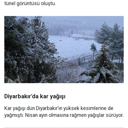
tünel görüntüsü oluştu.
Diyarbakır’da kar yağışı
Kar yağışı dün Diyarbakır’ın yüksek kesimlerine de
yağmıştı. Nisan ayın olmasına rağmen yağışlar sürüyor.