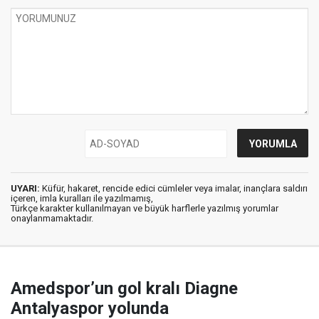
UYARI:
Küfür, hakaret, rencide edici cümleler veya imalar, inançlara saldırı
içeren, imla kuralları ile yazılmamış,
Türkçe karakter kullanılmayan ve büyük harflerle yazılmış yorumlar
onaylanmamaktadır.
Amedspor’un gol kralı Diagne
Antalyaspor yolunda