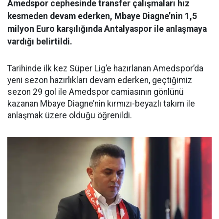
Amedspor cephesinde transfer çalışmaları hız
kesmeden devam ederken, Mbaye Diagne’nin 1,5
milyon Euro karşılığında Antalyaspor ile anlaşmaya
vardığı belirtildi.
Tarihinde ilk kez Süper Lig’e hazırlanan Amedspor’da
yeni sezon hazırlıkları devam ederken, geçtiğimiz
sezon 29 gol ile Amedspor camiasının gönlünü
kazanan Mbaye Diagne’nin kırmızı-beyazlı takım ile
anlaşmak üzere olduğu öğrenildi.