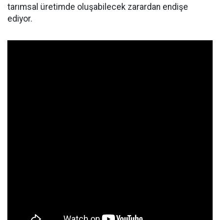
tarımsal üretimde oluşabilecek zarardan endişe
ediyor.