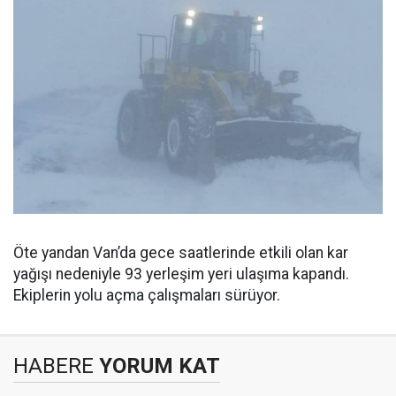
Öte yandan Van’da gece saatlerinde etkili olan kar
yağışı nedeniyle 93 yerleşim yeri ulaşıma kapandı.
Ekiplerin yolu açma çalışmaları sürüyor.
HABERE
YORUM KAT