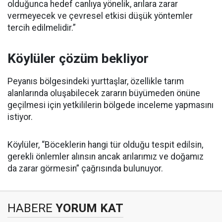
olduğunca hedef canlıya yönelik, arılara zarar
vermeyecek ve çevresel etkisi düşük yöntemler
tercih edilmelidir.”
Köylüler çözüm bekliyor
Peyanıs bölgesindeki yurttaşlar, özellikle tarım
alanlarında oluşabilecek zararın büyümeden önüne
geçilmesi için yetkililerin bölgede inceleme yapmasını
istiyor.
Köylüler, “Böceklerin hangi tür olduğu tespit edilsin,
gerekli önlemler alınsın ancak arılarımız ve doğamız
da zarar görmesin” çağrısında bulunuyor.
HABERE
YORUM KAT