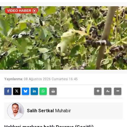
Yayınlanma:
08 Ağustos 2026 Cumartesi 16:45
Salih Sertkal
Muhabir