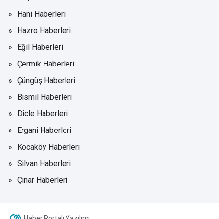
Hani Haberleri
Hazro Haberleri
Eğil Haberleri
Çermik Haberleri
Çüngüş Haberleri
Bismil Haberleri
Dicle Haberleri
Ergani Haberleri
Kocaköy Haberleri
Silvan Haberleri
Çınar Haberleri
Haber Portalı Yazılımı