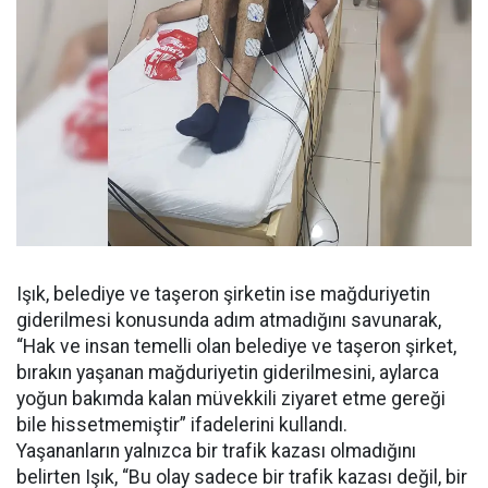
Işık, belediye ve taşeron şirketin ise mağduriyetin
giderilmesi konusunda adım atmadığını savunarak,
“Hak ve insan temelli olan belediye ve taşeron şirket,
bırakın yaşanan mağduriyetin giderilmesini, aylarca
yoğun bakımda kalan müvekkili ziyaret etme gereği
bile hissetmemiştir” ifadelerini kullandı.
Yaşananların yalnızca bir trafik kazası olmadığını
belirten Işık, “Bu olay sadece bir trafik kazası değil, bir