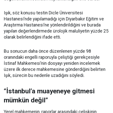
Işık, söz konusu testin Dicle Üniversitesi
Hastanesi’nde yapılamadığı için Diyarbakır Eğitim ve
Araştırma Hastanesi’ne yönlendirildiğini ve burada
yapılan değerlendirmede ürolojik maluliyetin yüzde 25
olarak belirlendiğini ifade etti.
Bu sonucun daha önce düzenlenen yüzde 98
oranındaki engelli raporuyla çeliştiği gerekçesiyle
İstinaf Mahkemesi’nin dosyayı yeniden incelemek
üzere ilk derece mahkemesine gönderdiğini belirten
Işık, sürecin bu nedenle uzadığını söyledi.
“İstanbul’a muayeneye gitmesi
mümkün değil”
Yerel mahkemenin, raporlar arasındaki çelişkinin