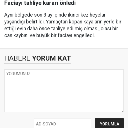
Faciayı tahliye kararı önledi
Aynı bölgede son 3 ay içinde ikinci kez heyelan
yaşandığı belirtildi. Yamaçtan kopan kayaların yerle bir
ettiği evin daha önce tahliye edilmiş olması, olası bir
can kaybını ve büyük bir faciayı engelledi.
HABERE
YORUM KAT