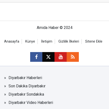
Amida Haber © 2024
Anasayfa
Künye
İletişim
Gizlilik İlkeleri
Sitene Ekle
Diyarbakır Haberleri
Son Dakika Diyarbakır
Diyarbakır Sondakika
Diyarbakır Video Haberleri