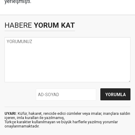
yerleşmişti.
HABERE
YORUM KAT
UYARI:
Küfür, hakaret, rencide edici cümleler veya imalar, inançlara saldırı
içeren, imla kuralları ile yazılmamış,
Türkçe karakter kullanılmayan ve büyük harflerle yazılmış yorumlar
onaylanmamaktadır.