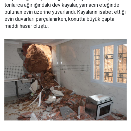
tonlarca ağırlığındaki dev kayalar, yamacın eteğinde
bulunan evin üzerine yuvarlandı. Kayaların isabet ettiği
evin duvarları parçalanırken, konutta büyük çapta
maddi hasar oluştu.