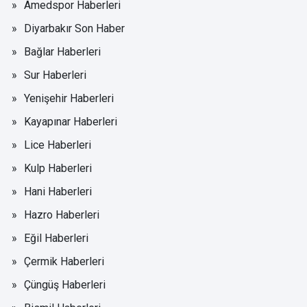
Amedspor Haberleri
Diyarbakır Son Haber
Bağlar Haberleri
Sur Haberleri
Yenişehir Haberleri
Kayapınar Haberleri
Lice Haberleri
Kulp Haberleri
Hani Haberleri
Hazro Haberleri
Eğil Haberleri
Çermik Haberleri
Çüngüş Haberleri