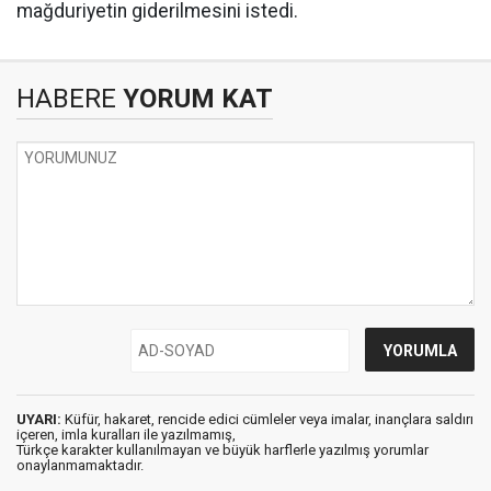
mağduriyetin giderilmesini istedi.
HABERE
YORUM KAT
UYARI:
Küfür, hakaret, rencide edici cümleler veya imalar, inançlara saldırı
içeren, imla kuralları ile yazılmamış,
Türkçe karakter kullanılmayan ve büyük harflerle yazılmış yorumlar
onaylanmamaktadır.