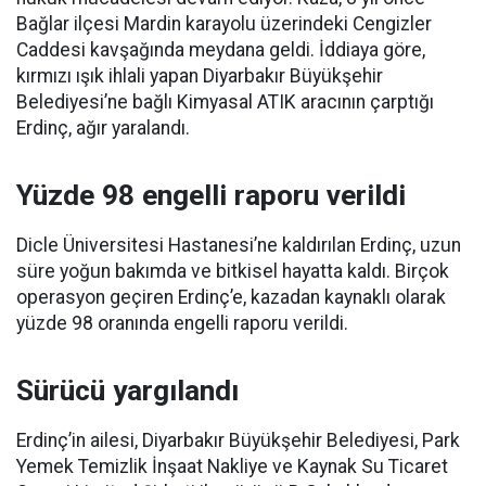
Bağlar ilçesi Mardin karayolu üzerindeki Cengizler
Caddesi kavşağında meydana geldi. İddiaya göre,
kırmızı ışık ihlali yapan Diyarbakır Büyükşehir
Belediyesi’ne bağlı Kimyasal ATIK aracının çarptığı
Erdinç, ağır yaralandı.
Yüzde 98 engelli raporu verildi
Dicle Üniversitesi Hastanesi’ne kaldırılan Erdinç, uzun
süre yoğun bakımda ve bitkisel hayatta kaldı. Birçok
operasyon geçiren Erdinç’e, kazadan kaynaklı olarak
yüzde 98 oranında engelli raporu verildi.
Sürücü yargılandı
Erdinç’in ailesi, Diyarbakır Büyükşehir Belediyesi, Park
Yemek Temizlik İnşaat Nakliye ve Kaynak Su Ticaret