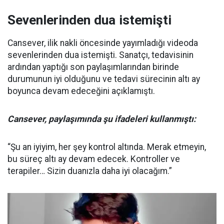
Sevenlerinden dua istemişti
Cansever, ilik nakli öncesinde yayımladığı videoda
sevenlerinden dua istemişti. Sanatçı, tedavisinin
ardından yaptığı son paylaşımlarından birinde
durumunun iyi olduğunu ve tedavi sürecinin altı ay
boyunca devam edeceğini açıklamıştı.
Cansever, paylaşımında şu ifadeleri kullanmıştı:
“Şu an iyiyim, her şey kontrol altında. Merak etmeyin,
bu süreç altı ay devam edecek. Kontroller ve
terapiler… Sizin duanızla daha iyi olacağım.”