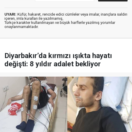
UYARI:
Küfür, hakaret, rencide edici cümleler veya imalar, inançlara saldırı
içeren, imla kuralları ile yazılmamış,
Türkçe karakter kullanılmayan ve büyük harflerle yazılmış yorumlar
onaylanmamaktadır.
Diyarbakır’da kırmızı ışıkta hayatı
değişti: 8 yıldır adalet bekliyor