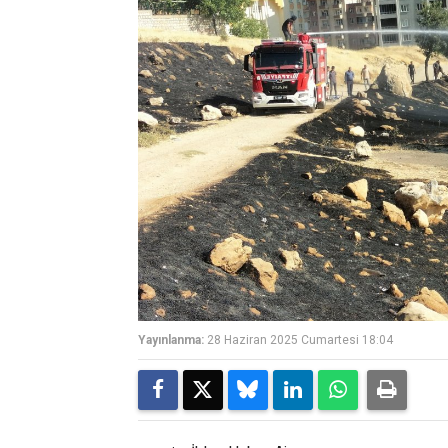
Yayınlanma:
28 Haziran 2025 Cumartesi 18:04