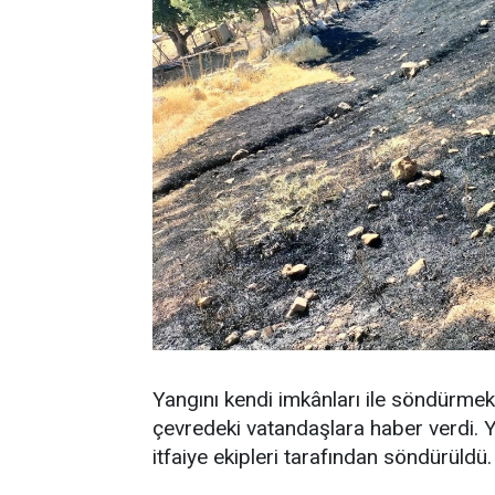
Yangını kendi imkânları ile söndürmek
çevredeki vatandaşlara haber verdi. Y
itfaiye ekipleri tarafından söndürüldü.