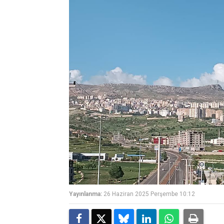
Yayınlanma:
26 Haziran 2025 Perşembe 10:12