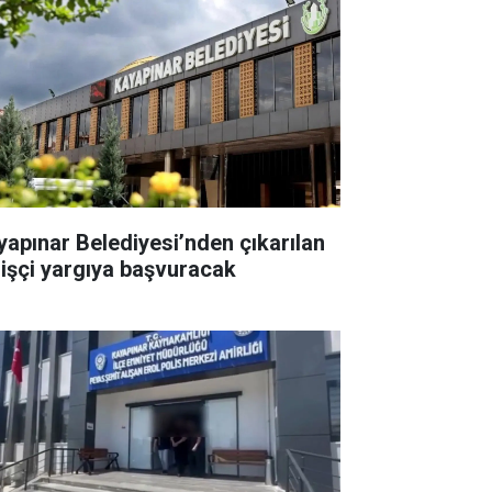
yapınar Belediyesi’nden çıkarılan
 işçi yargıya başvuracak