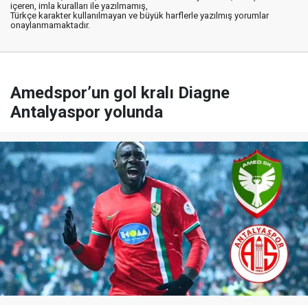
içeren, imla kuralları ile yazılmamış,
Türkçe karakter kullanılmayan ve büyük harflerle yazılmış yorumlar
onaylanmamaktadır.
Amedspor’un gol kralı Diagne
Antalyaspor yolunda