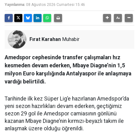
Yayınlanma:
08 Ağustos 2026 Cumartesi 15:46
Fırat Karahan
Muhabir
Amedspor cephesinde transfer çalışmaları hız
kesmeden devam ederken, Mbaye Diagne’nin 1,5
milyon Euro karşılığında Antalyaspor ile anlaşmaya
vardığı belirtildi.
Tarihinde ilk kez Süper Lig’e hazırlanan Amedspor’da
yeni sezon hazırlıkları devam ederken, geçtiğimiz
sezon 29 gol ile Amedspor camiasının gönlünü
kazanan Mbaye Diagne’nin kırmızı-beyazlı takım ile
anlaşmak üzere olduğu öğrenildi.