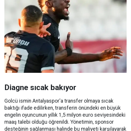
Diagne sıcak bakıyor
Golcü ismin Antalyaspor'a transfer olmaya sıcak
baktığı ifade edilirken, transferin önündeki en büyük
engelin oyuncunun yıllık 1,5 milyon euro seviyesindeki
maaş talebi olduğu öğrenildi. Yönetimin, sponsor
desteğinin sağlanması halinde bu maliyeti karşılayarak