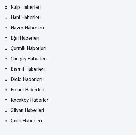
Kulp Haberleri
Hani Haberleri
Hazro Haberleri
Eğil Haberleri
Çermik Haberleri
Çüngüş Haberleri
Bismil Haberleri
Dicle Haberleri
Ergani Haberleri
Kocaköy Haberleri
Silvan Haberleri
Çınar Haberleri