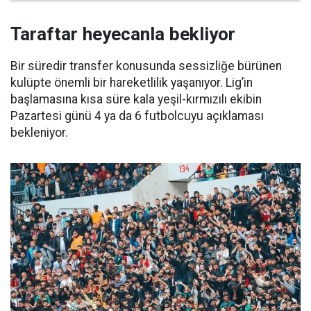
Taraftar heyecanla bekliyor
Bir süredir transfer konusunda sessizliğe bürünen
kulüpte önemli bir hareketlilik yaşanıyor. Lig’in
başlamasına kısa süre kala yeşil-kırmızılı ekibin
Pazartesi günü 4 ya da 6 futbolcuyu açıklaması
bekleniyor.