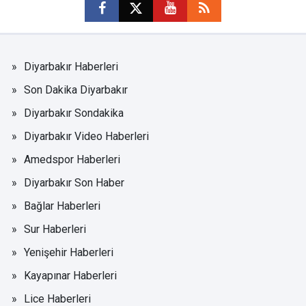
Diyarbakır Haberleri
Son Dakika Diyarbakır
Diyarbakır Sondakika
Diyarbakır Video Haberleri
Amedspor Haberleri
Diyarbakır Son Haber
Bağlar Haberleri
Sur Haberleri
Yenişehir Haberleri
Kayapınar Haberleri
Lice Haberleri