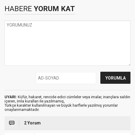
HABERE
YORUM KAT
UYARI:
Küfür, hakaret, rencide edici cümleler veya imalar, inançlara saldırı
içeren, imla kuralları ile yazılmamış,
Türkçe karakter kullanılmayan ve büyük harflerle yazılmış yorumlar
onaylanmamaktadır.
2 Yorum