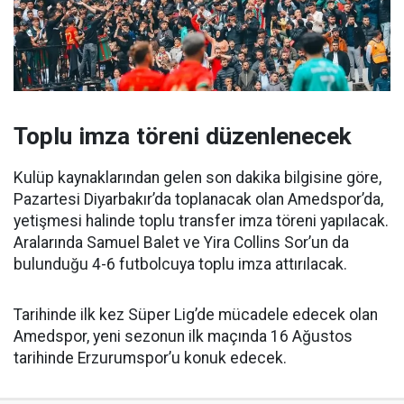
Toplu imza töreni düzenlenecek
Kulüp kaynaklarından gelen son dakika bilgisine göre,
Pazartesi Diyarbakır’da toplanacak olan Amedspor’da,
yetişmesi halinde toplu transfer imza töreni yapılacak.
Aralarında Samuel Balet ve Yira Collins Sor’un da
bulunduğu 4-6 futbolcuya toplu imza attırılacak.
Tarihinde ilk kez Süper Lig’de mücadele edecek olan
Amedspor, yeni sezonun ilk maçında 16 Ağustos
tarihinde Erzurumspor’u konuk edecek.