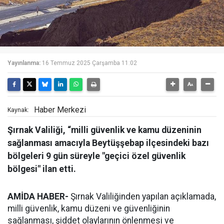
Yayınlanma:
16 Temmuz 2025 Çarşamba 11:02
Haber Merkezi
Kaynak:
Şırnak Valiliği, “milli güvenlik ve kamu düzeninin
sağlanması amacıyla Beytüşşebap ilçesindeki bazı
bölgeleri 9 gün süreyle "geçici özel güvenlik
bölgesi" ilan etti.
AMİDA HABER-
Şırnak Valiliğinden yapılan açıklamada,
milli güvenlik, kamu düzeni ve güvenliğinin
sağlanması, şiddet olaylarının önlenmesi ve