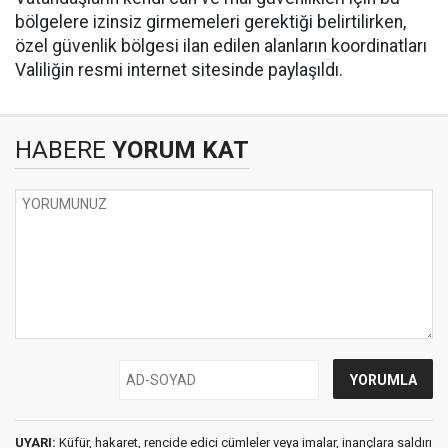
bölgelere izinsiz girmemeleri gerektiği belirtilirken,
özel güvenlik bölgesi ilan edilen alanların koordinatları
Valiliğin resmi internet sitesinde paylaşıldı.
HABERE
YORUM KAT
UYARI:
Küfür, hakaret, rencide edici cümleler veya imalar, inançlara saldırı