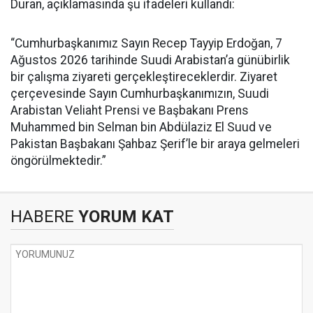
Duran, açıklamasında şu ifadeleri kullandı:
“Cumhurbaşkanımız Sayın Recep Tayyip Erdoğan, 7
Ağustos 2026 tarihinde Suudi Arabistan’a günübirlik
bir çalışma ziyareti gerçekleştireceklerdir. Ziyaret
çerçevesinde Sayın Cumhurbaşkanımızın, Suudi
Arabistan Veliaht Prensi ve Başbakanı Prens
Muhammed bin Selman bin Abdülaziz El Suud ve
Pakistan Başbakanı Şahbaz Şerif’le bir araya gelmeleri
öngörülmektedir.”
HABERE
YORUM KAT