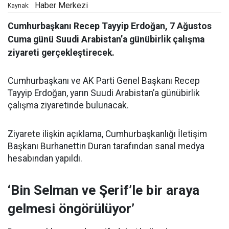
Haber Merkezi
Kaynak:
Cumhurbaşkanı Recep Tayyip Erdoğan, 7 Ağustos
Cuma günü Suudi Arabistan’a günübirlik çalışma
ziyareti gerçekleştirecek.
Cumhurbaşkanı ve AK Parti Genel Başkanı Recep
Tayyip Erdoğan, yarın Suudi Arabistan’a günübirlik
çalışma ziyaretinde bulunacak.
Ziyarete ilişkin açıklama, Cumhurbaşkanlığı İletişim
Başkanı Burhanettin Duran tarafından sanal medya
hesabından yapıldı.
‘Bin Selman ve Şerif’le bir araya
gelmesi öngörülüyor’