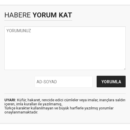
HABERE
YORUM KAT
UYARI:
Küfür, hakaret, rencide edici cümleler veya imalar, inançlara saldırı
içeren, imla kuralları ile yazılmamış,
Türkçe karakter kullanılmayan ve büyük harflerle yazılmış yorumlar
onaylanmamaktadır.