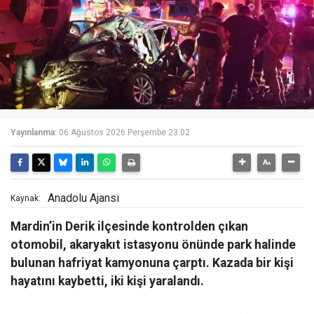
Yayınlanma:
06 Ağustos 2026 Perşembe 23:02
Anadolu Ajansı
Kaynak:
Mardin’in Derik ilçesinde kontrolden çıkan
otomobil, akaryakıt istasyonu önünde park halinde
bulunan hafriyat kamyonuna çarptı. Kazada bir kişi
hayatını kaybetti, iki kişi yaralandı.