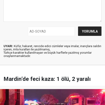
UYARI:
Küfür, hakaret, rencide edici cümleler veya imalar, inançlara saldırı
içeren, imla kuralları ile yazılmamış,
Türkçe karakter kullanılmayan ve büyük harflerle yazılmış yorumlar
onaylanmamaktadır.
Mardin’de feci kaza: 1 ölü, 2 yaralı