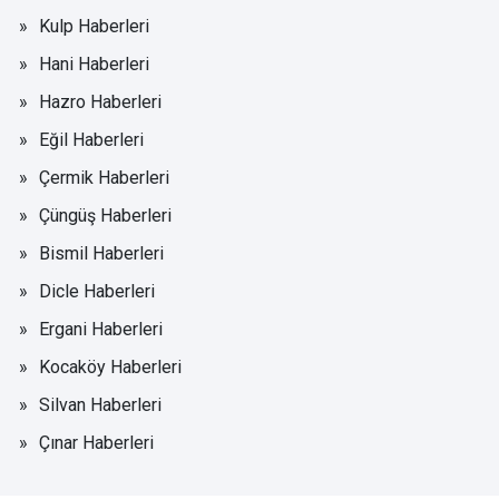
Kulp Haberleri
Hani Haberleri
Hazro Haberleri
Eğil Haberleri
Çermik Haberleri
Çüngüş Haberleri
Bismil Haberleri
Dicle Haberleri
Ergani Haberleri
Kocaköy Haberleri
Silvan Haberleri
Çınar Haberleri