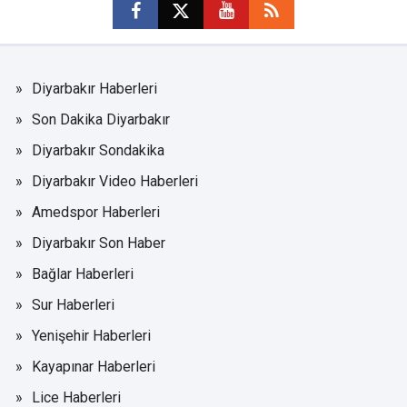
Diyarbakır Haberleri
Son Dakika Diyarbakır
Diyarbakır Sondakika
Diyarbakır Video Haberleri
Amedspor Haberleri
Diyarbakır Son Haber
Bağlar Haberleri
Sur Haberleri
Yenişehir Haberleri
Kayapınar Haberleri
Lice Haberleri