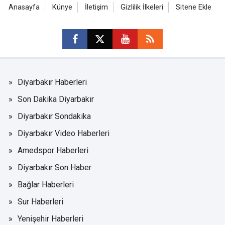
Anasayfa
Künye
İletişim
Gizlilik İlkeleri
Sitene Ekle
Diyarbakır Haberleri
Son Dakika Diyarbakır
Diyarbakır Sondakika
Diyarbakır Video Haberleri
Amedspor Haberleri
Diyarbakır Son Haber
Bağlar Haberleri
Sur Haberleri
Yenişehir Haberleri