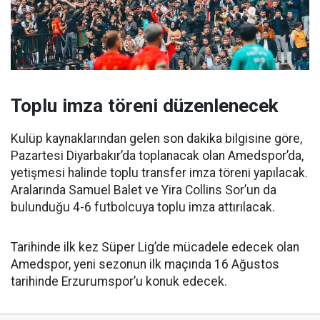
Toplu imza töreni düzenlenecek
Kulüp kaynaklarından gelen son dakika bilgisine göre,
Pazartesi Diyarbakır’da toplanacak olan Amedspor’da,
yetişmesi halinde toplu transfer imza töreni yapılacak.
Aralarında Samuel Balet ve Yira Collins Sor’un da
bulunduğu 4-6 futbolcuya toplu imza attırılacak.
Tarihinde ilk kez Süper Lig’de mücadele edecek olan
Amedspor, yeni sezonun ilk maçında 16 Ağustos
tarihinde Erzurumspor’u konuk edecek.