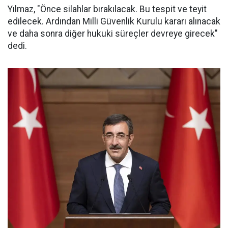
Yılmaz, "Önce silahlar bırakılacak. Bu tespit ve teyit
edilecek. Ardından Milli Güvenlik Kurulu kararı alınacak
ve daha sonra diğer hukuki süreçler devreye girecek"
dedi.