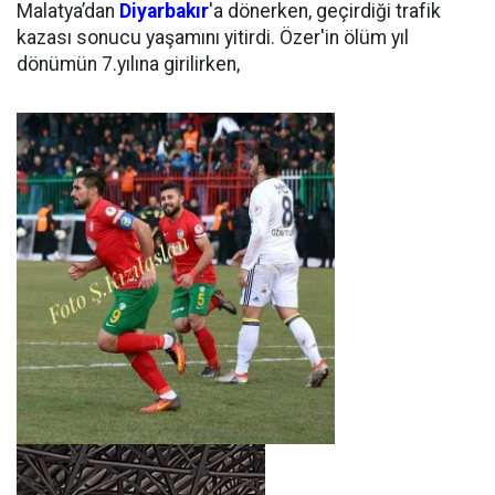
Malatya’dan
Diyarbakır
'a dönerken, geçirdiği trafik
kazası sonucu yaşamını yitirdi. Özer'in ölüm yıl
dönümün 7.yılına girilirken,