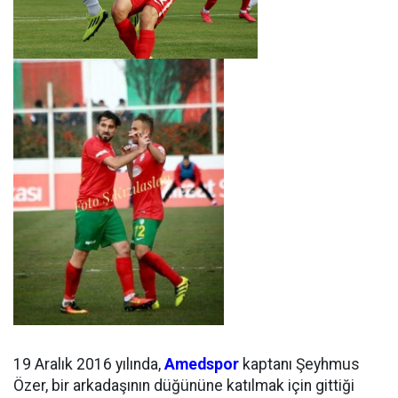
19 Aralık 2016 yılında,
Amedspor
kaptanı Şeyhmus
Özer, bir arkadaşının düğününe katılmak için gittiği