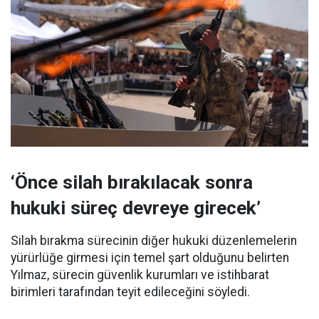
‘Önce silah bırakılacak sonra
hukuki süreç devreye girecek’
Silah bırakma sürecinin diğer hukuki düzenlemelerin
yürürlüğe girmesi için temel şart olduğunu belirten
Yılmaz, sürecin güvenlik kurumları ve istihbarat
birimleri tarafından teyit edileceğini söyledi.