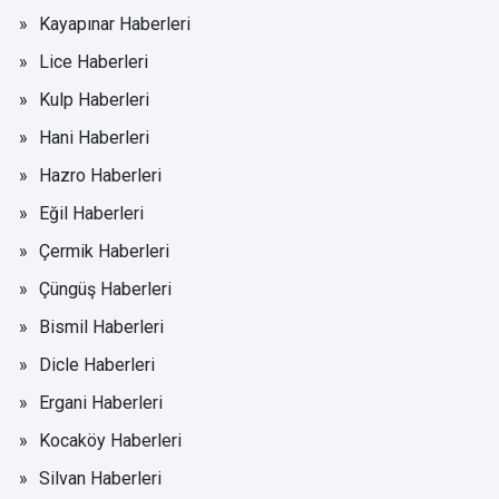
Kayapınar Haberleri
Lice Haberleri
Kulp Haberleri
Hani Haberleri
Hazro Haberleri
Eğil Haberleri
Çermik Haberleri
Çüngüş Haberleri
Bismil Haberleri
Dicle Haberleri
Ergani Haberleri
Kocaköy Haberleri
Silvan Haberleri