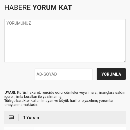
HABERE
YORUM KAT
UYARI:
Küfür, hakaret, rencide edici cümleler veya imalar, inançlara saldırı
içeren, imla kuralları ile yazılmamış,
Türkçe karakter kullanılmayan ve büyük harflerle yazılmış yorumlar
onaylanmamaktadır.
1 Yorum