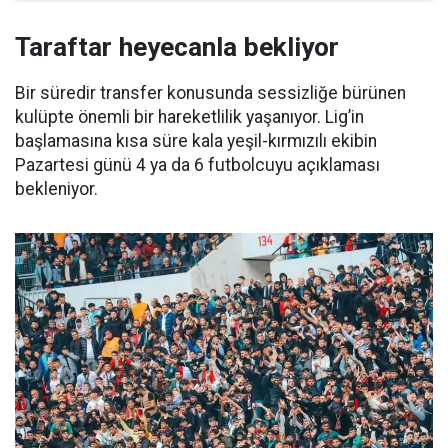
Taraftar heyecanla bekliyor
Bir süredir transfer konusunda sessizliğe bürünen
kulüpte önemli bir hareketlilik yaşanıyor. Lig’in
başlamasına kısa süre kala yeşil-kırmızılı ekibin
Pazartesi günü 4 ya da 6 futbolcuyu açıklaması
bekleniyor.