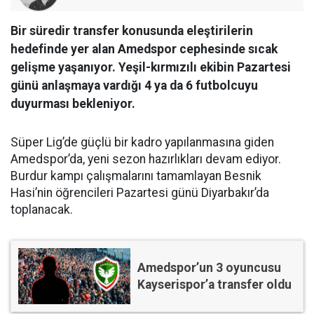
Bir süredir transfer konusunda eleştirilerin
hedefinde yer alan Amedspor cephesinde sıcak
gelişme yaşanıyor. Yeşil-kırmızılı ekibin Pazartesi
günü anlaşmaya vardığı 4 ya da 6 futbolcuyu
duyurması bekleniyor.
Süper Lig’de güçlü bir kadro yapılanmasına giden
Amedspor’da, yeni sezon hazırlıkları devam ediyor.
Burdur kampı çalışmalarını tamamlayan Besnik
Hasi’nin öğrencileri Pazartesi günü Diyarbakır’da
toplanacak.
Amedspor’un 3 oyuncusu
Kayserispor’a transfer oldu