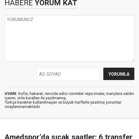
HABERE
YORUM KAT
UYARI:
Küfür, hakaret, rencide edici cümleler veya imalar, inançlara saldırı
içeren, imla kuralları ile yazılmamış,
Türkçe karakter kullanılmayan ve büyük harflerle yazılmış yorumlar
onaylanmamaktadır.
Amedspor’da sıcak saatler: 6 transfer