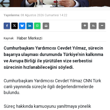
Yayınlanma:
08 Ağustos 2026 Cumartesi 14:22
Haber Merkezi
Kaynak:
Cumhurbaşkanı Yardımcısı Cevdet Yılmaz, sürecin
başarıya ulaşması durumunda Türkiye’nin kalkınma
ve Avrupa Birliği ile yürütülen vize serbestisi
sürecinin hızlanabileceğini söyledi.
Cumhurbaşkanı Yardımcısı Cevdet Yılmaz CNN Türk
canlı yayınında süreçle ilgili değerlendirmelerde
bulundu.
Süreç hakkında kamuoyunu yanıltmaya yönelik