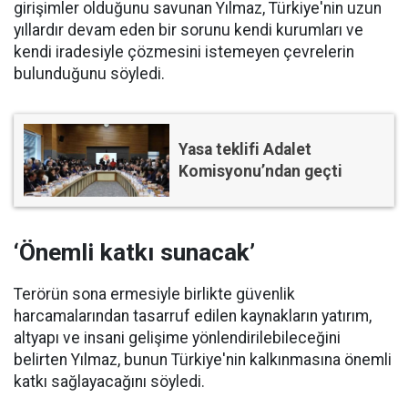
girişimler olduğunu savunan Yılmaz, Türkiye'nin uzun
yıllardır devam eden bir sorunu kendi kurumları ve
kendi iradesiyle çözmesini istemeyen çevrelerin
bulunduğunu söyledi.
Yasa teklifi Adalet
Komisyonu’ndan geçti
‘Önemli katkı sunacak’
Terörün sona ermesiyle birlikte güvenlik
harcamalarından tasarruf edilen kaynakların yatırım,
altyapı ve insani gelişime yönlendirilebileceğini
belirten Yılmaz, bunun Türkiye'nin kalkınmasına önemli
katkı sağlayacağını söyledi.