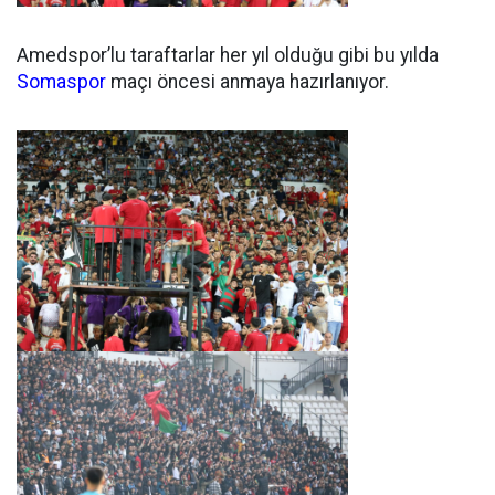
Amedspor’lu taraftarlar her yıl olduğu gibi bu yılda
Somaspor
maçı öncesi anmaya hazırlanıyor.