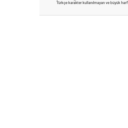
Türkçe karakter kullanılmayan ve büyük har