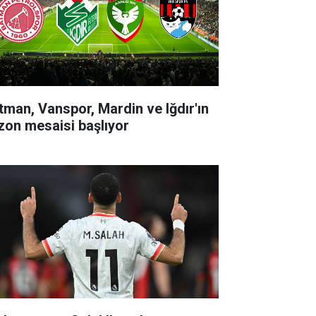
tman, Vanspor, Mardin ve Iğdır'ın
zon mesaisi başlıyor