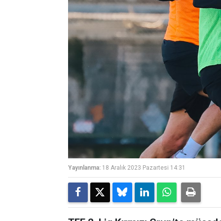
Yayınlanma:
18 Aralık 2023 Pazartesi 14:31