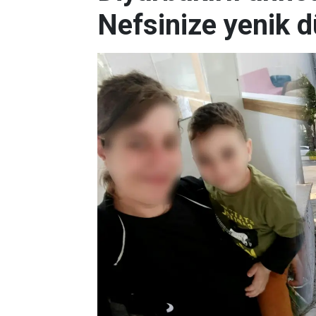
Nefsinize yenik 