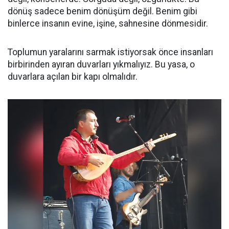
dönüş sadece benim dönüşüm değil. Benim gibi
binlerce insanın evine, işine, sahnesine dönmesidir.
Toplumun yaralarını sarmak istiyorsak önce insanları
birbirinden ayıran duvarları yıkmalıyız. Bu yasa, o
duvarlara açılan bir kapı olmalıdır.