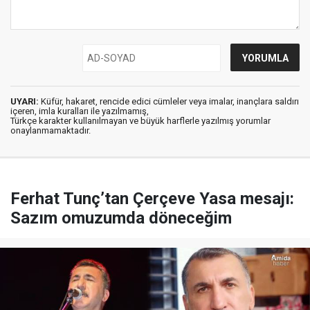
UYARI:
Küfür, hakaret, rencide edici cümleler veya imalar, inançlara saldırı
içeren, imla kuralları ile yazılmamış,
Türkçe karakter kullanılmayan ve büyük harflerle yazılmış yorumlar
onaylanmamaktadır.
Ferhat Tunç’tan Çerçeve Yasa mesajı:
Sazım omuzumda döneceğim