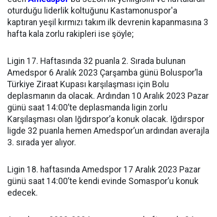
oturduğu liderlik koltuğunu Kastamonuspor'a
kaptıran yeşil kırmızı takım ilk devrenin kapanmasına 3
hafta kala zorlu rakipleri ise şöyle;
Ligin 17. Haftasında 32 puanla 2. Sırada bulunan
Amedspor 6 Aralık 2023 Çarşamba günü Boluspor’la
Türkiye Ziraat Kupası karşılaşması için Bolu
deplasmanın da olacak. Ardından 10 Aralık 2023 Pazar
günü saat 14:00’te deplasmanda ligin zorlu
Karşılaşması olan Iğdırspor’a konuk olacak. Iğdırspor
ligde 32 puanla hemen Amedspor’un ardından averajla
3. sırada yer alıyor.
Ligin 18. haftasında Amedspor 17 Aralık 2023 Pazar
günü saat 14:00’te kendi evinde Somaspor’u konuk
edecek.