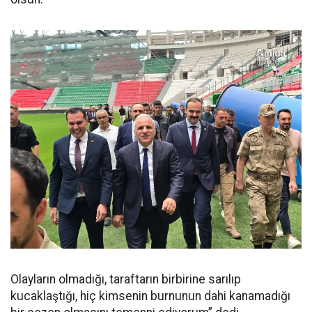
Olayların olmadığı, taraftarın birbirine sarılıp
kucaklaştığı, hiç kimsenin burnunun dahi kanamadığı