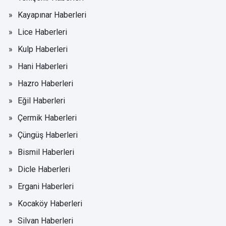
Kayapınar Haberleri
Lice Haberleri
Kulp Haberleri
Hani Haberleri
Hazro Haberleri
Eğil Haberleri
Çermik Haberleri
Çüngüş Haberleri
Bismil Haberleri
Dicle Haberleri
Ergani Haberleri
Kocaköy Haberleri
Silvan Haberleri