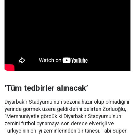
‘Tüm tedbirler alınacak’
Diyarbakır Stadyumu'nun sezona hazır olup olmadığını
yerinde görmek üzere geldiklerini belirten Zorluoğlu,
“Memnuniyetle gördük ki Diyarbakır Stadyumu'nun
zemini futbol oynamaya son derece elverişli ve
Türkiye'nin en iyi zeminlerinden bir tanesi. Tabi Süper