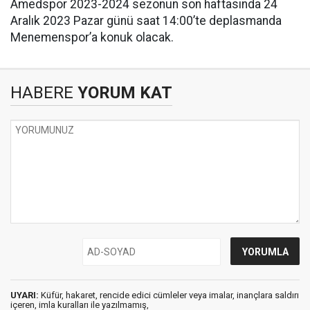
Amedspor 2023-2024 sezonun son haftasında 24
Aralık 2023 Pazar günü saat 14:00’te deplasmanda
Menemenspor’a konuk olacak.
HABERE
YORUM KAT
UYARI:
Küfür, hakaret, rencide edici cümleler veya imalar, inançlara saldırı
içeren, imla kuralları ile yazılmamış,