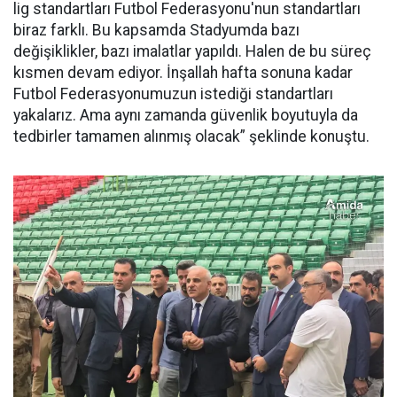
lig standartları Futbol Federasyonu'nun standartları
biraz farklı. Bu kapsamda Stadyumda bazı
değişiklikler, bazı imalatlar yapıldı. Halen de bu süreç
kısmen devam ediyor. İnşallah hafta sonuna kadar
Futbol Federasyonumuzun istediği standartları
yakalarız. Ama aynı zamanda güvenlik boyutuyla da
tedbirler tamamen alınmış olacak” şeklinde konuştu.