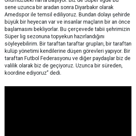
sene uzunca bir aradan sonra Diyarbakır olarak
Amedspor ile temsil ediliyoruz. Bundan dolayı şehirde
büyük bir heyecan var ve insanlar maçların bir an önce
başlamasını bekliyorlar. Bu çerçevede tabii şehrimizin
Süper lig sezonuna topyekun hazırlandığını
söyleyebilirim. Bir taraftan taraftar grupları, bir taraftan
kulüp yönetimi kendilerine düşen görevleri yapıyor. Bir
taraftan Futbol Federasyonu ve diğer paydaşlar biz de
valilik olarak biz de geçiyoruz. Uzunca bir süreden,
koordine ediyoruz” dedi.