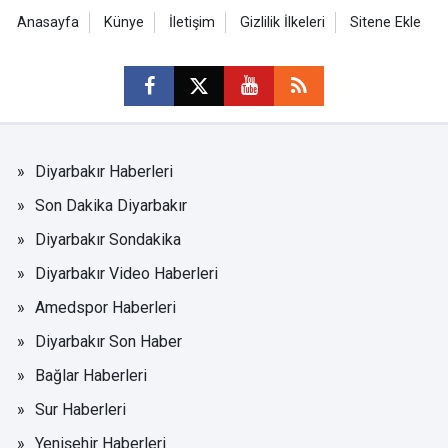
Anasayfa
Künye
İletişim
Gizlilik İlkeleri
Sitene Ekle
Diyarbakır Haberleri
Son Dakika Diyarbakır
Diyarbakır Sondakika
Diyarbakır Video Haberleri
Amedspor Haberleri
Diyarbakır Son Haber
Bağlar Haberleri
Sur Haberleri
Yenişehir Haberleri