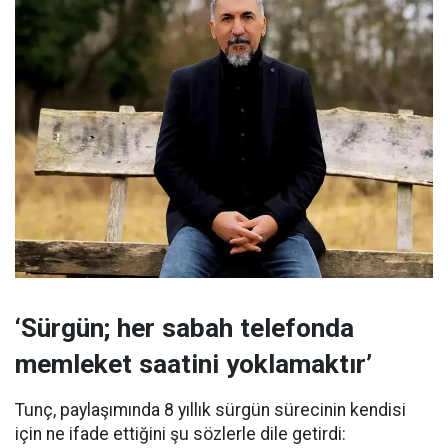
‘Sürgün; her sabah telefonda
memleket saatini yoklamaktır’
Tunç, paylaşımında 8 yıllık sürgün sürecinin kendisi
için ne ifade ettiğini şu sözlerle dile getirdi: