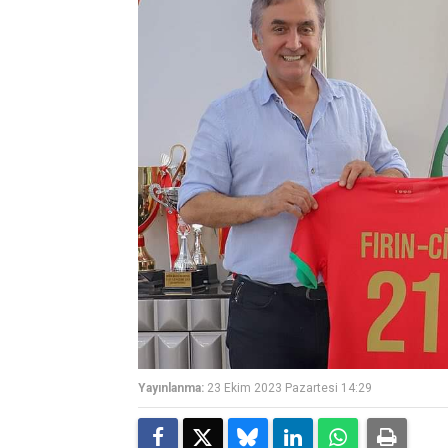
Yayınlanma:
23 Ekim 2023 Pazartesi 14:29