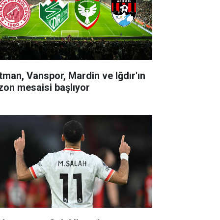
tman, Vanspor, Mardin ve Iğdır'ın
zon mesaisi başlıyor