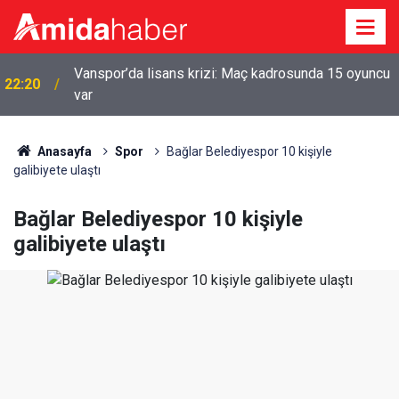
Vanspor’da lisans krizi: Maç kadrosunda 15 oyuncu
22:20
var
Anasayfa
Spor
Bağlar Belediyespor 10 kişiyle
galibiyete ulaştı
Bağlar Belediyespor 10 kişiyle
galibiyete ulaştı