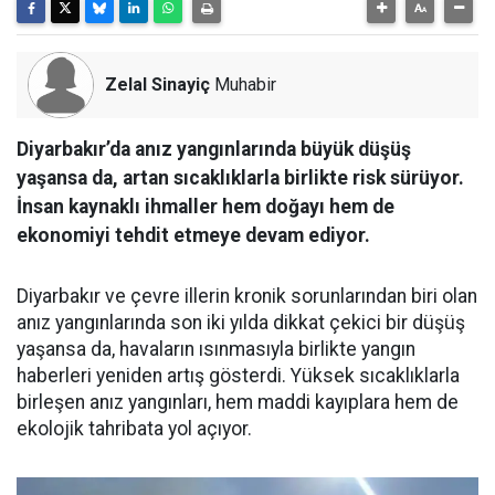
Zelal Sinayiç
Muhabir
Diyarbakır’da anız yangınlarında büyük düşüş
yaşansa da, artan sıcaklıklarla birlikte risk sürüyor.
İnsan kaynaklı ihmaller hem doğayı hem de
ekonomiyi tehdit etmeye devam ediyor.
Diyarbakır ve çevre illerin kronik sorunlarından biri olan
anız yangınlarında son iki yılda dikkat çekici bir düşüş
yaşansa da, havaların ısınmasıyla birlikte yangın
haberleri yeniden artış gösterdi. Yüksek sıcaklıklarla
birleşen anız yangınları, hem maddi kayıplara hem de
ekolojik tahribata yol açıyor.