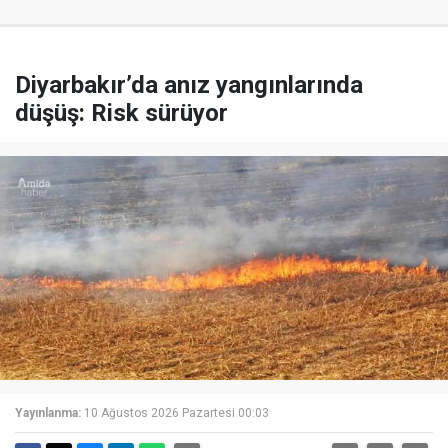
Diyarbakır’da anız yangınlarında
düşüş: Risk sürüyor
Yayınlanma:
10 Ağustos 2026 Pazartesi 00:03