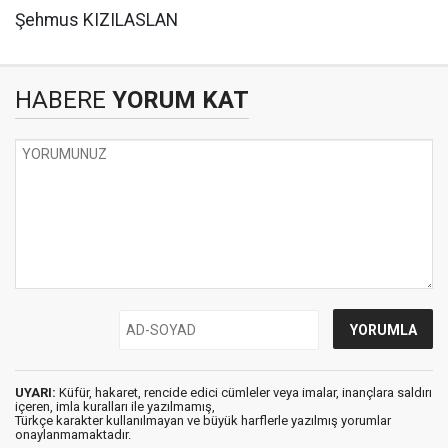
Şehmus KIZILASLAN
HABERE
YORUM KAT
UYARI:
Küfür, hakaret, rencide edici cümleler veya imalar, inançlara saldırı
içeren, imla kuralları ile yazılmamış,
Türkçe karakter kullanılmayan ve büyük harflerle yazılmış yorumlar
onaylanmamaktadır.