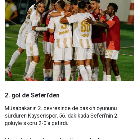
2. gol de Seferi’den
Müsabakanın 2. devresinde de baskın oyununu
sürdüren Kayserispor, 56. dakikada Seferi’nin 2.
golüyle skoru 2-0’a getirdi.