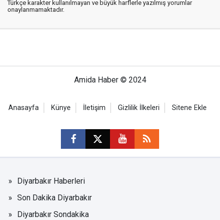
Türkçe karakter kullanılmayan ve büyük harflerle yazılmış yorumlar
onaylanmamaktadır.
Amida Haber © 2024
Anasayfa
Künye
İletişim
Gizlilik İlkeleri
Sitene Ekle
Diyarbakır Haberleri
Son Dakika Diyarbakır
Diyarbakır Sondakika