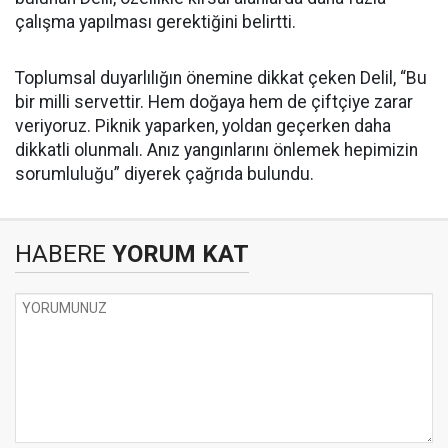
çalışma yapılması gerektiğini belirtti.
Toplumsal duyarlılığın önemine dikkat çeken Delil, “Bu
bir milli servettir. Hem doğaya hem de çiftçiye zarar
veriyoruz. Piknik yaparken, yoldan geçerken daha
dikkatli olunmalı. Anız yangınlarını önlemek hepimizin
sorumluluğu” diyerek çağrıda bulundu.
HABERE
YORUM KAT