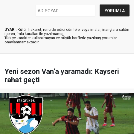
UYARI:
Küfür, hakaret, rencide edici cümleler veya imalar, inançlara saldırı
içeren, imla kuralları ile yazılmamış,
Türkçe karakter kullanılmayan ve büyük harflerle yazılmış yorumlar
onaylanmamaktadır.
Yeni sezon Van’a yaramadı: Kayseri
rahat geçti