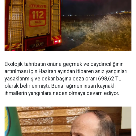
Ekolojik tahribatın önüne geçmek ve caydırıcılığının
artırılması için Haziran ayından itibaren anız yangınları
yasaklanmış ve dekar başına ceza oranı 698,62 TL
olarak belirlenmişti. Buna rağmen insan kaynaklı
ihmallerin yangınlara neden olmaya devam ediyor.