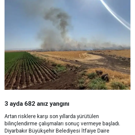
3 ayda 682 anız yangını
Artan risklere karşı son yıllarda yürütülen
bilinçlendirme çalışmaları sonuç vermeye başladı.
Diyarbakır Büyükşehir Belediyesi İtfaiye Daire