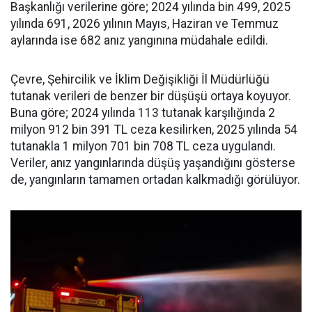
Başkanlığı verilerine göre; 2024 yılında bin 499, 2025
yılında 691, 2026 yılının Mayıs, Haziran ve Temmuz
aylarında ise 682 anız yangınına müdahale edildi.
Çevre, Şehircilik ve İklim Değişikliği İl Müdürlüğü
tutanak verileri de benzer bir düşüşü ortaya koyuyor.
Buna göre; 2024 yılında 113 tutanak karşılığında 2
milyon 912 bin 391 TL ceza kesilirken, 2025 yılında 54
tutanakla 1 milyon 701 bin 708 TL ceza uygulandı.
Veriler, anız yangınlarında düşüş yaşandığını gösterse
de, yangınların tamamen ortadan kalkmadığı görülüyor.