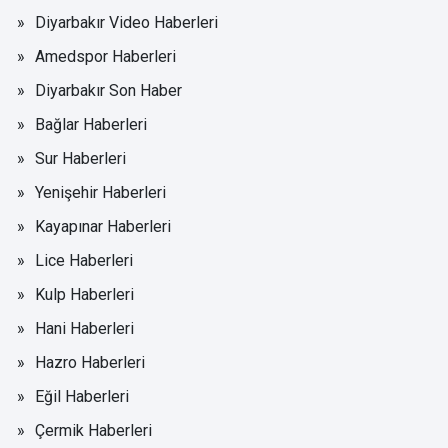
Diyarbakır Video Haberleri
Amedspor Haberleri
Diyarbakır Son Haber
Bağlar Haberleri
Sur Haberleri
Yenişehir Haberleri
Kayapınar Haberleri
Lice Haberleri
Kulp Haberleri
Hani Haberleri
Hazro Haberleri
Eğil Haberleri
Çermik Haberleri