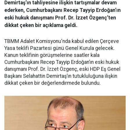
Demirtaş’ın tahliyesine ilişkin tartışmalar devam
ederken, Cumhurbaşkanı Recep Tayyip Erdoğan’ın
eski hukuk danışmanı Prof. Dr. İzzet Özgenç’ten
dikkat çeken bir açıklama geldi.
TBMM Adalet Komisyonu'nda kabul edilen Çerçeve
Yasa teklifi Pazartesi günü Genel Kurula gelecek.
Kanun teklifinin görüşmelerine saatler kala
Cumhurbaşkanı Recep Tayyip Erdoğan’ın eski hukuk
danışmanı Prof. Dr. İzzet Özgenç, eski HDP Eş Genel
Başkanı Selahattin Demirtaş’ın tutukluluğuna ilişkin
dikkat çeken bir değerlendirmede bulundu.