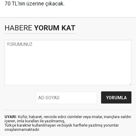
70 TL’nin üzerine çıkacak.
HABERE
YORUM KAT
UYARI:
Küfür, hakaret, rencide edici cümleler veya imalar, inançlara saldırı
içeren, imla kuralları ile yazılmamış,
Türkçe karakter kullanılmayan ve büyük harflerle yazılmış yorumlar
onaylanmamaktadır.