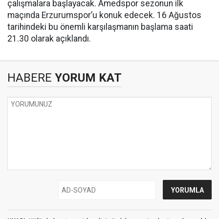
çalışmalara başlayacak. Amedspor sezonun ilk
maçında Erzurumspor’u konuk edecek. 16 Ağustos
tarihindeki bu önemli karşılaşmanın başlama saati
21.30 olarak açıklandı.
HABERE
YORUM KAT