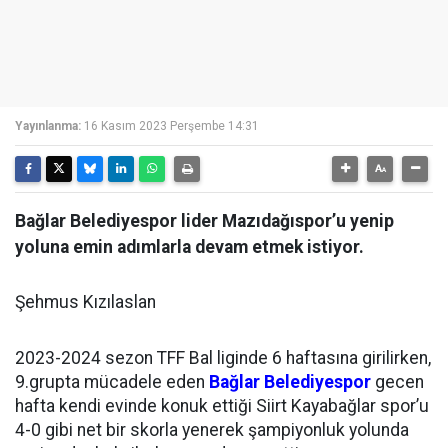
Yayınlanma:
16 Kasım 2023 Perşembe 14:31
Bağlar Belediyespor lider Mazıdağıspor’u yenip
yoluna emin adımlarla devam etmek istiyor.
Şehmus Kızılaslan
2023-2024 sezon TFF Bal liginde 6 haftasına girilirken,
9.grupta mücadele eden
Bağlar Belediyespor
gecen
hafta kendi evinde konuk ettiği Siirt Kayabağlar spor’u
4-0 gibi net bir skorla yenerek şampiyonluk yolunda