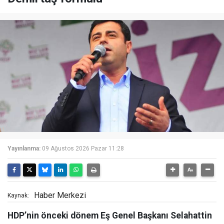
Yayınlanma:
09 Ağustos 2026 Pazar 11:28
Haber Merkezi
Kaynak:
HDP’nin önceki dönem Eş Genel Başkanı Selahattin