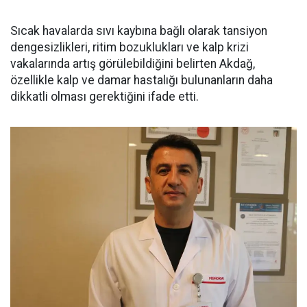
Sıcak havalarda sıvı kaybına bağlı olarak tansiyon
dengesizlikleri, ritim bozuklukları ve kalp krizi
vakalarında artış görülebildiğini belirten Akdağ,
özellikle kalp ve damar hastalığı bulunanların daha
dikkatli olması gerektiğini ifade etti.