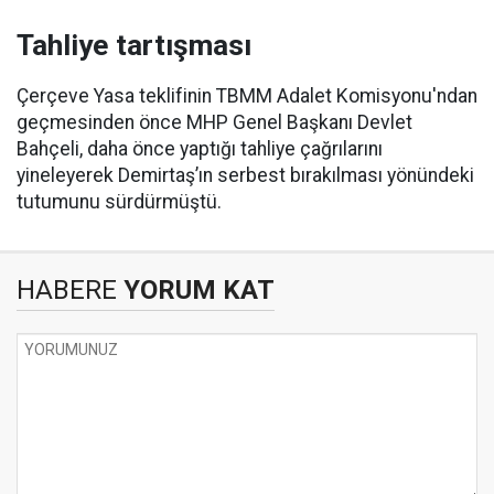
Tahliye tartışması
Çerçeve Yasa teklifinin TBMM Adalet Komisyonu'ndan
geçmesinden önce MHP Genel Başkanı Devlet
Bahçeli, daha önce yaptığı tahliye çağrılarını
yineleyerek Demirtaş’ın serbest bırakılması yönündeki
tutumunu sürdürmüştü.
HABERE
YORUM KAT