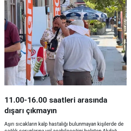
11.00-16.00 saatleri arasında
dışarı çıkmayın
Aşırı sıcakların kalp hastalığı bulunmayan kişilerde de