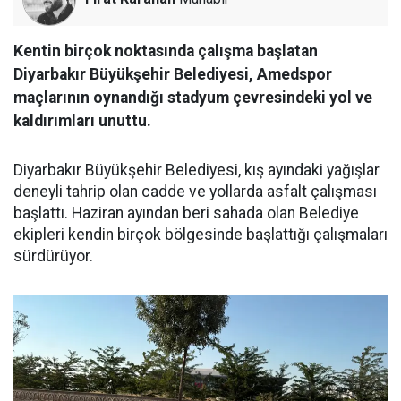
Kentin birçok noktasında çalışma başlatan
Diyarbakır Büyükşehir Belediyesi, Amedspor
maçlarının oynandığı stadyum çevresindeki yol ve
kaldırımları unuttu.
Diyarbakır Büyükşehir Belediyesi, kış ayındaki yağışlar
deneyli tahrip olan cadde ve yollarda asfalt çalışması
başlattı. Haziran ayından beri sahada olan Belediye
ekipleri kendin birçok bölgesinde başlattığı çalışmaları
sürdürüyor.