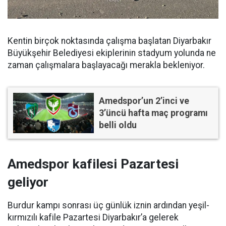
Kentin birçok noktasında çalışma başlatan Diyarbakır
Büyükşehir Belediyesi ekiplerinin stadyum yolunda ne
zaman çalışmalara başlayacağı merakla bekleniyor.
Amedspor’un 2’inci ve
3’üncü hafta maç programı
belli oldu
Amedspor kafilesi Pazartesi
geliyor
Burdur kampı sonrası üç günlük iznin ardından yeşil-
kırmızılı kafile Pazartesi Diyarbakır’a gelerek