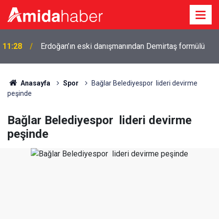
11:28
Erdoğan’ın eski danışmanından Demirtaş formülü
Anasayfa
Spor
Bağlar Belediyespor lideri devirme
peşinde
Bağlar Belediyespor lideri devirme
peşinde