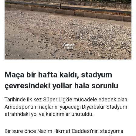
Maça bir hafta kaldı, stadyum
çevresindeki yollar hala sorunlu
Tarihinde ilk kez Süper Lig’de mücadele edecek olan
Amedspor’un maçlarını yapacağı Diyarbakır Stadyum
etrafındaki yol ve kaldırımlar unutuldu.
Bir süre önce Nazım Hikmet Caddesi’nin stadyuma