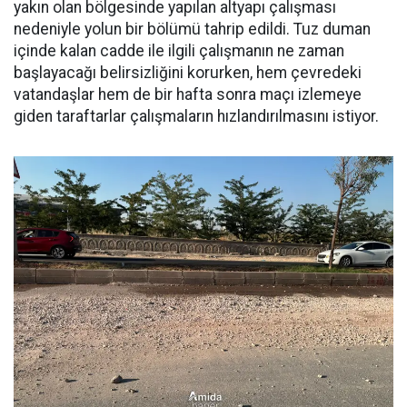
yakın olan bölgesinde yapılan altyapı çalışması
nedeniyle yolun bir bölümü tahrip edildi. Tuz duman
içinde kalan cadde ile ilgili çalışmanın ne zaman
başlayacağı belirsizliğini korurken, hem çevredeki
vatandaşlar hem de bir hafta sonra maçı izlemeye
giden taraftarlar çalışmaların hızlandırılmasını istiyor.