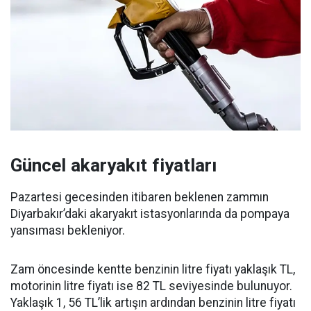
Güncel akaryakıt fiyatları
Pazartesi gecesinden itibaren beklenen zammın
Diyarbakır’daki akaryakıt istasyonlarında da pompaya
yansıması bekleniyor.
Zam öncesinde kentte benzinin litre fiyatı yaklaşık TL,
motorinin litre fiyatı ise 82 TL seviyesinde bulunuyor.
Yaklaşık 1, 56 TL’lik artışın ardından benzinin litre fiyatı