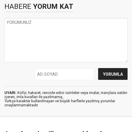
HABERE
YORUM KAT
UYARI:
Küfür, hakaret, rencide edici cümleler veya imalar, inançlara saldırı
içeren, imla kuralları ile yazılmamış,
Türkçe karakter kullanılmayan ve büyük harflerle yazılmış yorumlar
onaylanmamaktadır.