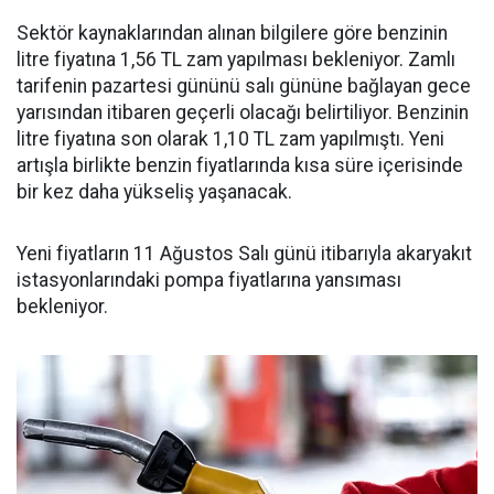
Sektör kaynaklarından alınan bilgilere göre benzinin
litre fiyatına 1,56 TL zam yapılması bekleniyor. Zamlı
tarifenin pazartesi gününü salı gününe bağlayan gece
yarısından itibaren geçerli olacağı belirtiliyor. Benzinin
litre fiyatına son olarak 1,10 TL zam yapılmıştı. Yeni
artışla birlikte benzin fiyatlarında kısa süre içerisinde
bir kez daha yükseliş yaşanacak.
Yeni fiyatların 11 Ağustos Salı günü itibarıyla akaryakıt
istasyonlarındaki pompa fiyatlarına yansıması
bekleniyor.