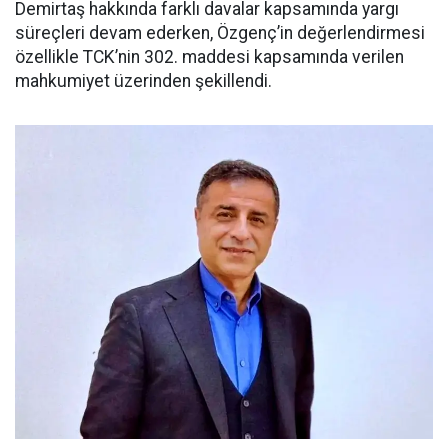
Demirtaş hakkında farklı davalar kapsamında yargı
süreçleri devam ederken, Özgenç’in değerlendirmesi
özellikle TCK’nin 302. maddesi kapsamında verilen
mahkumiyet üzerinden şekillendi.