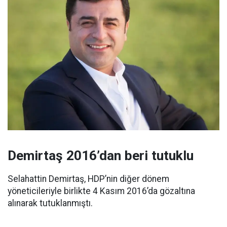
Demirtaş 2016’dan beri tutuklu
Selahattin Demirtaş, HDP’nin diğer dönem
yöneticileriyle birlikte 4 Kasım 2016’da gözaltına
alınarak tutuklanmıştı.