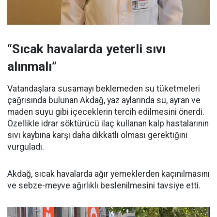
“Sıcak havalarda yeterli sıvı
alınmalı”
Vatandaşlara susamayı beklemeden su tüketmeleri
çağrısında bulunan Akdağ, yaz aylarında su, ayran ve
maden suyu gibi içeceklerin tercih edilmesini önerdi.
Özellikle idrar söktürücü ilaç kullanan kalp hastalarının
sıvı kaybına karşı daha dikkatli olması gerektiğini
vurguladı.
Akdağ, sıcak havalarda ağır yemeklerden kaçınılmasını
ve sebze-meyve ağırlıklı beslenilmesini tavsiye etti.