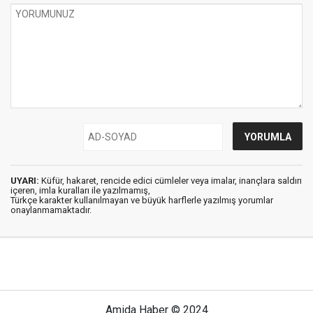
UYARI:
Küfür, hakaret, rencide edici cümleler veya imalar, inançlara saldırı
içeren, imla kuralları ile yazılmamış,
Türkçe karakter kullanılmayan ve büyük harflerle yazılmış yorumlar
onaylanmamaktadır.
Amida Haber © 2024