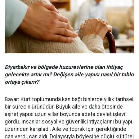
Diyarbakır ve bölgede huzurevlerine olan ihtiyaç
gelecekte artar mı? Değişen aile yapısı nasıl bir tablo
ortaya çıkarır?
Bayar: Kürt toplumunda kan bağı binlerce yıllık tarihsel
bir sürecin ürünüdür. Büyük aile ve daha ötesinde
aşiret yapısı uzun yıllar boyunca adeta devlet işlevi
gördü. İnsanlar sosyal ve güvenlik ihtiyaçlarını bu yapı
üzerinden karşıladı. Aile ve toprak için gerektiğinde
can verdi, can aldı. Dolayısıyla böylesine güçlü kültürel