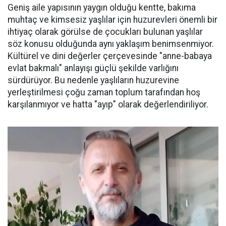
Geniş aile yapısının yaygın olduğu kentte, bakıma
muhtaç ve kimsesiz yaşlılar için huzurevleri önemli bir
ihtiyaç olarak görülse de çocukları bulunan yaşlılar
söz konusu olduğunda aynı yaklaşım benimsenmiyor.
Kültürel ve dini değerler çerçevesinde "anne-babaya
evlat bakmalı" anlayışı güçlü şekilde varlığını
sürdürüyor. Bu nedenle yaşlıların huzurevine
yerleştirilmesi çoğu zaman toplum tarafından hoş
karşılanmıyor ve hatta "ayıp" olarak değerlendiriliyor.