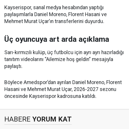
Kayserispor, sanal medya hesabından yaptığı
paylaşımlarla Daniel Moreno, Florent Hasani ve
Mehmet Murat Uçar’ın transferlerini duyurdu.
Üç oyuncuya art arda açıklama
Sarı-kırmızılı kulüp, üç futbolcu için ayrı ayrı hazırladığı
tanıtım videolarını “Ailemize hoş geldin” mesajıyla
paylaştı.
Böylece Amedspor’dan ayrılan Daniel Moreno, Florent
Hasani ve Mehmet Murat Uçar, 2026-2027 sezonu
öncesinde Kayserispor kadrosuna katıldı.
HABERE
YORUM KAT