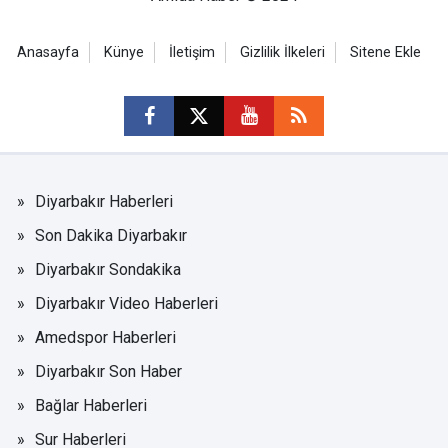
Anasayfa
Künye
İletişim
Gizlilik İlkeleri
Sitene Ekle
Diyarbakır Haberleri
Son Dakika Diyarbakır
Diyarbakır Sondakika
Diyarbakır Video Haberleri
Amedspor Haberleri
Diyarbakır Son Haber
Bağlar Haberleri
Sur Haberleri