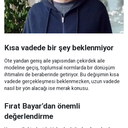
Kısa vadede bir şey beklenmiyor
Öte yandan geniş aile yapısından çekirdek aile
modeline geçiş, toplumsal normlarda bir dönüşüm
ihtimalini de beraberinde getiriyor. Bu değişimin kısa
vadede gerçekleşmesi beklenmezken, uzun vadede
nasıl bir yön alacağı ise merak konusu.
Fırat Bayar’dan önemli
değerlendirme