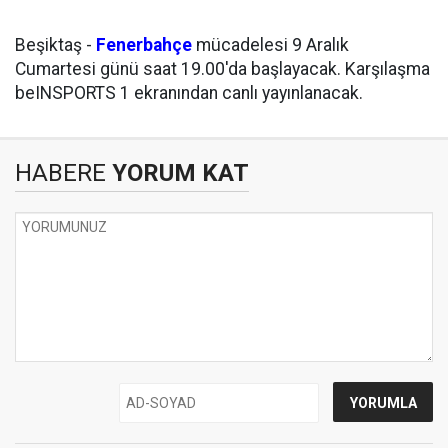
Beşiktaş -
Fenerbahçe
mücadelesi 9 Aralık
Cumartesi günü saat 19.00'da başlayacak. Karşılaşma
beINSPORTS 1 ekranından canlı yayınlanacak.
HABERE
YORUM KAT