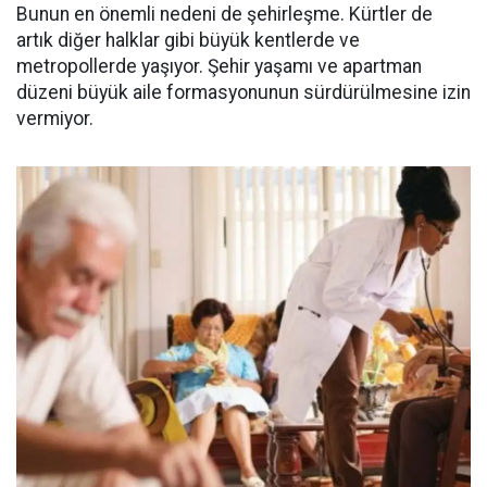
Bunun en önemli nedeni de şehirleşme. Kürtler de
artık diğer halklar gibi büyük kentlerde ve
metropollerde yaşıyor. Şehir yaşamı ve apartman
düzeni büyük aile formasyonunun sürdürülmesine izin
vermiyor.