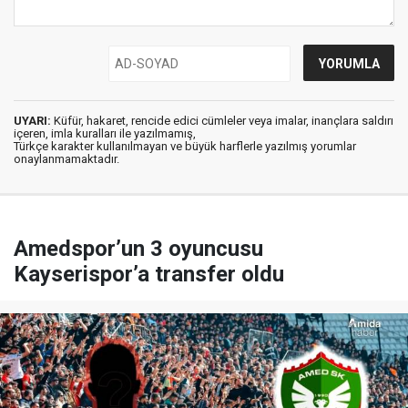
UYARI:
Küfür, hakaret, rencide edici cümleler veya imalar, inançlara saldırı
içeren, imla kuralları ile yazılmamış,
Türkçe karakter kullanılmayan ve büyük harflerle yazılmış yorumlar
onaylanmamaktadır.
Amedspor’un 3 oyuncusu
Kayserispor’a transfer oldu