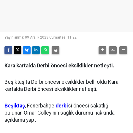
Yayınlanma:
09 Aralık 2023 Cumartesi 11:22
Kara kartalda Derbi öncesi eksiklikler netleşti.
Beşiktaş'ta Derbi öncesi eksiklikler belli oldu Kara
kartalda Derbi öncesi eksiklikler netleşti.
Beşiktaş
, Fenerbahçe
derbi
si öncesi sakatlığı
bulunan Omar Colley'nin sağlık durumu hakkında
açıklama yapt