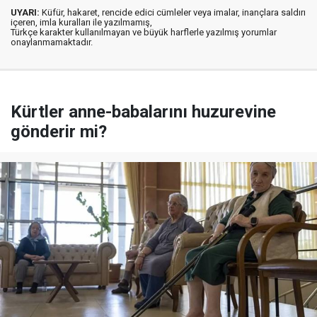
UYARI:
Küfür, hakaret, rencide edici cümleler veya imalar, inançlara saldırı
içeren, imla kuralları ile yazılmamış,
Türkçe karakter kullanılmayan ve büyük harflerle yazılmış yorumlar
onaylanmamaktadır.
Kürtler anne-babalarını huzurevine
gönderir mi?