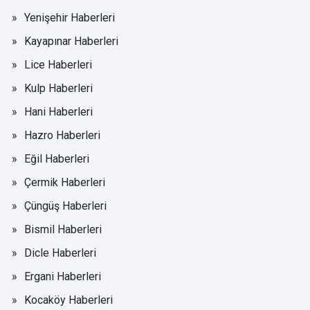
Yenişehir Haberleri
Kayapınar Haberleri
Lice Haberleri
Kulp Haberleri
Hani Haberleri
Hazro Haberleri
Eğil Haberleri
Çermik Haberleri
Çüngüş Haberleri
Bismil Haberleri
Dicle Haberleri
Ergani Haberleri
Kocaköy Haberleri