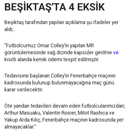
BEŞİKTAŞ'TA 4 EKSİK
Beşiktaş tarafından yapılan açıklama şu ifadeler yer
aldı;
"Futbolcumuz Omar Colley’in yapılan MR
görüntülemesinde sağ dizinde kapsüler gerilme
ve
kısıtlı alanda kemik ödemi tespit edilmiştir.
Tedavisine başlanan Colley’in Fenerbahçe maçının
kadrosunda bulunup bulunmayacağına maç günü
karar verilecektir.
Öte yandan tedavileri devam eden futbolcularımızdan;
Arthur Masuaku, Valentin Rosier, Milot Rashica ve
Yakup Arda Kılıç, Fenerbahçe maçının kadrosunda yer
almayacaklar."