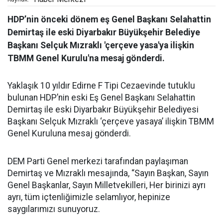
HDP’nin önceki dönem eş Genel Başkanı Selahattin
Demirtaş ile eski Diyarbakır Büyükşehir Belediye
Başkanı Selçuk Mızraklı 'çerçeve yasa'ya ilişkin
TBMM Genel Kurulu'na mesaj gönderdi.
Yaklaşık 10 yıldır Edirne F Tipi Cezaevinde tutuklu
bulunan HDP’nin eski Eş Genel Başkanı Selahattin
Demirtaş ile eski Diyarbakır Büyükşehir Belediyesi
Başkanı Selçuk Mızraklı ‘çerçeve yasaya’ ilişkin TBMM
Genel Kuruluna mesaj gönderdi.
DEM Parti Genel merkezi tarafından paylaşıman
Demirtaş ve Mızraklı mesajında, “Sayın Başkan, Sayın
Genel Başkanlar, Sayın Milletvekilleri, Her birinizi ayrı
ayrı, tüm içtenliğimizle selamlıyor, hepinize
saygılarımızı sunuyoruz.