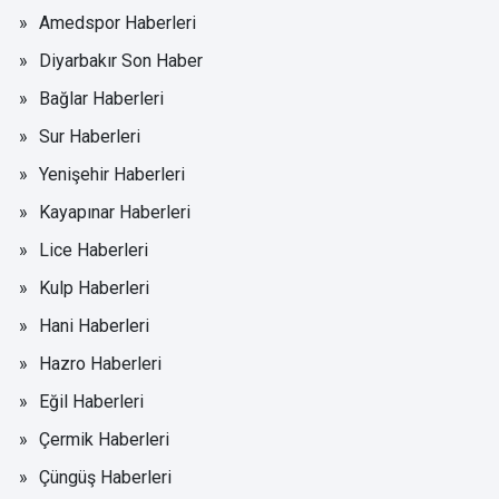
Amedspor Haberleri
Diyarbakır Son Haber
Bağlar Haberleri
Sur Haberleri
Yenişehir Haberleri
Kayapınar Haberleri
Lice Haberleri
Kulp Haberleri
Hani Haberleri
Hazro Haberleri
Eğil Haberleri
Çermik Haberleri
Çüngüş Haberleri