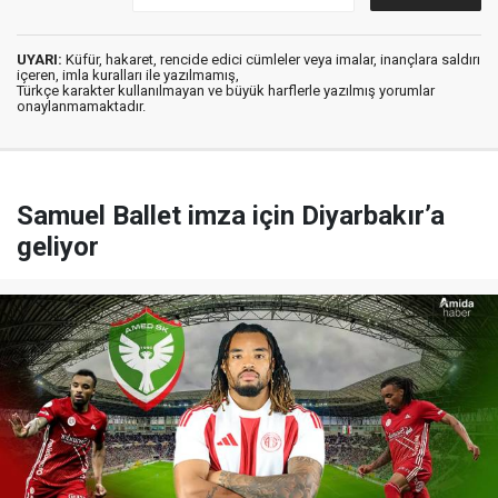
UYARI:
Küfür, hakaret, rencide edici cümleler veya imalar, inançlara saldırı
içeren, imla kuralları ile yazılmamış,
Türkçe karakter kullanılmayan ve büyük harflerle yazılmış yorumlar
onaylanmamaktadır.
Samuel Ballet imza için Diyarbakır’a
geliyor