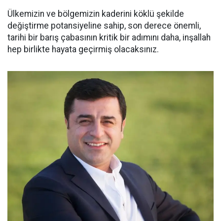
Ülkemizin ve bölgemizin kaderini köklü şekilde
değiştirme potansiyeline sahip, son derece önemli,
tarihi bir barış çabasının kritik bir adımını daha, inşallah
hep birlikte hayata geçirmiş olacaksınız.