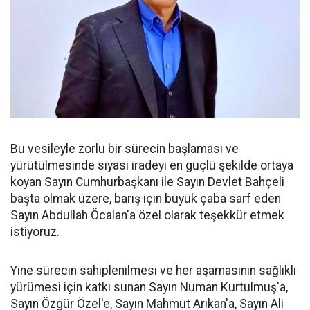
Bu vesileyle zorlu bir sürecin başlaması ve
yürütülmesinde siyasi iradeyi en güçlü şekilde ortaya
koyan Sayın Cumhurbaşkanı ile Sayın Devlet Bahçeli
başta olmak üzere, barış için büyük çaba sarf eden
Sayın Abdullah Öcalan'a özel olarak teşekkür etmek
istiyoruz.
Yine sürecin sahiplenilmesi ve her aşamasının sağlıklı
yürümesi için katkı sunan Sayın Numan Kurtulmuş'a,
Sayın Özgür Özel'e, Sayın Mahmut Arıkan'a, Sayın Ali