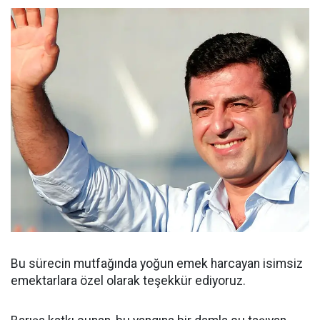
Bu sürecin mutfağında yoğun emek harcayan isimsiz
emektarlara özel olarak teşekkür ediyoruz.