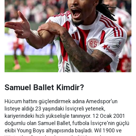
Samuel Ballet Kimdir?
Hücum hattını güçlendirmek adına Amedspor’un
listeye aldığı 23 yaşındaki İsviçreli yetenek,
kariyerindeki hızlı yükselişle tanınıyor. 12 Ocak 2001
doğumlu olan Samuel Ballet, futbola İsviçre'nin güçlü
ekibi Young Boys altyapısında başladı. Wil 1900 ve