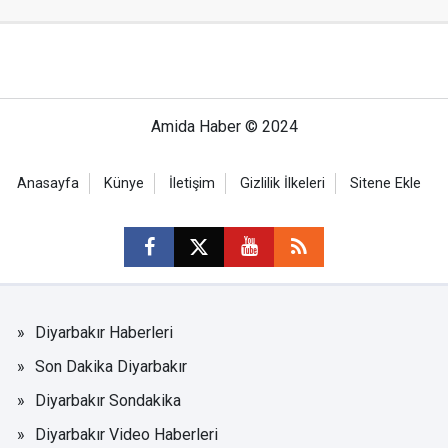
Amida Haber © 2024
Anasayfa
Künye
İletişim
Gizlilik İlkeleri
Sitene Ekle
Diyarbakır Haberleri
Son Dakika Diyarbakır
Diyarbakır Sondakika
Diyarbakır Video Haberleri