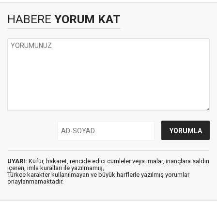
HABERE
YORUM KAT
UYARI:
Küfür, hakaret, rencide edici cümleler veya imalar, inançlara saldırı
içeren, imla kuralları ile yazılmamış,
Türkçe karakter kullanılmayan ve büyük harflerle yazılmış yorumlar
onaylanmamaktadır.