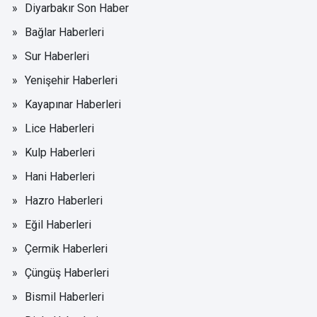
Diyarbakır Son Haber
Bağlar Haberleri
Sur Haberleri
Yenişehir Haberleri
Kayapınar Haberleri
Lice Haberleri
Kulp Haberleri
Hani Haberleri
Hazro Haberleri
Eğil Haberleri
Çermik Haberleri
Çüngüş Haberleri
Bismil Haberleri