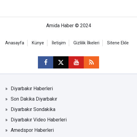
Amida Haber © 2024
Anasayfa
Künye
İletişim
Gizlilik İlkeleri
Sitene Ekle
Diyarbakır Haberleri
Son Dakika Diyarbakır
Diyarbakır Sondakika
Diyarbakır Video Haberleri
Amedspor Haberleri