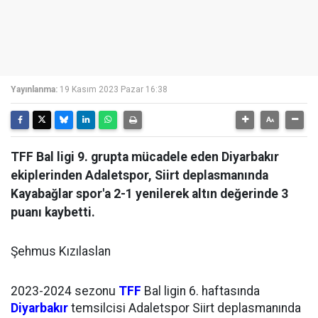
Yayınlanma:
19 Kasım 2023 Pazar 16:38
TFF Bal ligi 9. grupta mücadele eden Diyarbakır
ekiplerinden Adaletspor, Siirt deplasmanında
Kayabağlar spor'a 2-1 yenilerek altın değerinde 3
puanı kaybetti.
Şehmus Kızılaslan
2023-2024 sezonu
TFF
Bal ligin 6. haftasında
Diyarbakır
temsilcisi Adaletspor Siirt deplasmanında