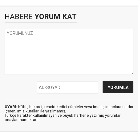
HABERE
YORUM KAT
UYARI:
Küfür, hakaret, rencide edici cümleler veya imalar, inançlara saldırı
içeren, imla kuralları ile yazılmamış,
Türkçe karakter kullanılmayan ve büyük harflerle yazılmış yorumlar
onaylanmamaktadır.