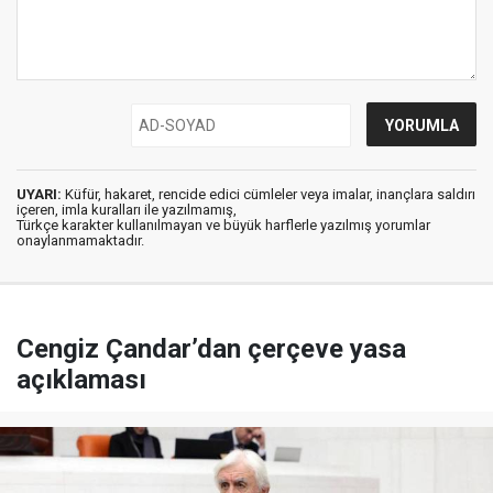
UYARI:
Küfür, hakaret, rencide edici cümleler veya imalar, inançlara saldırı
içeren, imla kuralları ile yazılmamış,
Türkçe karakter kullanılmayan ve büyük harflerle yazılmış yorumlar
onaylanmamaktadır.
Cengiz Çandar’dan çerçeve yasa
açıklaması