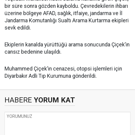
bir süre sonra gözden kayboldu. Çevredekilerin ihbarı
üzerine bölgeye AFAD, sağlık, itfaiye, jandarma ve İl
Jandarma Komutanlığı Sualtı Arama Kurtarma ekipleri
sevk edildi.
Ekiplerin kanalda yürüttüğü arama sonucunda Çiçek’in
cansız bedenine ulaşıldı.
Muhammed Çiçek’in cenazesi, otopsi işlemleri için
Diyarbakır Adli Tıp Kurumuna gönderildi.
HABERE
YORUM KAT