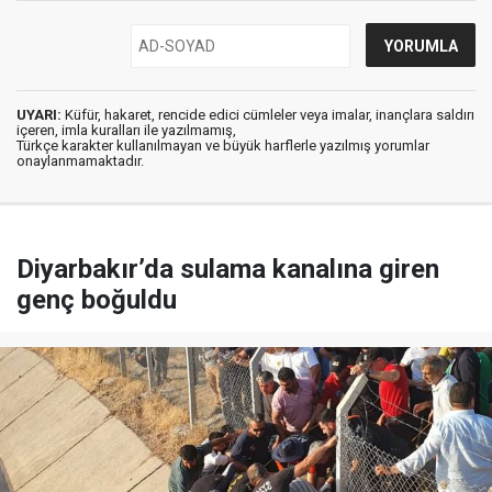
UYARI:
Küfür, hakaret, rencide edici cümleler veya imalar, inançlara saldırı
içeren, imla kuralları ile yazılmamış,
Türkçe karakter kullanılmayan ve büyük harflerle yazılmış yorumlar
onaylanmamaktadır.
Diyarbakır’da sulama kanalına giren
genç boğuldu