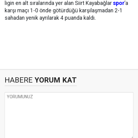
ligin en alt sıralarında yer alan Siirt Kayabağlar
spor
’a
karşı maçı 1-0 önde götürdüğü karşılaşmadan 2-1
sahadan yenik ayrılarak 4 puanda kaldı.
HABERE
YORUM KAT