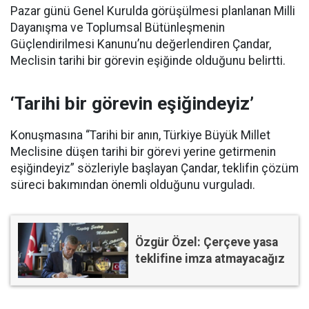
Pazar günü Genel Kurulda görüşülmesi planlanan Milli
Dayanışma ve Toplumsal Bütünleşmenin
Güçlendirilmesi Kanunu’nu değerlendiren Çandar,
Meclisin tarihi bir görevin eşiğinde olduğunu belirtti.
‘Tarihi bir görevin eşiğindeyiz’
Konuşmasına “Tarihi bir anın, Türkiye Büyük Millet
Meclisine düşen tarihi bir görevi yerine getirmenin
eşiğindeyiz” sözleriyle başlayan Çandar, teklifin çözüm
süreci bakımından önemli olduğunu vurguladı.
Özgür Özel: Çerçeve yasa
teklifine imza atmayacağız