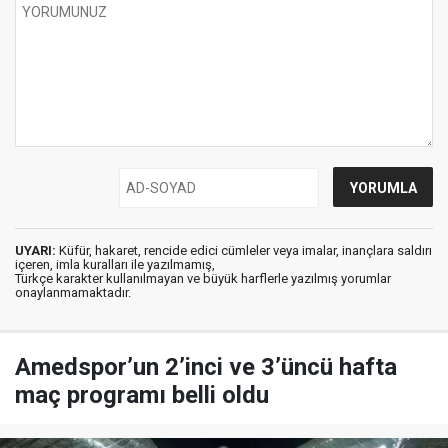
UYARI:
Küfür, hakaret, rencide edici cümleler veya imalar, inançlara saldırı
içeren, imla kuralları ile yazılmamış,
Türkçe karakter kullanılmayan ve büyük harflerle yazılmış yorumlar
onaylanmamaktadır.
Amedspor’un 2’inci ve 3’üncü hafta
maç programı belli oldu