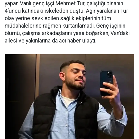
yapan Vanlı genç işçi Mehmet Tur, çalıştığı binanın
4’üncü katındaki iskeleden düştü. Ağır yaralanan Tur
olay yerine sevk edilen sağlık ekiplerinin tüm
müdahalelerine rağmen kurtarılamadı. Genç işçinin
ölümü, çalışma arkadaşlarını yasa boğarken, Van’daki
ailesi ve yakınlarına da acı haber ulaştı.