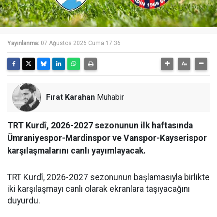
Yayınlanma:
07 Ağustos 2026 Cuma 17:36
Fırat Karahan
Muhabir
TRT Kurdî, 2026-2027 sezonunun ilk haftasında
Ümraniyespor-Mardinspor ve Vanspor-Kayserispor
karşılaşmalarını canlı yayımlayacak.
TRT Kurdî, 2026-2027 sezonunun başlamasıyla birlikte
iki karşılaşmayı canlı olarak ekranlara taşıyacağını
duyurdu.