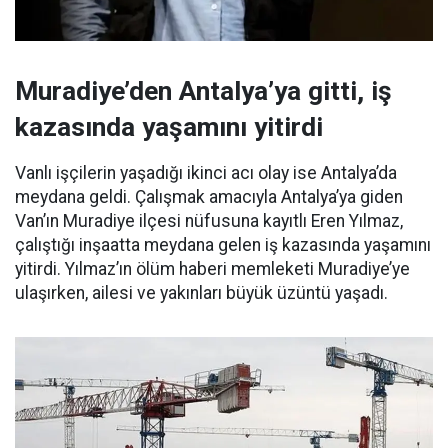
Muradiye’den Antalya’ya gitti, iş
kazasında yaşamını yitirdi
Vanlı işçilerin yaşadığı ikinci acı olay ise Antalya’da
meydana geldi. Çalışmak amacıyla Antalya’ya giden
Van’ın Muradiye ilçesi nüfusuna kayıtlı Eren Yılmaz,
çalıştığı inşaatta meydana gelen iş kazasında yaşamını
yitirdi. Yılmaz’ın ölüm haberi memleketi Muradiye’ye
ulaşırken, ailesi ve yakınları büyük üzüntü yaşadı.