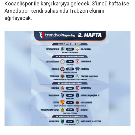
Kocaelispor ile karşı karşıya gelecek. 3’üncü hafta ise
Amedspor kendi sahasında Trabzon ekinini
ağırlayacak.