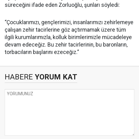
süreceğini ifade eden Zorluoğlu, şunları söyledi:
“Çocuklarımızı, gençlerimizi, insanlarımızı zehirlemeye
çalışan zehir tacirlerine göz açtırmamak üzere tüm
ilgili kurumlarımızla, kolluk birimlerimizle mücadeleye
devam edeceğiz. Bu zehir tacirlerinin, bu baronların,
torbacıların başlarını ezeceğiz.”
HABERE
YORUM KAT