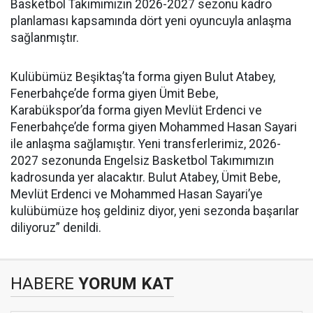
Basketbol Takımımızın 2026-2027 sezonu kadro
planlaması kapsamında dört yeni oyuncuyla anlaşma
sağlanmıştır.
Kulübümüz Beşiktaş’ta forma giyen Bulut Atabey,
Fenerbahçe’de forma giyen Ümit Bebe,
Karabükspor’da forma giyen Mevlüt Erdenci ve
Fenerbahçe’de forma giyen Mohammed Hasan Sayari
ile anlaşma sağlamıştır. Yeni transferlerimiz, 2026-
2027 sezonunda Engelsiz Basketbol Takımımızın
kadrosunda yer alacaktır. Bulut Atabey, Ümit Bebe,
Mevlüt Erdenci ve Mohammed Hasan Sayari’ye
kulübümüze hoş geldiniz diyor, yeni sezonda başarılar
diliyoruz” denildi.
HABERE
YORUM KAT