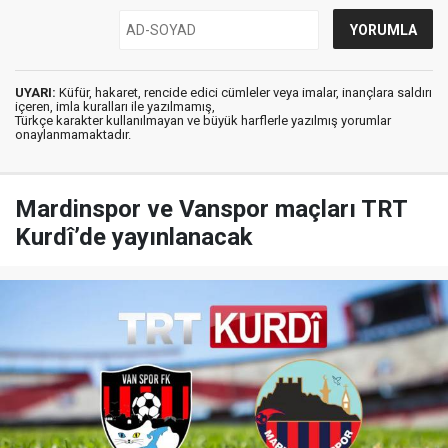
UYARI:
Küfür, hakaret, rencide edici cümleler veya imalar, inançlara saldırı
içeren, imla kuralları ile yazılmamış,
Türkçe karakter kullanılmayan ve büyük harflerle yazılmış yorumlar
onaylanmamaktadır.
Mardinspor ve Vanspor maçları TRT
Kurdî’de yayınlanacak