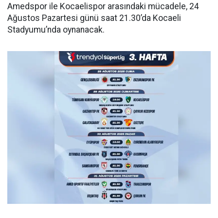
Amedspor ile Kocaelispor arasındaki mücadele, 24
Ağustos Pazartesi günü saat 21.30’da Kocaeli
Stadyumu’nda oynanacak.