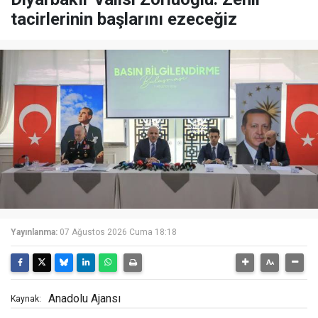
tacirlerinin başlarını ezeceğiz
Yayınlanma:
07 Ağustos 2026 Cuma 18:18
Anadolu Ajansı
Kaynak: