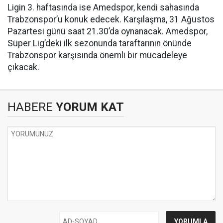
Ligin 3. haftasında ise Amedspor, kendi sahasında
Trabzonspor’u konuk edecek. Karşılaşma, 31 Ağustos
Pazartesi günü saat 21.30’da oynanacak. Amedspor,
Süper Lig’deki ilk sezonunda taraftarının önünde
Trabzonspor karşısında önemli bir mücadeleye
çıkacak.
HABERE
YORUM KAT