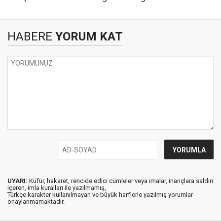
HABERE
YORUM KAT
UYARI:
Küfür, hakaret, rencide edici cümleler veya imalar, inançlara saldırı
içeren, imla kuralları ile yazılmamış,
Türkçe karakter kullanılmayan ve büyük harflerle yazılmış yorumlar
onaylanmamaktadır.