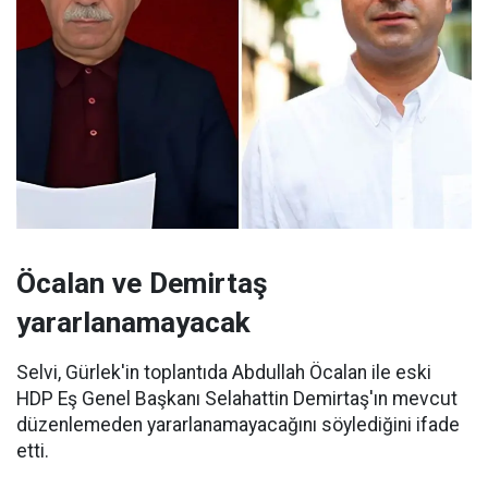
Öcalan ve Demirtaş
yararlanamayacak
Selvi, Gürlek'in toplantıda Abdullah Öcalan ile eski
HDP Eş Genel Başkanı Selahattin Demirtaş'ın mevcut
düzenlemeden yararlanamayacağını söylediğini ifade
etti.