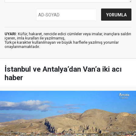
UYARI:
Küfür, hakaret, rencide edici cümleler veya imalar, inançlara saldırı
içeren, imla kuralları ile yazılmamış,
Türkçe karakter kullanılmayan ve büyük harflerle yazılmış yorumlar
onaylanmamaktadır.
İstanbul ve Antalya’dan Van’a iki acı
haber