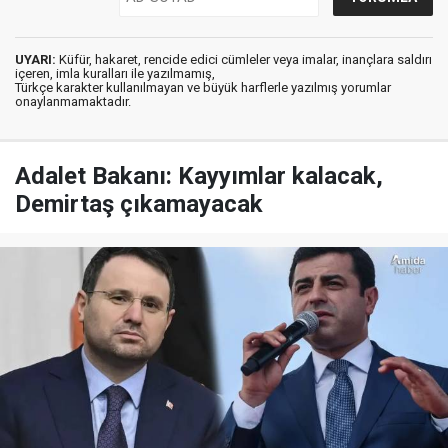
UYARI:
Küfür, hakaret, rencide edici cümleler veya imalar, inançlara saldırı
içeren, imla kuralları ile yazılmamış,
Türkçe karakter kullanılmayan ve büyük harflerle yazılmış yorumlar
onaylanmamaktadır.
Adalet Bakanı: Kayyımlar kalacak,
Demirtaş çıkamayacak