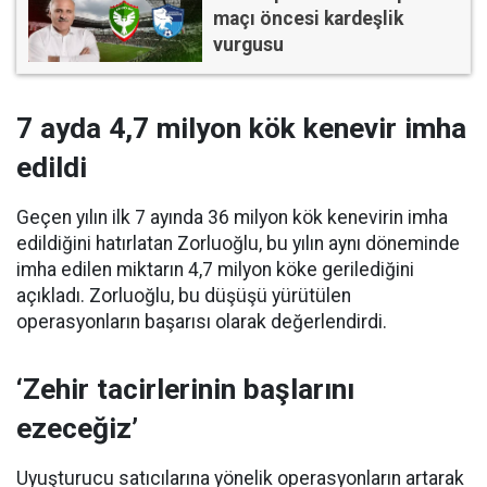
maçı öncesi kardeşlik
vurgusu
7 ayda 4,7 milyon kök kenevir imha
edildi
Geçen yılın ilk 7 ayında 36 milyon kök kenevirin imha
edildiğini hatırlatan Zorluoğlu, bu yılın aynı döneminde
imha edilen miktarın 4,7 milyon köke gerilediğini
açıkladı. Zorluoğlu, bu düşüşü yürütülen
operasyonların başarısı olarak değerlendirdi.
‘Zehir tacirlerinin başlarını
ezeceğiz’
Uyuşturucu satıcılarına yönelik operasyonların artarak