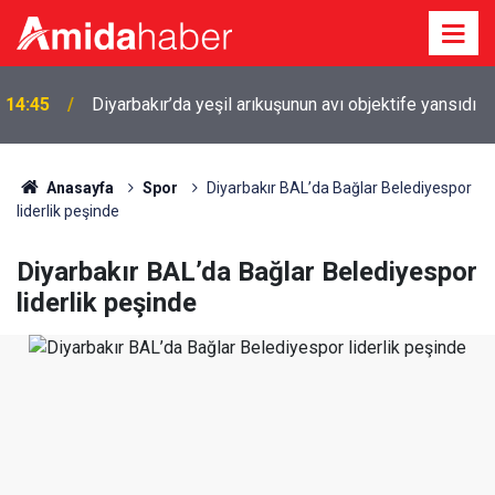
14:45
Diyarbakır’da yeşil arıkuşunun avı objektife yansıdı
Anasayfa
Spor
Diyarbakır BAL’da Bağlar Belediyespor
liderlik peşinde
Diyarbakır BAL’da Bağlar Belediyespor
liderlik peşinde