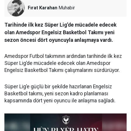
Fırat Karahan
Muhabir
Tarihinde ilk kez Süper Lig’de mücadele edecek
olan Amedspor Engelsiz Basketbol Takımı yeni
sezon öncesi dört oyuncuyla anlaşmaya vardı.
Amedspor Futbol takımının ardından tarihinde ilk kez
Süper Lig’de mücadele edecek olan Amedspor
Engelsiz Basketbol Takımı çalışmalarını sürdürüyor.
Süper Lig’e güçlü bir şekilde hazırlanan Engelsiz
Basketbol takımı, yeni sezon kadro planlaması
kapsamında dört yeni oyuncu ile anlaşma sağladı.