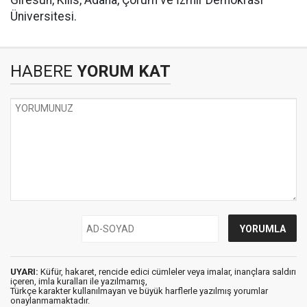
Üniversitesi.
HABERE
YORUM KAT
UYARI:
Küfür, hakaret, rencide edici cümleler veya imalar, inançlara saldırı
içeren, imla kuralları ile yazılmamış,
Türkçe karakter kullanılmayan ve büyük harflerle yazılmış yorumlar
onaylanmamaktadır.