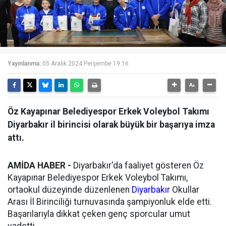
Yayınlanma:
05 Aralık 2024 Perşembe 19:16
Öz Kayapınar Belediyespor Erkek Voleybol Takımı
Diyarbakır il birincisi olarak büyük bir başarıya imza
attı.
AMİDA HABER -
Diyarbakır'da faaliyet gösteren Öz
Kayapınar Belediyespor Erkek Voleybol Takımı,
ortaokul düzeyinde düzenlenen
Diyarbakır
Okullar
Arası İl Birinciliği turnuvasında şampiyonluk elde etti.
Başarılarıyla dikkat çeken genç sporcular umut