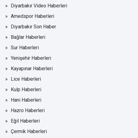
Diyarbakır Video Haberleri
Amedspor Haberleri
Diyarbakır Son Haber
Bağlar Haberleri
Sur Haberleri
Yenişehir Haberleri
Kayapınar Haberleri
Lice Haberleri
Kulp Haberleri
Hani Haberleri
Hazro Haberleri
Eğil Haberleri
Çermik Haberleri