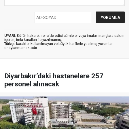
UYARI:
Küfür, hakaret, rencide edici cümleler veya imalar, inançlara saldırı
içeren, imla kuralları ile yazılmamış,
Türkçe karakter kullanılmayan ve büyük harflerle yazılmış yorumlar
onaylanmamaktadır.
Diyarbakır’daki hastanelere 257
personel alınacak