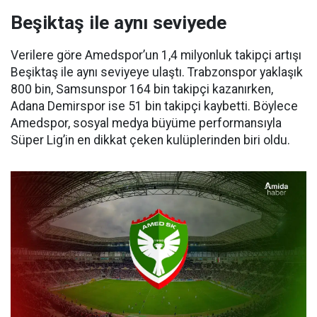
Beşiktaş ile aynı seviyede
Verilere göre Amedspor’un 1,4 milyonluk takipçi artışı
Beşiktaş ile aynı seviyeye ulaştı. Trabzonspor yaklaşık
800 bin, Samsunspor 164 bin takipçi kazanırken,
Adana Demirspor ise 51 bin takipçi kaybetti. Böylece
Amedspor, sosyal medya büyüme performansıyla
Süper Lig’in en dikkat çeken kulüplerinden biri oldu.