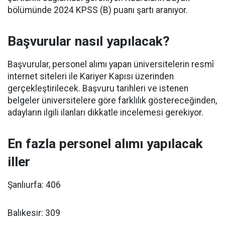
bölümünde 2024 KPSS (B) puanı şartı aranıyor.
Başvurular nasıl yapılacak?
Başvurular, personel alımı yapan üniversitelerin resmî
internet siteleri ile Kariyer Kapısı üzerinden
gerçekleştirilecek. Başvuru tarihleri ve istenen
belgeler üniversitelere göre farklılık göstereceğinden,
adayların ilgili ilanları dikkatle incelemesi gerekiyor.
En fazla personel alımı yapılacak
iller
Şanlıurfa: 406
Balıkesir: 309