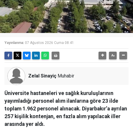
Yayınlanma:
07 Ağustos 2026 Cuma 08:41
Zelal Sinayiç
Muhabir
Üniversite hastaneleri ve sağlık kuruluşlarının
yayımladığı personel alım ilanlarına göre 23 ilde
toplam 1.962 personel alınacak. Diyarbakır’a ayrılan
257 kişilik kontenjan, en fazla alım yapılacak iller
arasında yer aldı.