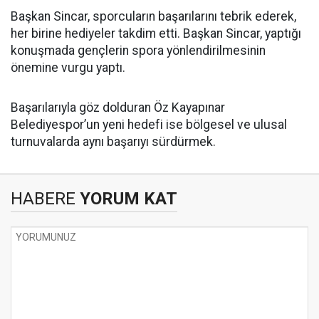
Başkan Sincar, sporcuların başarılarını tebrik ederek,
her birine hediyeler takdim etti. Başkan Sincar, yaptığı
konuşmada gençlerin spora yönlendirilmesinin
önemine vurgu yaptı.
Başarılarıyla göz dolduran Öz Kayapınar
Belediyespor’un yeni hedefi ise bölgesel ve ulusal
turnuvalarda aynı başarıyı sürdürmek.
HABERE
YORUM KAT