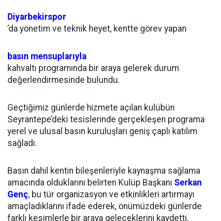
Diyarbekirspor
’da yönetim ve teknik heyet, kentte görev yapan
basın mensuplarıyla
kahvaltı programında bir araya gelerek durum
değerlendirmesinde bulundu.
Geçtiğimiz günlerde hizmete açılan kulübün
Seyrantepe’deki tesislerinde gerçekleşen programa
yerel ve ulusal basın kuruluşları geniş çaplı katılım
sağladı.
Basın dahil kentin bileşenleriyle kaynaşma sağlama
amacında olduklarını belirten Kulüp Başkanı
Serkan
Genç
, bu tür organizasyon ve etkinlikleri artırmayı
amaçladıklarını ifade ederek, önümüzdeki günlerde
farklı kesimlerle bir araya geleceklerini kaydetti.