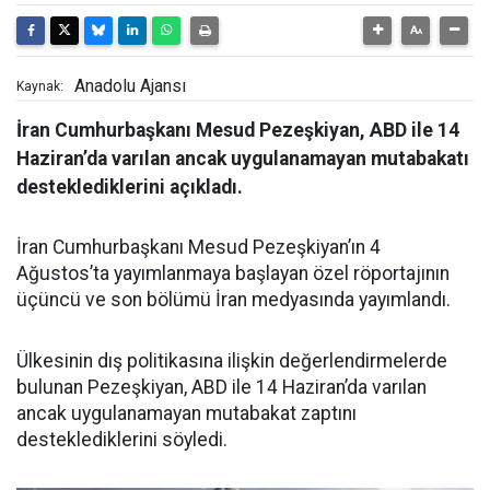
Anadolu Ajansı
Kaynak:
İran Cumhurbaşkanı Mesud Pezeşkiyan, ABD ile 14
Haziran’da varılan ancak uygulanamayan mutabakatı
desteklediklerini açıkladı.
İran Cumhurbaşkanı Mesud Pezeşkiyan’ın 4
Ağustos’ta yayımlanmaya başlayan özel röportajının
üçüncü ve son bölümü İran medyasında yayımlandı.
Ülkesinin dış politikasına ilişkin değerlendirmelerde
bulunan Pezeşkiyan, ABD ile 14 Haziran’da varılan
ancak uygulanamayan mutabakat zaptını
desteklediklerini söyledi.