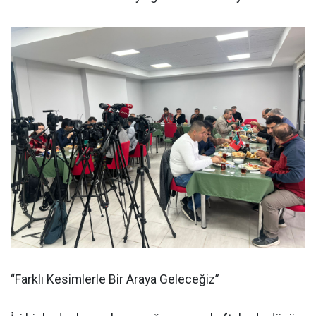
“Farklı Kesimlerle Bir Araya Geleceğiz”