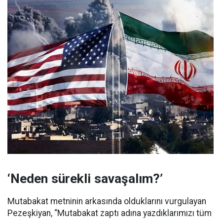
‘Neden sürekli savaşalım?’
Mutabakat metninin arkasında olduklarını vurgulayan
Pezeşkiyan, “Mutabakat zaptı adına yazdıklarımızı tüm