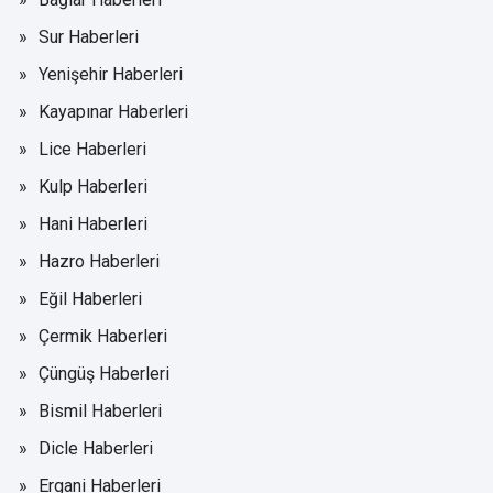
Sur Haberleri
Yenişehir Haberleri
Kayapınar Haberleri
Lice Haberleri
Kulp Haberleri
Hani Haberleri
Hazro Haberleri
Eğil Haberleri
Çermik Haberleri
Çüngüş Haberleri
Bismil Haberleri
Dicle Haberleri
Ergani Haberleri