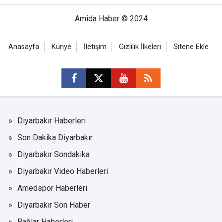
Amida Haber © 2024
Anasayfa
Künye
İletişim
Gizlilik İlkeleri
Sitene Ekle
Diyarbakır Haberleri
Son Dakika Diyarbakır
Diyarbakır Sondakika
Diyarbakır Video Haberleri
Amedspor Haberleri
Diyarbakır Son Haber
Bağlar Haberleri