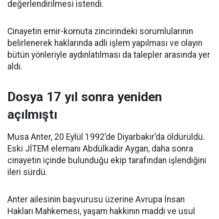
değerlendirilmesi istendi.
Cinayetin emir-komuta zincirindeki sorumlularının
belirlenerek haklarında adli işlem yapılması ve olayın
bütün yönleriyle aydınlatılması da talepler arasında yer
aldı.
Dosya 17 yıl sonra yeniden
açılmıştı
Musa Anter, 20 Eylül 1992’de Diyarbakır’da öldürüldü.
Eski JİTEM elemanı Abdülkadir Aygan, daha sonra
cinayetin içinde bulunduğu ekip tarafından işlendiğini
ileri sürdü.
Anter ailesinin başvurusu üzerine Avrupa İnsan
Hakları Mahkemesi, yaşam hakkının maddi ve usul