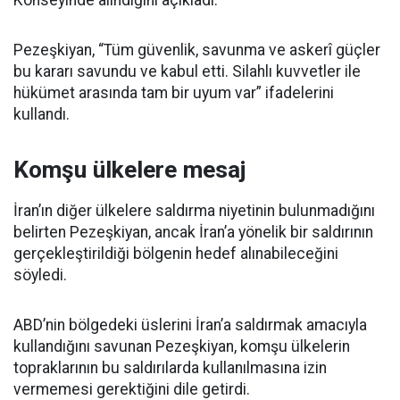
Pezeşkiyan, “Tüm güvenlik, savunma ve askerî güçler
bu kararı savundu ve kabul etti. Silahlı kuvvetler ile
hükümet arasında tam bir uyum var” ifadelerini
kullandı.
Komşu ülkelere mesaj
İran’ın diğer ülkelere saldırma niyetinin bulunmadığını
belirten Pezeşkiyan, ancak İran’a yönelik bir saldırının
gerçekleştirildiği bölgenin hedef alınabileceğini
söyledi.
ABD’nin bölgedeki üslerini İran’a saldırmak amacıyla
kullandığını savunan Pezeşkiyan, komşu ülkelerin
topraklarının bu saldırılarda kullanılmasına izin
vermemesi gerektiğini dile getirdi.