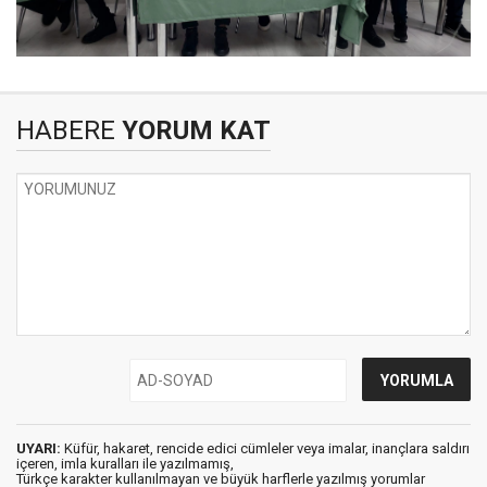
HABERE
YORUM KAT
UYARI:
Küfür, hakaret, rencide edici cümleler veya imalar, inançlara saldırı
içeren, imla kuralları ile yazılmamış,
Türkçe karakter kullanılmayan ve büyük harflerle yazılmış yorumlar