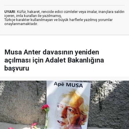
UYARI:
Küfür, hakaret, rencide edici cümleler veya imalar, inançlara saldırı
içeren, imla kuralları ile yazılmamış,
Türkçe karakter kullanılmayan ve büyük harflerle yazılmış yorumlar
onaylanmamaktadır.
Musa Anter davasının yeniden
açılması için Adalet Bakanlığına
başvuru