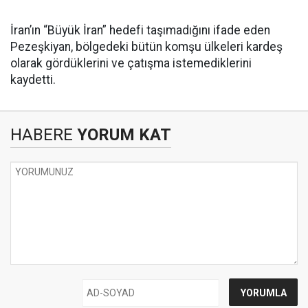
İran’ın “Büyük İran” hedefi taşımadığını ifade eden
Pezeşkiyan, bölgedeki bütün komşu ülkeleri kardeş
olarak gördüklerini ve çatışma istemediklerini
kaydetti.
HABERE
YORUM KAT