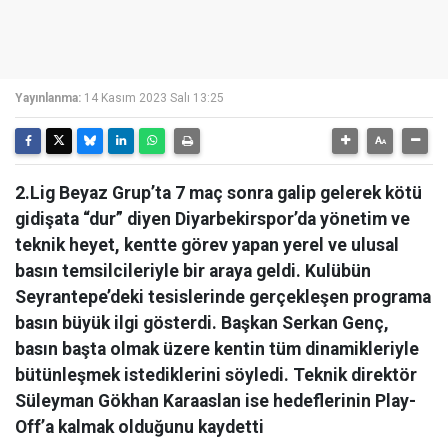
Yayınlanma:
14 Kasım 2023 Salı 13:25
2.Lig Beyaz Grup’ta 7 maç sonra galip gelerek kötü
gidişata “dur” diyen Diyarbekirspor’da yönetim ve
teknik heyet, kentte görev yapan yerel ve ulusal
basın temsilcileriyle bir araya geldi. Kulübün
Seyrantepe’deki tesislerinde gerçekleşen programa
basın büyük ilgi gösterdi. Başkan Serkan Genç,
basın başta olmak üzere kentin tüm dinamikleriyle
bütünleşmek istediklerini söyledi. Teknik direktör
Süleyman Gökhan Karaaslan ise hedeflerinin Play-
Off’a kalmak olduğunu kaydetti