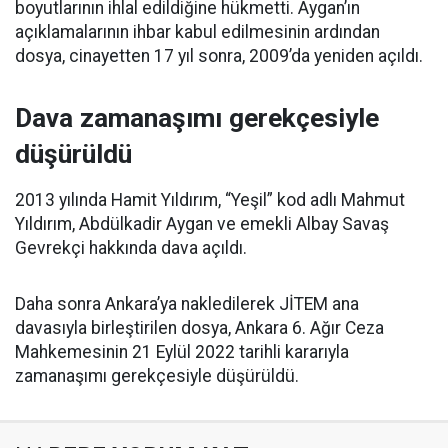
boyutlarının ihlal edildiğine hükmetti. Aygan’ın
açıklamalarının ihbar kabul edilmesinin ardından
dosya, cinayetten 17 yıl sonra, 2009’da yeniden açıldı.
Dava zamanaşımı gerekçesiyle
düşürüldü
2013 yılında Hamit Yıldırım, “Yeşil” kod adlı Mahmut
Yıldırım, Abdülkadir Aygan ve emekli Albay Savaş
Gevrekçi hakkında dava açıldı.
Daha sonra Ankara’ya nakledilerek JİTEM ana
davasıyla birleştirilen dosya, Ankara 6. Ağır Ceza
Mahkemesinin 21 Eylül 2022 tarihli kararıyla
zamanaşımı gerekçesiyle düşürüldü.