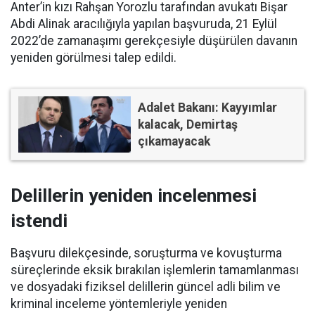
Anter’in kızı Rahşan Yorozlu tarafından avukatı Bişar
Abdi Alinak aracılığıyla yapılan başvuruda, 21 Eylül
2022’de zamanaşımı gerekçesiyle düşürülen davanın
yeniden görülmesi talep edildi.
Adalet Bakanı: Kayyımlar
kalacak, Demirtaş
çıkamayacak
Delillerin yeniden incelenmesi
istendi
Başvuru dilekçesinde, soruşturma ve kovuşturma
süreçlerinde eksik bırakılan işlemlerin tamamlanması
ve dosyadaki fiziksel delillerin güncel adli bilim ve
kriminal inceleme yöntemleriyle yeniden