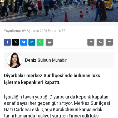
Yayınlanma:
09 Ağustos 2026 Pazar 16:57
Deniz Gülsün
Muhabir
Diyarbakır merkez Sur İlçesi’nde bulunan lüks
işletme kepenkleri kapattı.
İşsizliğin tavan yaptığı Diyarbakır’da kepenk kapatan
esnaf sayısı her geçen gür artıyor. Merkez Sur İlçesi
Gazi Caddesi eski Çarşı Karakolunun karşısındaki
tarihi hamamda faaliyet yürüten Fırıncı adlı lüks