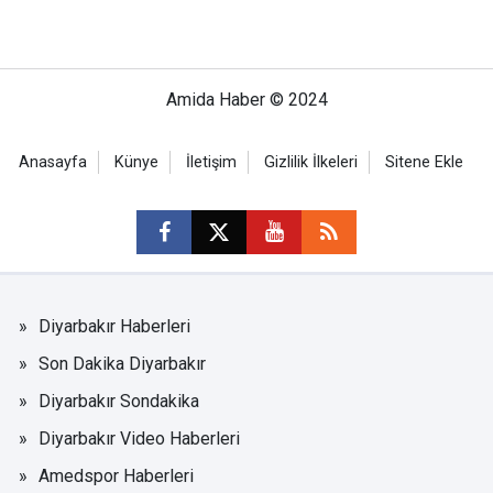
Amida Haber © 2024
Anasayfa
Künye
İletişim
Gizlilik İlkeleri
Sitene Ekle
Diyarbakır Haberleri
Son Dakika Diyarbakır
Diyarbakır Sondakika
Diyarbakır Video Haberleri
Amedspor Haberleri