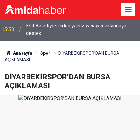
Eğil Belediyesi'nden yalnız yaşayan vatandaşa
15:50
destek
Anasayfa
Spor
DİYARBEKİRSPOR’DAN BURSA
AÇIKLAMASI
DİYARBEKİRSPOR’DAN BURSA
AÇIKLAMASI