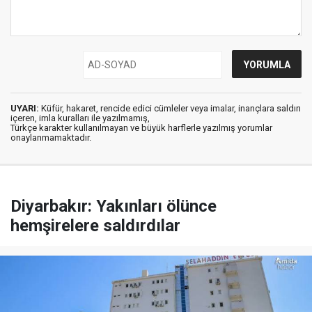
UYARI:
Küfür, hakaret, rencide edici cümleler veya imalar, inançlara saldırı
içeren, imla kuralları ile yazılmamış,
Türkçe karakter kullanılmayan ve büyük harflerle yazılmış yorumlar
onaylanmamaktadır.
Diyarbakır: Yakınları ölünce
hemşirelere saldırdılar