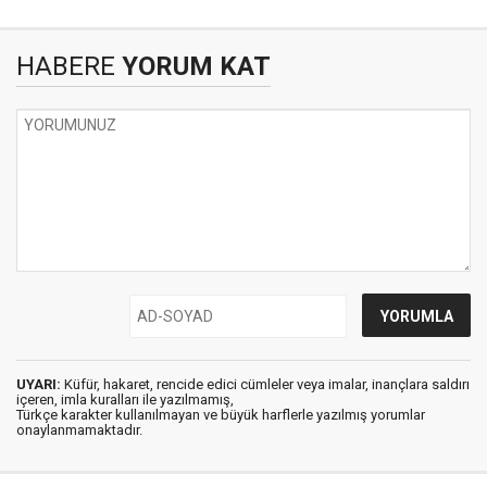
HABERE
YORUM KAT
UYARI:
Küfür, hakaret, rencide edici cümleler veya imalar, inançlara saldırı
içeren, imla kuralları ile yazılmamış,
Türkçe karakter kullanılmayan ve büyük harflerle yazılmış yorumlar
onaylanmamaktadır.