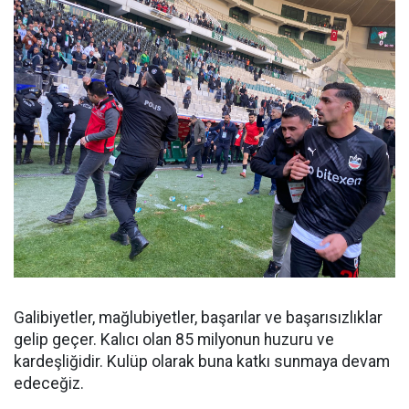
Galibiyetler, mağlubiyetler, başarılar ve başarısızlıklar
gelip geçer. Kalıcı olan 85 milyonun huzuru ve
kardeşliğidir. Kulüp olarak buna katkı sunmaya devam
edeceğiz.