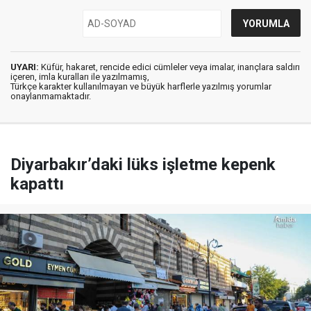
UYARI:
Küfür, hakaret, rencide edici cümleler veya imalar, inançlara saldırı
içeren, imla kuralları ile yazılmamış,
Türkçe karakter kullanılmayan ve büyük harflerle yazılmış yorumlar
onaylanmamaktadır.
Diyarbakır’daki lüks işletme kepenk
kapattı