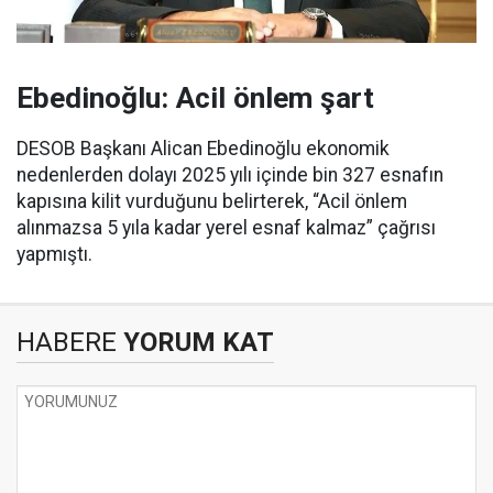
Ebedinoğlu: Acil önlem şart
DESOB Başkanı Alican Ebedinoğlu ekonomik
nedenlerden dolayı 2025 yılı içinde bin 327 esnafın
kapısına kilit vurduğunu belirterek, “Acil önlem
alınmazsa 5 yıla kadar yerel esnaf kalmaz” çağrısı
yapmıştı.
HABERE
YORUM KAT