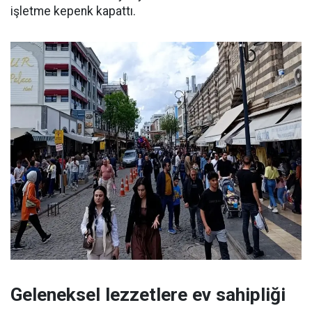
işletme kepenk kapattı.
Geleneksel lezzetlere ev sahipliği