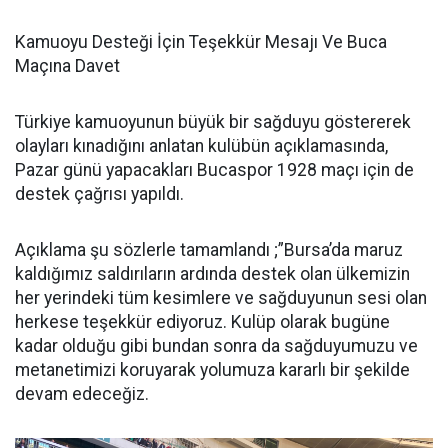
Kamuoyu Desteği İçin Teşekkür Mesajı Ve Buca
Maçına Davet
Türkiye kamuoyunun büyük bir sağduyu göstererek
olayları kınadığını anlatan kulübün açıklamasında,
Pazar günü yapacakları Bucaspor 1928 maçı için de
destek çağrısı yapıldı.
Açıklama şu sözlerle tamamlandı ;”Bursa’da maruz
kaldığımız saldırıların ardında destek olan ülkemizin
her yerindeki tüm kesimlere ve sağduyunun sesi olan
herkese teşekkür ediyoruz. Kulüp olarak bugüne
kadar olduğu gibi bundan sonra da sağduyumuzu ve
metanetimizi koruyarak yolumuza kararlı bir şekilde
devam edeceğiz.