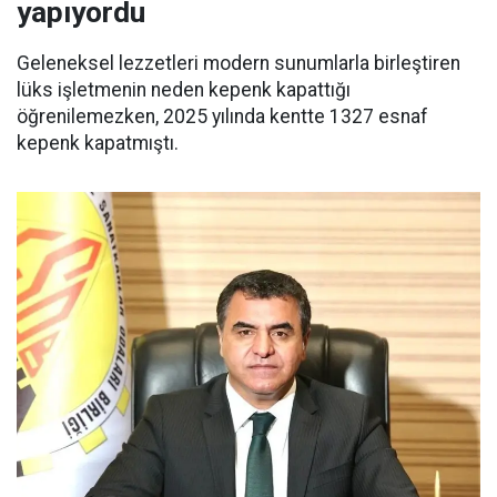
yapıyordu
Geleneksel lezzetleri modern sunumlarla birleştiren
lüks işletmenin neden kepenk kapattığı
öğrenilemezken, 2025 yılında kentte 1327 esnaf
kepenk kapatmıştı.