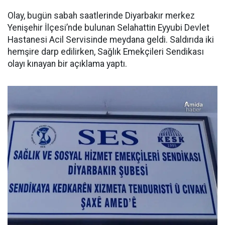
Olay, bugün sabah saatlerinde Diyarbakır merkez
Yenişehir İlçesi’nde bulunan Selahattin Eyyubi Devlet
Hastanesi Acil Servisinde meydana geldi. Saldırıda iki
hemşire darp edilirken, Sağlık Emekçileri Sendikası
olayı kınayan bir açıklama yaptı.