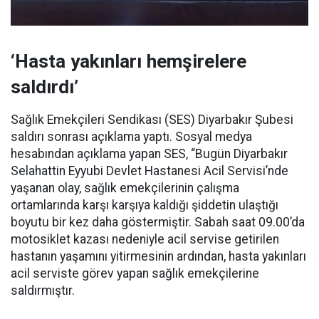
‘Hasta yakınları hemşirelere
saldırdı’
Sağlık Emekçileri Sendikası (SES) Diyarbakır Şubesi
saldırı sonrası açıklama yaptı. Sosyal medya
hesabından açıklama yapan SES, “Bugün Diyarbakır
Selahattin Eyyubi Devlet Hastanesi Acil Servisi’nde
yaşanan olay, sağlık emekçilerinin çalışma
ortamlarında karşı karşıya kaldığı şiddetin ulaştığı
boyutu bir kez daha göstermiştir. Sabah saat 09.00’da
motosiklet kazası nedeniyle acil servise getirilen
hastanın yaşamını yitirmesinin ardından, hasta yakınları
acil serviste görev yapan sağlık emekçilerine
saldırmıştır.