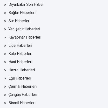
Diyarbakır Son Haber
Bağlar Haberleri
Sur Haberleri
Yenişehir Haberleri
Kayapınar Haberleri
Lice Haberleri
Kulp Haberleri
Hani Haberleri
Hazro Haberleri
Eğil Haberleri
Çermik Haberleri
Çüngüş Haberleri
Bismil Haberleri