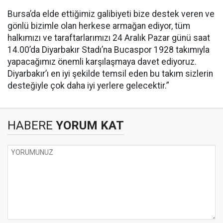
Bursa’da elde ettiğimiz galibiyeti bize destek veren ve
gönlü bizimle olan herkese armağan ediyor, tüm
halkımızı ve taraftarlarımızı 24 Aralık Pazar günü saat
14.00’da Diyarbakır Stadı’na Bucaspor 1928 takımıyla
yapacağımız önemli karşılaşmaya davet ediyoruz.
Diyarbakır’ı en iyi şekilde temsil eden bu takım sizlerin
desteğiyle çok daha iyi yerlere gelecektir.”
HABERE
YORUM KAT