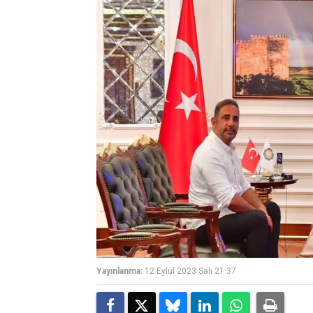
Yayınlanma:
12 Eylül 2023 Salı 21:37