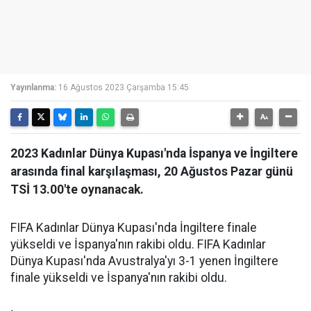
Yayınlanma:
16 Ağustos 2023 Çarşamba 15:45
2023 Kadınlar Dünya Kupası'nda İspanya ve İngiltere
arasında final karşılaşması, 20 Ağustos Pazar günü
TSİ 13.00'te oynanacak.
FIFA Kadınlar Dünya Kupası'nda İngiltere finale
yükseldi ve İspanya'nın rakibi oldu. FIFA Kadınlar
Dünya Kupası'nda Avustralya'yı 3-1 yenen İngiltere
finale yükseldi ve İspanya'nın rakibi oldu.