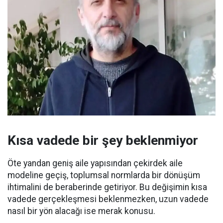
Kısa vadede bir şey beklenmiyor
Öte yandan geniş aile yapısından çekirdek aile
modeline geçiş, toplumsal normlarda bir dönüşüm
ihtimalini de beraberinde getiriyor. Bu değişimin kısa
vadede gerçekleşmesi beklenmezken, uzun vadede
nasıl bir yön alacağı ise merak konusu.