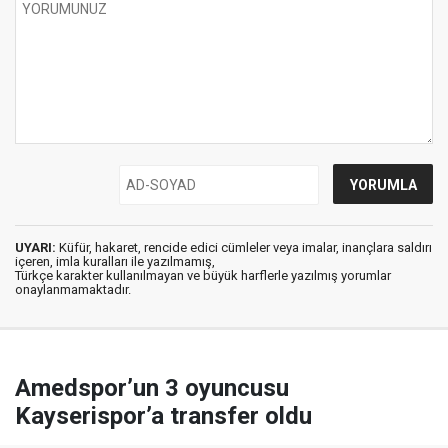
UYARI:
Küfür, hakaret, rencide edici cümleler veya imalar, inançlara saldırı
içeren, imla kuralları ile yazılmamış,
Türkçe karakter kullanılmayan ve büyük harflerle yazılmış yorumlar
onaylanmamaktadır.
Amedspor’un 3 oyuncusu
Kayserispor’a transfer oldu