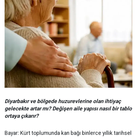
Diyarbakır ve bölgede huzurevlerine olan ihtiyaç
gelecekte artar mı? Değişen aile yapısı nasıl bir tablo
ortaya çıkarır?
Bayar: Kürt toplumunda kan bağı binlerce yıllık tarihsel