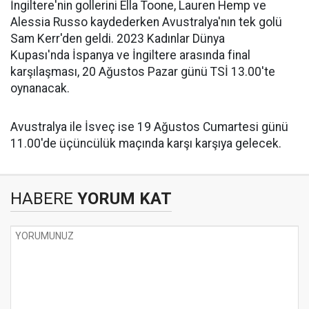
İngiltere'nin gollerini Ella Toone, Lauren Hemp ve
Alessia Russo kaydederken Avustralya'nın tek golü
Sam Kerr'den geldi. 2023 Kadınlar Dünya
Kupası'nda İspanya ve İngiltere arasında final
karşılaşması, 20 Ağustos Pazar günü TSİ 13.00'te
oynanacak.
Avustralya ile İsveç ise 19 Ağustos Cumartesi günü
11.00'de üçüncülük maçında karşı karşıya gelecek.
HABERE
YORUM KAT