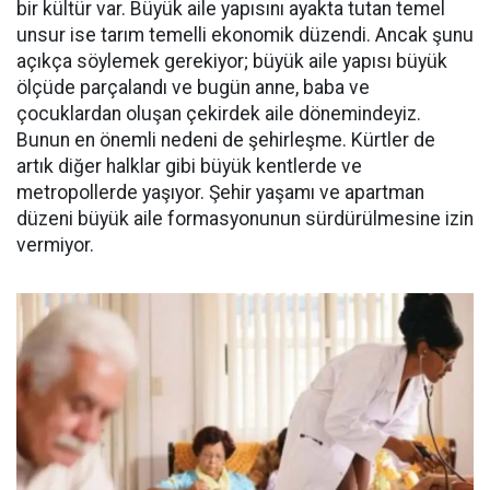
bir kültür var. Büyük aile yapısını ayakta tutan temel
unsur ise tarım temelli ekonomik düzendi. Ancak şunu
açıkça söylemek gerekiyor; büyük aile yapısı büyük
ölçüde parçalandı ve bugün anne, baba ve
çocuklardan oluşan çekirdek aile dönemindeyiz.
Bunun en önemli nedeni de şehirleşme. Kürtler de
artık diğer halklar gibi büyük kentlerde ve
metropollerde yaşıyor. Şehir yaşamı ve apartman
düzeni büyük aile formasyonunun sürdürülmesine izin
vermiyor.