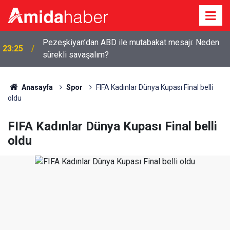
Pezeşkiyan’dan ABD ile mutabakat mesajı: Neden
23:25
sürekli savaşalım?
Anasayfa
Spor
FIFA Kadınlar Dünya Kupası Final belli
oldu
FIFA Kadınlar Dünya Kupası Final belli
oldu