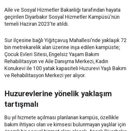
Aile ve Sosyal Hizmetler Bakanlığı tarafından hayata
geçirilen Diyarbakır Sosyal Hizmetler Kampüsü'nün
temeli Haziran 2023'te atıldı.
Sur ilçesine bağlı Yiğitçavuş Mahallesi'nde yaklaşık 72
bin metrekarelik alan üzerine inşa edilen kampüste;
Çocuk Evleri Sitesi, Engelsiz Yaşam Bakım
Rehabilitasyon ve Aile Danışma Merkezi, Kadın
Konukevi ile 100 yatak kapasiteli Huzurevi Yaşlı Bakım
ve Rehabilitasyon Merkezi yer alıyor.
Huzurevlerine yönelik yaklaşım
tartışmalı
Bu yıl hizmete açılması planlanan kampüs, özellikle
bakım ihtiyacı olan ve kimsesi bulunmayan yaşlılar için