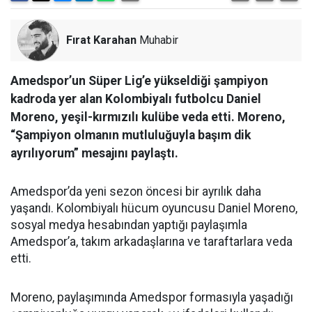
Fırat Karahan
Muhabir
Amedspor’un Süper Lig’e yükseldiği şampiyon
kadroda yer alan Kolombiyalı futbolcu Daniel
Moreno, yeşil-kırmızılı kulübe veda etti. Moreno,
“Şampiyon olmanın mutluluğuyla başım dik
ayrılıyorum” mesajını paylaştı.
Amedspor’da yeni sezon öncesi bir ayrılık daha
yaşandı. Kolombiyalı hücum oyuncusu Daniel Moreno,
sosyal medya hesabından yaptığı paylaşımla
Amedspor’a, takım arkadaşlarına ve taraftarlara veda
etti.
Moreno, paylaşımında Amedspor formasıyla yaşadığı