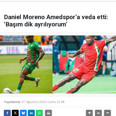
Daniel Moreno Amedspor’a veda etti:
‘Başım dik ayrılıyorum’
Yayınlanma:
07 Ağustos 2026 Cuma 23:48