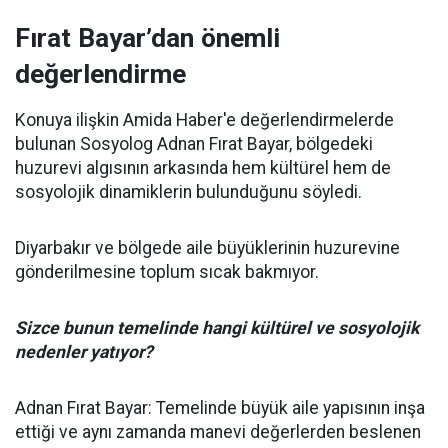
Fırat Bayar’dan önemli
değerlendirme
Konuya ilişkin Amida Haber'e değerlendirmelerde
bulunan Sosyolog Adnan Fırat Bayar, bölgedeki
huzurevi algısının arkasında hem kültürel hem de
sosyolojik dinamiklerin bulunduğunu söyledi.
Diyarbakır ve bölgede aile büyüklerinin huzurevine
gönderilmesine toplum sıcak bakmıyor.
Sizce bunun temelinde hangi kültürel ve sosyolojik
nedenler yatıyor?
Adnan Fırat Bayar: Temelinde büyük aile yapısının inşa
ettiği ve aynı zamanda manevi değerlerden beslenen