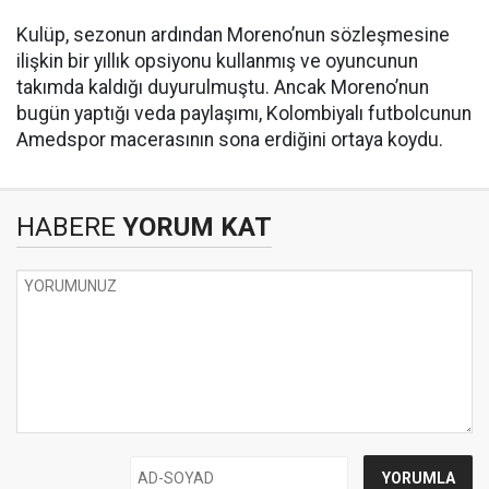
Kulüp, sezonun ardından Moreno’nun sözleşmesine
ilişkin bir yıllık opsiyonu kullanmış ve oyuncunun
takımda kaldığı duyurulmuştu. Ancak Moreno’nun
bugün yaptığı veda paylaşımı, Kolombiyalı futbolcunun
Amedspor macerasının sona erdiğini ortaya koydu.
HABERE
YORUM KAT