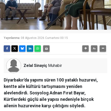
Yayınlanma:
08 Ağustos 2026 Cumartesi 00:15
Zelal Sinayiç
Muhabir
Diyarbakır'da yapımı süren 100 yataklı huzurevi,
kentte aile kültürü tartışmasını yeniden
alevlendirdi. Sosyolog Adnan Fırat Bayar,
Kürtlerdeki güçlü aile yapısı nedeniyle birçok
ailenin huzurevine karşı çıktığını söyledi.