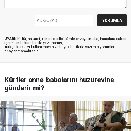
UYARI:
Küfür, hakaret, rencide edici cümleler veya imalar, inançlara saldırı
içeren, imla kuralları ile yazılmamış,
Türkçe karakter kullanılmayan ve büyük harflerle yazılmış yorumlar
onaylanmamaktadır.
Kürtler anne-babalarını huzurevine
gönderir mi?