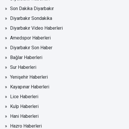
Son Dakika Diyarbakır
Diyarbakır Sondakika
Diyarbakır Video Haberleri
Amedspor Haberleri
Diyarbakır Son Haber
Bağlar Haberleri
Sur Haberleri
Yenişehir Haberleri
Kayapınar Haberleri
Lice Haberleri
Kulp Haberleri
Hani Haberleri
Hazro Haberleri