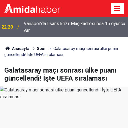
Vanspor’da lisans krizi: Maç kadrosunda 15 oyuncu
22:20
var
Anasayfa
Spor
Galatasaray maçı sonrası ülke puanı
güncellendi! İşte UEFA sıralaması
Galatasaray maçı sonrası ülke puanı
güncellendi! İşte UEFA sıralaması