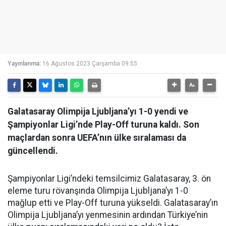
Yayınlanma:
16 Ağustos 2023 Çarşamba 09:55
Galatasaray Olimpija Ljubljana’yı 1-0 yendi ve
Şampiyonlar Ligi’nde Play-Off turuna kaldı. Son
maçlardan sonra UEFA’nın ülke sıralaması da
güncellendi.
Şampiyonlar Ligi’ndeki temsilcimiz Galatasaray, 3. ön
eleme turu rövanşında Olimpija Ljubljana’yı 1-0
mağlup etti ve Play-Off turuna yükseldi. Galatasaray’ın
Olimpija Ljubljana’yı yenmesinin ardından Türkiye’nin