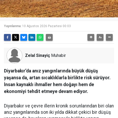
Yayınlanma:
10 Ağustos 2026 Pazartesi 00:03
Zelal Sinayiç
Muhabir
Diyarbakır’da anız yangınlarında büyük düşüş
yaşansa da, artan sıcaklıklarla birlikte risk sürüyor.
İnsan kaynaklı ihmaller hem doğayı hem de
ekonomiyi tehdit etmeye devam ediyor.
Diyarbakır ve çevre illerin kronik sorunlarından biri olan
anız yangınlarında son iki yılda dikkat çekici bir düşüş