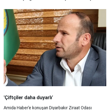
'Çiftçiler daha duyarlı’
Amida Haber’e konuşan Diyarbakır Ziraat Odası