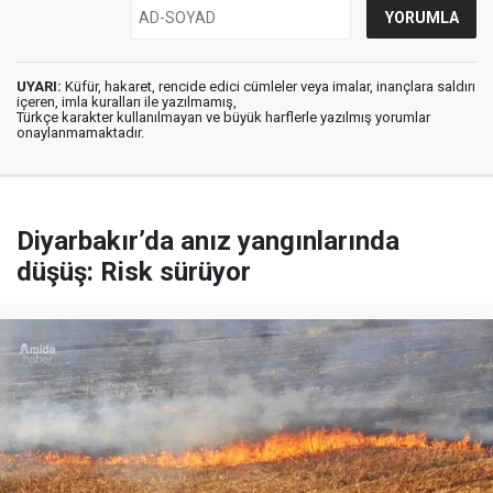
UYARI:
Küfür, hakaret, rencide edici cümleler veya imalar, inançlara saldırı
içeren, imla kuralları ile yazılmamış,
Türkçe karakter kullanılmayan ve büyük harflerle yazılmış yorumlar
onaylanmamaktadır.
Diyarbakır’da anız yangınlarında
düşüş: Risk sürüyor