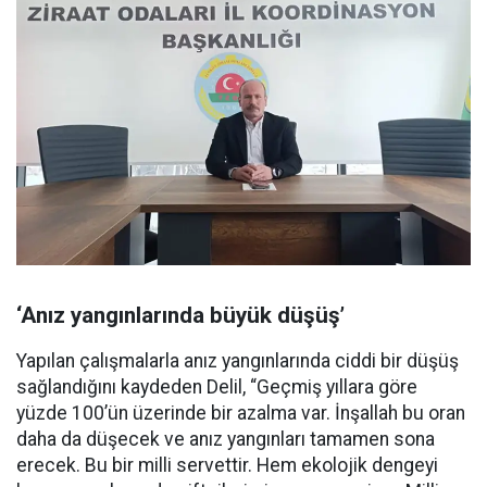
‘Anız yangınlarında büyük düşüş’
Yapılan çalışmalarla anız yangınlarında ciddi bir düşüş
sağlandığını kaydeden Delil, “Geçmiş yıllara göre
yüzde 100’ün üzerinde bir azalma var. İnşallah bu oran
daha da düşecek ve anız yangınları tamamen sona
erecek. Bu bir milli servettir. Hem ekolojik dengeyi