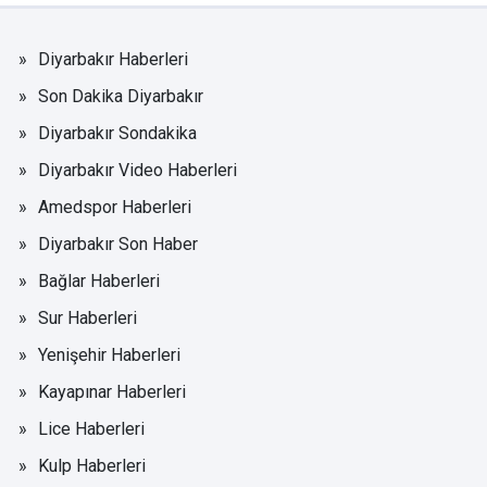
Diyarbakır Haberleri
Son Dakika Diyarbakır
Diyarbakır Sondakika
Diyarbakır Video Haberleri
Amedspor Haberleri
Diyarbakır Son Haber
Bağlar Haberleri
Sur Haberleri
Yenişehir Haberleri
Kayapınar Haberleri
Lice Haberleri
Kulp Haberleri