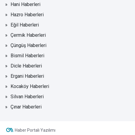
Hani Haberleri
Hazro Haberleri
Eğil Haberleri
Çermik Haberleri
Çüngüş Haberleri
Bismil Haberleri
Dicle Haberleri
Ergani Haberleri
Kocaköy Haberleri
Silvan Haberleri
Çınar Haberleri
Haber Portalı Yazılımı