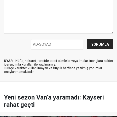
UYARI:
Küfür, hakaret, rencide edici cümleler veya imalar, inançlara saldırı
içeren, imla kuralları ile yazılmamış,
Türkçe karakter kullanılmayan ve büyük harflerle yazılmış yorumlar
onaylanmamaktadır.
Yeni sezon Van’a yaramadı: Kayseri
rahat geçti