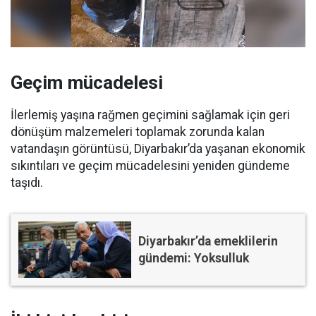
Geçim mücadelesi
İlerlemiş yaşına rağmen geçimini sağlamak için geri
dönüşüm malzemeleri toplamak zorunda kalan
vatandaşın görüntüsü, Diyarbakır’da yaşanan ekonomik
sıkıntıları ve geçim mücadelesini yeniden gündeme
taşıdı.
Diyarbakır’da emeklilerin
gündemi: Yoksulluk