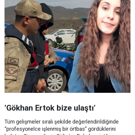
‘Gökhan Ertok bize ulaştı’
Tüm gelişmeler sıralı şekilde değerlendirildiğinde
“profesyonelce işlenmiş bir örtbas” gördüklerini