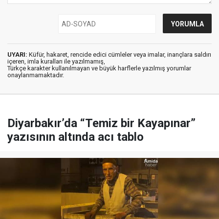
UYARI:
Küfür, hakaret, rencide edici cümleler veya imalar, inançlara saldırı
içeren, imla kuralları ile yazılmamış,
Türkçe karakter kullanılmayan ve büyük harflerle yazılmış yorumlar
onaylanmamaktadır.
Diyarbakır’da “Temiz bir Kayapınar”
yazısının altında acı tablo