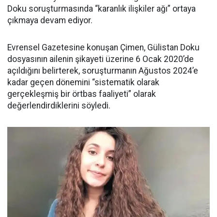
Doku soruşturmasında “karanlık ilişkiler ağı” ortaya
çıkmaya devam ediyor.
Evrensel Gazetesine konuşan Çimen, Gülistan Doku
dosyasının ailenin şikayeti üzerine 6 Ocak 2020’de
açıldığını belirterek, soruşturmanın Ağustos 2024’e
kadar geçen dönemini “sistematik olarak
gerçekleşmiş bir örtbas faaliyeti” olarak
değerlendirdiklerini söyledi.