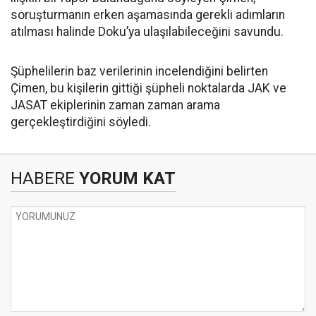
soruşturmanın erken aşamasında gerekli adımların
atılması halinde Doku’ya ulaşılabileceğini savundu.
Şüphelilerin baz verilerinin incelendiğini belirten
Çimen, bu kişilerin gittiği şüpheli noktalarda JAK ve
JASAT ekiplerinin zaman zaman arama
gerçekleştirdiğini söyledi.
HABERE
YORUM KAT