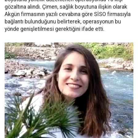
gözaltına alındı. Çimen, sağlık boyutuna ilişkin olarak
Akgün firmasının yazılı cevabına göre SİSO firmasıyla
bağlantı bulunduğunu belirterek, operasyonun bu
yönde genişletilmesi gerektiğini ifade etti.