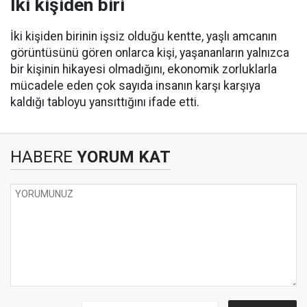
İki kişiden biri
İki kişiden birinin işsiz olduğu kentte, yaşlı amcanın
görüntüsünü gören onlarca kişi, yaşananların yalnızca
bir kişinin hikayesi olmadığını, ekonomik zorluklarla
mücadele eden çok sayıda insanın karşı karşıya
kaldığı tabloyu yansıttığını ifade etti.
HABERE
YORUM KAT