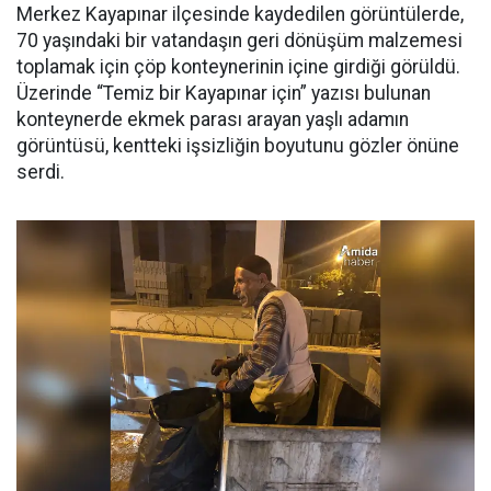
Merkez Kayapınar ilçesinde kaydedilen görüntülerde,
70 yaşındaki bir vatandaşın geri dönüşüm malzemesi
toplamak için çöp konteynerinin içine girdiği görüldü.
Üzerinde “Temiz bir Kayapınar için” yazısı bulunan
konteynerde ekmek parası arayan yaşlı adamın
görüntüsü, kentteki işsizliğin boyutunu gözler önüne
serdi.