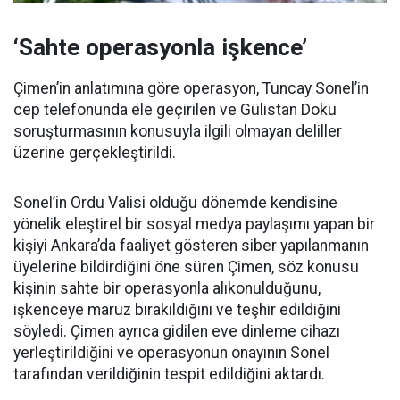
‘Sahte operasyonla işkence’
Çimen’in anlatımına göre operasyon, Tuncay Sonel’in
cep telefonunda ele geçirilen ve Gülistan Doku
soruşturmasının konusuyla ilgili olmayan deliller
üzerine gerçekleştirildi.
Sonel’in Ordu Valisi olduğu dönemde kendisine
yönelik eleştirel bir sosyal medya paylaşımı yapan bir
kişiyi Ankara’da faaliyet gösteren siber yapılanmanın
üyelerine bildirdiğini öne süren Çimen, söz konusu
kişinin sahte bir operasyonla alıkonulduğunu,
işkenceye maruz bırakıldığını ve teşhir edildiğini
söyledi. Çimen ayrıca gidilen eve dinleme cihazı
yerleştirildiğini ve operasyonun onayının Sonel
tarafından verildiğinin tespit edildiğini aktardı.