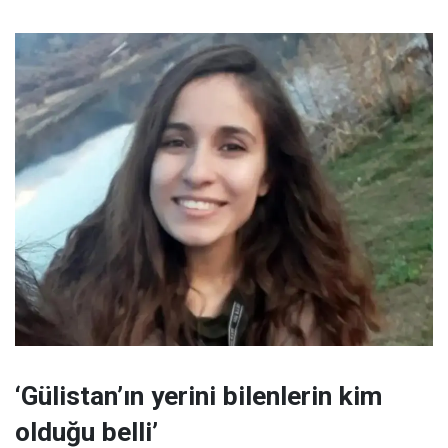
‘Gülistan’ın yerini bilenlerin kim
olduğu belli’