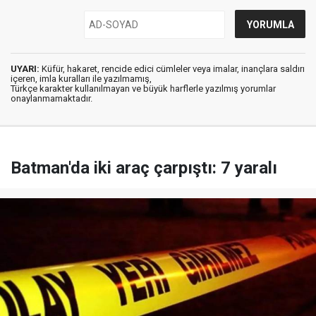
UYARI:
Küfür, hakaret, rencide edici cümleler veya imalar, inançlara saldırı
içeren, imla kuralları ile yazılmamış,
Türkçe karakter kullanılmayan ve büyük harflerle yazılmış yorumlar
onaylanmamaktadır.
Batman'da iki araç çarpıştı: 7 yaralı