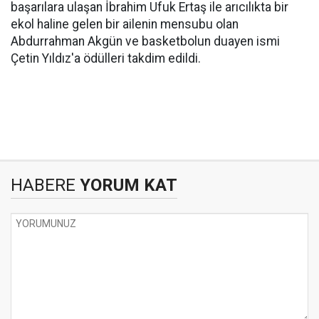
başarılara ulaşan İbrahim Ufuk Ertaş ile arıcılıkta bir
ekol haline gelen bir ailenin mensubu olan
Abdurrahman Akgün ve basketbolun duayen ismi
Çetin Yıldız'a ödülleri takdim edildi.
HABERE
YORUM KAT