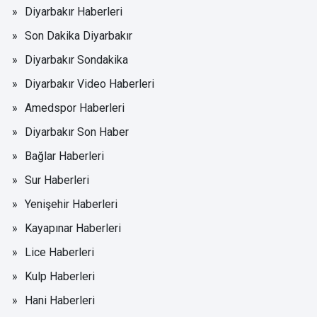
Diyarbakır Haberleri
Son Dakika Diyarbakır
Diyarbakır Sondakika
Diyarbakır Video Haberleri
Amedspor Haberleri
Diyarbakır Son Haber
Bağlar Haberleri
Sur Haberleri
Yenişehir Haberleri
Kayapınar Haberleri
Lice Haberleri
Kulp Haberleri
Hani Haberleri