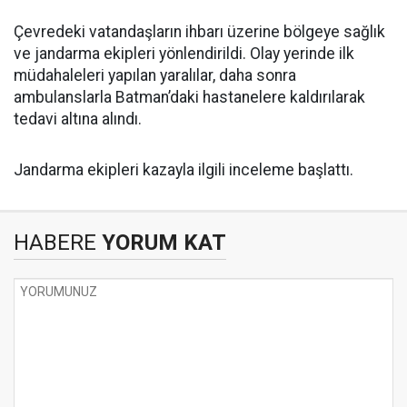
Çevredeki vatandaşların ihbarı üzerine bölgeye sağlık
ve jandarma ekipleri yönlendirildi. Olay yerinde ilk
müdahaleleri yapılan yaralılar, daha sonra
ambulanslarla Batman’daki hastanelere kaldırılarak
tedavi altına alındı.
Jandarma ekipleri kazayla ilgili inceleme başlattı.
HABERE
YORUM KAT