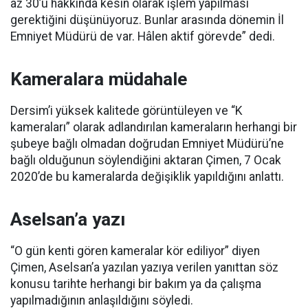
az 30’u hakkında kesin olarak işlem yapılması
gerektiğini düşünüyoruz. Bunlar arasında dönemin İl
Emniyet Müdürü de var. Hâlen aktif görevde” dedi.
Kameralara müdahale
Dersim’i yüksek kalitede görüntüleyen ve “K
kameraları” olarak adlandırılan kameraların herhangi bir
şubeye bağlı olmadan doğrudan Emniyet Müdürü’ne
bağlı olduğunun söylendiğini aktaran Çimen, 7 Ocak
2020’de bu kameralarda değişiklik yapıldığını anlattı.
Aselsan’a yazı
“O gün kenti gören kameralar kör ediliyor” diyen
Çimen, Aselsan’a yazılan yazıya verilen yanıttan söz
konusu tarihte herhangi bir bakım ya da çalışma
yapılmadığının anlaşıldığını söyledi.