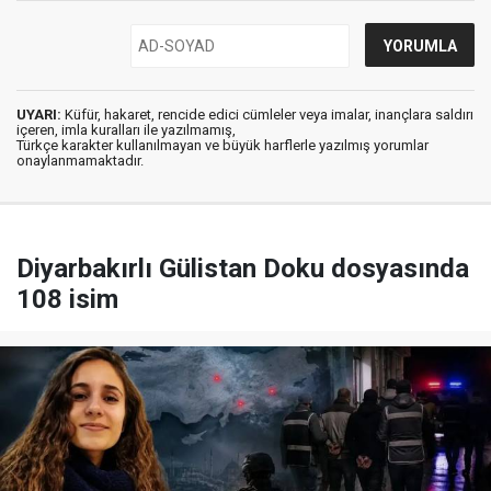
UYARI:
Küfür, hakaret, rencide edici cümleler veya imalar, inançlara saldırı
içeren, imla kuralları ile yazılmamış,
Türkçe karakter kullanılmayan ve büyük harflerle yazılmış yorumlar
onaylanmamaktadır.
Diyarbakırlı Gülistan Doku dosyasında
108 isim