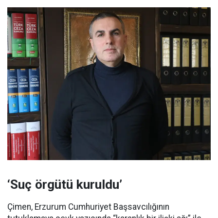
‘Suç örgütü kuruldu’
Çimen, Erzurum Cumhuriyet Başsavcılığının