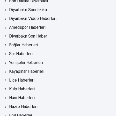
Son Dakika Diyarbakır
Diyarbakır Sondakika
Diyarbakır Video Haberleri
Amedspor Haberleri
Diyarbakır Son Haber
Bağlar Haberleri
Sur Haberleri
Yenişehir Haberleri
Kayapınar Haberleri
Lice Haberleri
Kulp Haberleri
Hani Haberleri
Hazro Haberleri
Eğil Haberleri