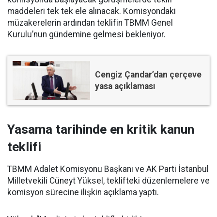
maddeleri tek tek ele alınacak. Komisyondaki
müzakerelerin ardından teklifin TBMM Genel
Kurulu’nun gündemine gelmesi bekleniyor.
Cengiz Çandar’dan çerçeve
yasa açıklaması
Yasama tarihinde en kritik kanun
teklifi
TBMM Adalet Komisyonu Başkanı ve AK Parti İstanbul
Milletvekili Cüneyt Yüksel, teklifteki düzenlemelere ve
komisyon sürecine ilişkin açıklama yaptı.