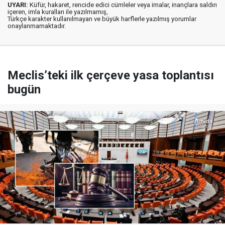
UYARI:
Küfür, hakaret, rencide edici cümleler veya imalar, inançlara saldırı
içeren, imla kuralları ile yazılmamış,
Türkçe karakter kullanılmayan ve büyük harflerle yazılmış yorumlar
onaylanmamaktadır.
Meclis’teki ilk çerçeve yasa toplantısı
bugün