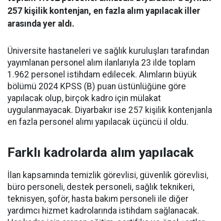
257 kişilik kontenjan, en fazla alım yapılacak iller
arasında yer aldı.
Üniversite hastaneleri ve sağlık kuruluşları tarafından
yayımlanan personel alım ilanlarıyla 23 ilde toplam
1.962 personel istihdam edilecek. Alımların büyük
bölümü 2024 KPSS (B) puan üstünlüğüne göre
yapılacak olup, birçok kadro için mülakat
uygulanmayacak. Diyarbakır ise 257 kişilik kontenjanla
en fazla personel alımı yapılacak üçüncü il oldu.
Farklı kadrolarda alım yapılacak
İlan kapsamında temizlik görevlisi, güvenlik görevlisi,
büro personeli, destek personeli, sağlık teknikeri,
teknisyen, şoför, hasta bakım personeli ile diğer
yardımcı hizmet kadrolarında istihdam sağlanacak.