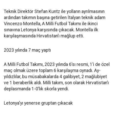
Teknik Direktör Stefan Kuntz ile yolların ayrılmasının
ardından takımın başına getirilen İtalyan teknik adam
Vincenzo Montella, A Milli Futbol Takımı ile ikinci
sınavına Letonya karşısında çıkacak. Montella ilk
karşılaşmasında Hırvatistan’ı mağlup etti.
2023 yılında 7 maç yaptı
A Milli Futbol Takımı, 2023 yılında 6’sı resmi, 1’i de özel
maç olmak üzere toplam 6 karşılaşma oynadı. Ay-
yıldızlılar, bu müsabakalarda 4 galibiyet, 2 mağlubiyet
ve 1 beraberlik aldı. Milli takım, son olarak Hırvatistan’ı
deplasmanda 1-0’lık skorla yendi.
Letonya'yı yenerse gruptan çıkacak