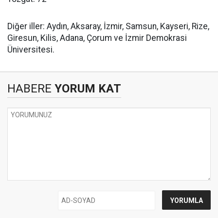
Diğer iller: Aydın, Aksaray, İzmir, Samsun, Kayseri, Rize,
Giresun, Kilis, Adana, Çorum ve İzmir Demokrasi
Üniversitesi.
HABERE
YORUM KAT