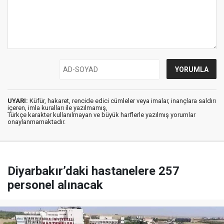
UYARI:
Küfür, hakaret, rencide edici cümleler veya imalar, inançlara saldırı
içeren, imla kuralları ile yazılmamış,
Türkçe karakter kullanılmayan ve büyük harflerle yazılmış yorumlar
onaylanmamaktadır.
Diyarbakır’daki hastanelere 257
personel alınacak