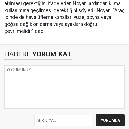
atılması gerektiğini ifade eden Noyan, ardından klima
kullanımına geçilmesi gerektiğini söyledi. Noyan: “Araç
içinde de hava üfleme kanalları yüze, boyna veya
göğse değil; ön cama veya ayaklara doğru
çevrilmelidir” dedi.
HABERE
YORUM KAT