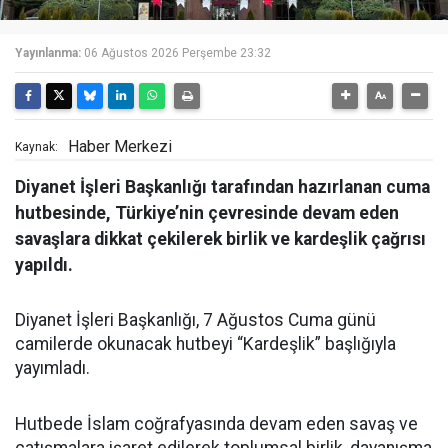
Yayınlanma:
06 Ağustos 2026 Perşembe 23:32
Haber Merkezi
Kaynak:
Diyanet İşleri Başkanlığı tarafından hazırlanan cuma
hutbesinde, Türkiye’nin çevresinde devam eden
savaşlara dikkat çekilerek birlik ve kardeşlik çağrısı
yapıldı.
Diyanet İşleri Başkanlığı, 7 Ağustos Cuma günü
camilerde okunacak hutbeyi “Kardeşlik” başlığıyla
yayımladı.
Hutbede İslam coğrafyasında devam eden savaş ve