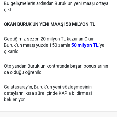
Bu gelişmelerin ardından Buruk'un yeni maaşı ortaya
çıktı.
OKAN BURUK'UN YENİ MAAŞI 50 MİLYON TL
Geçtiğimiz sezon 20 milyon TL kazanan Okan
Buruk'un maaşı yüzde 150 zamla
50 milyon TL
'ye
çıkarıldı.
Öte yandan Buruk'un kontratında başarı bonuslarının
da olduğu öğrenildi.
Galatasaray'ın, Buruk'un yeni sözleşmesinin
detaylarını kısa süre içinde KAP'a bildirmesi
bekleniyor.