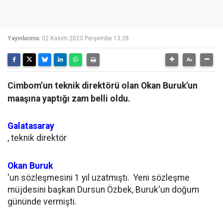
Yayınlanma:
02 Kasım 2023 Perşembe 13:28
Cimbom’un teknik direktörü olan Okan Buruk'un
maaşına yaptığı zam belli oldu.
Galatasaray
, teknik direktör
Okan Buruk
'un sözleşmesini 1 yıl uzatmıştı. Yeni sözleşme
müjdesini başkan Dursun Özbek, Buruk'un doğum
gününde vermişti.