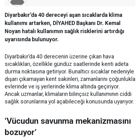
Diyarbakır’da 40 dereceyi aşan sıcaklarda klima
kullanımı artarken, DİYAHED Başkanı Dr. Kemal
Noyan hatalı kullanımın sağlık risklerini artırdığı
uyarısında bulunuyor.
Diyarbakır’da 40 derecenin üzerine çıkan hava
sıcaklıkları, özellikle gündüz saatlerinde kenti adeta
durma noktasına getiriyor. Bunaltıcı sıcaklar nedeniyle
dışarı çıkamayan kent sakinleri, zamanlarını çoğunlukla
evlerinde ve iş yerlerinde klima altında geçiriyor.
Ancak uzmanlar, klimaların bilinçsiz kullanımının ciddi
sağlık sorunlarına yol açabileceği konusunda uyarıyor.
‘Vücudun savunma mekanizmasını
bozuyor’