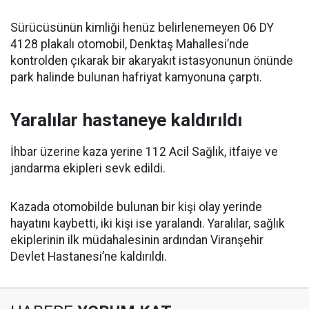
Sürücüsünün kimliği henüz belirlenemeyen 06 DY
4128 plakalı otomobil, Denktaş Mahallesi’nde
kontrolden çıkarak bir akaryakıt istasyonunun önünde
park halinde bulunan hafriyat kamyonuna çarptı.
Yaralılar hastaneye kaldırıldı
İhbar üzerine kaza yerine 112 Acil Sağlık, itfaiye ve
jandarma ekipleri sevk edildi.
Kazada otomobilde bulunan bir kişi olay yerinde
hayatını kaybetti, iki kişi ise yaralandı. Yaralılar, sağlık
ekiplerinin ilk müdahalesinin ardından Viranşehir
Devlet Hastanesi’ne kaldırıldı.