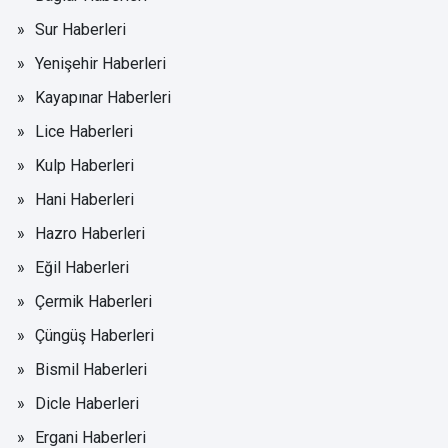
Sur Haberleri
Yenişehir Haberleri
Kayapınar Haberleri
Lice Haberleri
Kulp Haberleri
Hani Haberleri
Hazro Haberleri
Eğil Haberleri
Çermik Haberleri
Çüngüş Haberleri
Bismil Haberleri
Dicle Haberleri
Ergani Haberleri