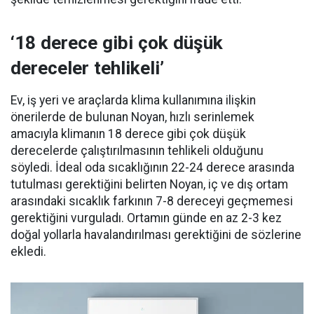
‘18 derece gibi çok düşük
dereceler tehlikeli’
Ev, iş yeri ve araçlarda klima kullanımına ilişkin
önerilerde de bulunan Noyan, hızlı serinlemek
amacıyla klimanın 18 derece gibi çok düşük
derecelerde çalıştırılmasının tehlikeli olduğunu
söyledi. İdeal oda sıcaklığının 22-24 derece arasında
tutulması gerektiğini belirten Noyan, iç ve dış ortam
arasındaki sıcaklık farkının 7-8 dereceyi geçmemesi
gerektiğini vurguladı. Ortamın günde en az 2-3 kez
doğal yollarla havalandırılması gerektiğini de sözlerine
ekledi.