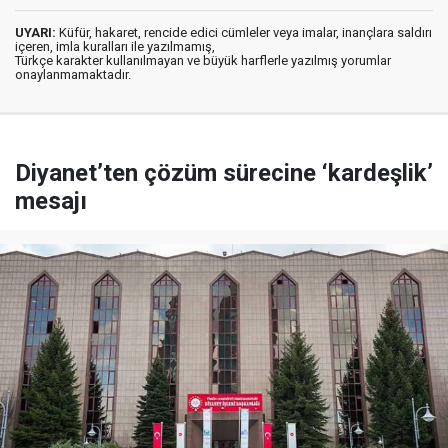
UYARI:
Küfür, hakaret, rencide edici cümleler veya imalar, inançlara saldırı
içeren, imla kuralları ile yazılmamış,
Türkçe karakter kullanılmayan ve büyük harflerle yazılmış yorumlar
onaylanmamaktadır.
Diyanet’ten çözüm sürecine ‘kardeşlik’
mesajı