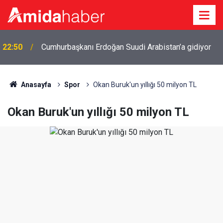
22:50
Cumhurbaşkanı Erdoğan Suudi Arabistan’a gidiyor
Anasayfa
Spor
Okan Buruk'un yıllığı 50 milyon TL
Okan Buruk'un yıllığı 50 milyon TL