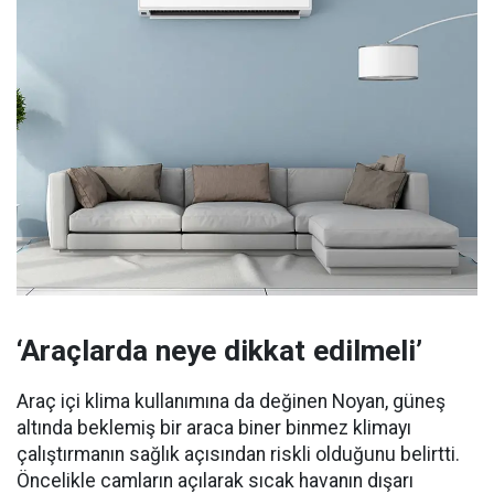
‘Araçlarda neye dikkat edilmeli’
Araç içi klima kullanımına da değinen Noyan, güneş
altında beklemiş bir araca biner binmez klimayı
çalıştırmanın sağlık açısından riskli olduğunu belirtti.
Öncelikle camların açılarak sıcak havanın dışarı