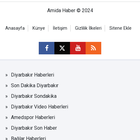
Amida Haber © 2024
Anasayfa
Künye
İletişim
Gizlilik İlkeleri
Sitene Ekle
Diyarbakır Haberleri
Son Dakika Diyarbakır
Diyarbakır Sondakika
Diyarbakır Video Haberleri
Amedspor Haberleri
Diyarbakır Son Haber
Bağlar Haberleri