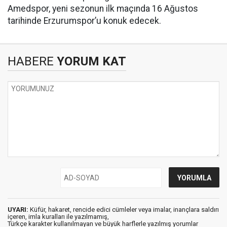
Amedspor, yeni sezonun ilk maçında 16 Ağustos
tarihinde Erzurumspor’u konuk edecek.
HABERE
YORUM KAT
UYARI:
Küfür, hakaret, rencide edici cümleler veya imalar, inançlara saldırı
içeren, imla kuralları ile yazılmamış,
Türkçe karakter kullanılmayan ve büyük harflerle yazılmış yorumlar