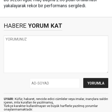
yakalayarak rekor bir performans sergiledi.
HABERE
YORUM KAT
UYARI:
Küfür, hakaret, rencide edici cümleler veya imalar, inançlara saldırı
içeren, imla kuralları ile yazılmamış,
Türkçe karakter kullanılmayan ve büyük harflerle yazılmış yorumlar
onaylanmamaktadır.