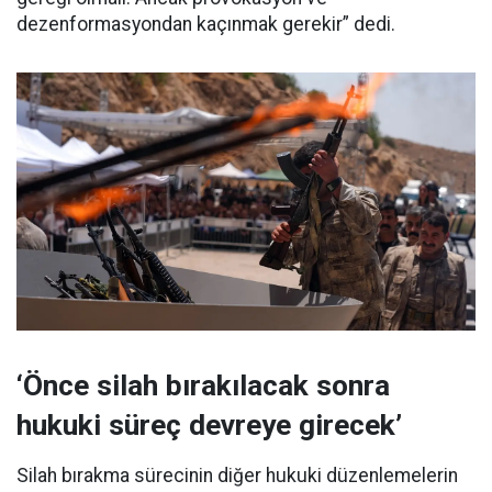
dezenformasyondan kaçınmak gerekir” dedi.
‘Önce silah bırakılacak sonra
hukuki süreç devreye girecek’
Silah bırakma sürecinin diğer hukuki düzenlemelerin