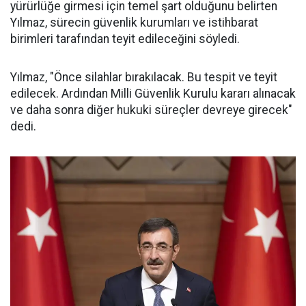
yürürlüğe girmesi için temel şart olduğunu belirten
Yılmaz, sürecin güvenlik kurumları ve istihbarat
birimleri tarafından teyit edileceğini söyledi.
Yılmaz, "Önce silahlar bırakılacak. Bu tespit ve teyit
edilecek. Ardından Milli Güvenlik Kurulu kararı alınacak
ve daha sonra diğer hukuki süreçler devreye girecek"
dedi.