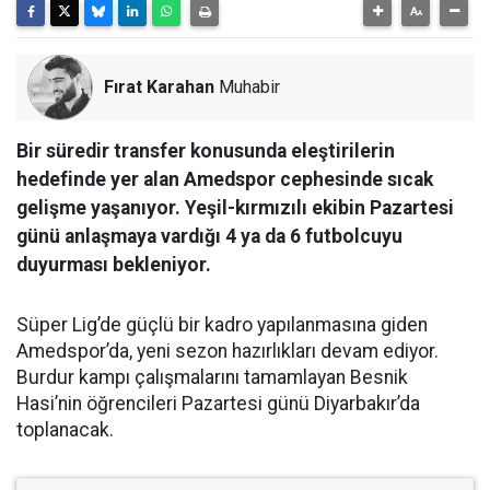
Fırat Karahan
Muhabir
Bir süredir transfer konusunda eleştirilerin
hedefinde yer alan Amedspor cephesinde sıcak
gelişme yaşanıyor. Yeşil-kırmızılı ekibin Pazartesi
günü anlaşmaya vardığı 4 ya da 6 futbolcuyu
duyurması bekleniyor.
Süper Lig’de güçlü bir kadro yapılanmasına giden
Amedspor’da, yeni sezon hazırlıkları devam ediyor.
Burdur kampı çalışmalarını tamamlayan Besnik
Hasi’nin öğrencileri Pazartesi günü Diyarbakır’da
toplanacak.