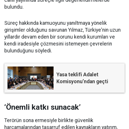
bulundu.
Süreç hakkında kamuoyunu yanıltmaya yönelik
girişimler olduğunu savunan Yılmaz, Türkiye'nin uzun
yıllardır devam eden bir sorunu kendi kurumları ve
kendi iradesiyle çözmesini istemeyen çevrelerin
bulunduğunu söyledi.
Yasa teklifi Adalet
Komisyonu’ndan geçti
‘Önemli katkı sunacak’
Terörün sona ermesiyle birlikte güvenlik
harcamalarından tasarruf edilen kaynakların yatırım,