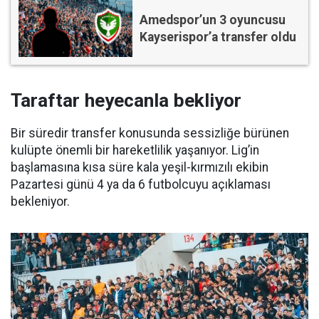
Amedspor’un 3 oyuncusu
Kayserispor’a transfer oldu
Taraftar heyecanla bekliyor
Bir süredir transfer konusunda sessizliğe bürünen
kulüpte önemli bir hareketlilik yaşanıyor. Lig’in
başlamasına kısa süre kala yeşil-kırmızılı ekibin
Pazartesi günü 4 ya da 6 futbolcuyu açıklaması
bekleniyor.