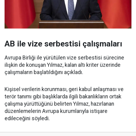
AB ile vize serbestisi çalışmaları
Avrupa Birliği ile yürütülen vize serbestisi sürecine
ilişkin de konuşan Yılmaz, kalan altı kriter üzerinde
çalışmaların başlatıldığını açıkladı.
Kişisel verilerin korunması, geri kabul anlaşması ve
terör tanımı gibi başlıklarda ilgili bakanlıkların ortak
çalışma yürüttüğünü belirten Yılmaz, hazırlanan
düzenlemelerin Avrupa kurumlarıyla istişare
edileceğini söyledi.