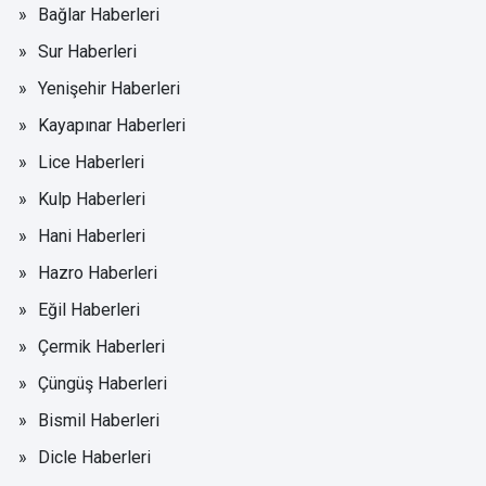
Bağlar Haberleri
Sur Haberleri
Yenişehir Haberleri
Kayapınar Haberleri
Lice Haberleri
Kulp Haberleri
Hani Haberleri
Hazro Haberleri
Eğil Haberleri
Çermik Haberleri
Çüngüş Haberleri
Bismil Haberleri
Dicle Haberleri