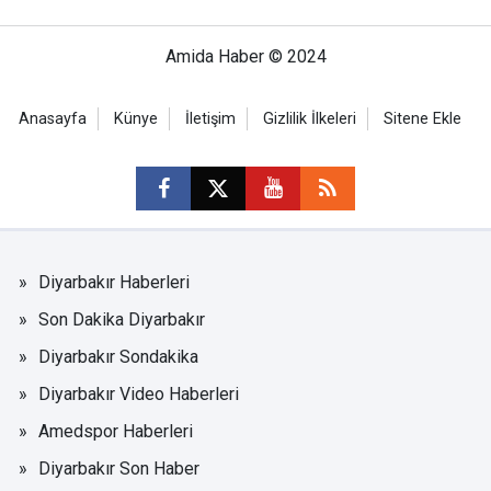
Amida Haber © 2024
Anasayfa
Künye
İletişim
Gizlilik İlkeleri
Sitene Ekle
Diyarbakır Haberleri
Son Dakika Diyarbakır
Diyarbakır Sondakika
Diyarbakır Video Haberleri
Amedspor Haberleri
Diyarbakır Son Haber