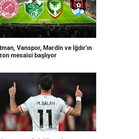
tman, Vanspor, Mardin ve Iğdır'ın
zon mesaisi başlıyor