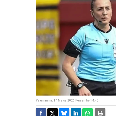
Yayınlanma:
14 Mayıs 2026 Perşembe 14:46