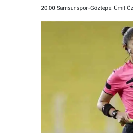
20.00 Samsunspor-Göztepe: Ümit Öz